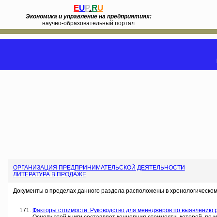
E
U
P
.
R
U
Экономика и управление на предприятиях:
научно-образовательный портал
ОРГАНИЗАЦИЯ ПРЕДПРИНИМАТЕЛЬСКОЙ ДЕЯТЕЛЬНОСТИ
ЛИТЕРАТУРА В ПРОДАЖЕ
Документы в пределах данного раздела расположены в хронологическом
Факторы стоимости. Руководство для менеджеров по выявлению рыч