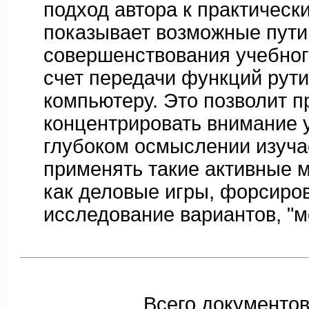
подход автора к практичес
показывает возможные пути
совершенствования учебног
счет передачи функций рут
компьютеру. Это позволит 
концентрировать внимание 
глубоком осмыслении изуча
применять такие активные 
как деловые игры, форсиро
исследование вариантов, "м
Всего документов