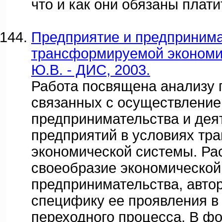
что и как они обязаны плати
Предприятие и предпринима
трансформируемой экономик
Ю.В. - ДИС, 2003.
Работа посвящена анализу 
связанных с осуществлени
предпринимательства и дея
предприятий в условиях тр
экономической системы. Ра
своеобразие экономической
предпринимательства, авто
специфику ее проявления в
переходного процесса. В ф