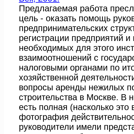
Предлагаемая работа пресл
цель - оказать помощь рук
предпринимательских струк
регистрации предприятий и
необходимых для этого инст
взаимоотношений с государс
налоговыми органами по ит
хозяйственной деятельност
вопросы аренды нежилых п
строительства в Москве. В н
есть полная (насколько это
фотография действительнос
руководители имели предста