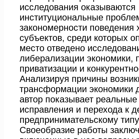
исследования оказываются
институциональные пробле
закономерности поведения
субъектов, среди которых 
место отведено исследован
либерализации экономики, 
приватизации и конкурентно
Анализируя причины возник
трансформации экономики 
автор показывает реальные 
исправления и перехода к д
предпринимательскому типу
Своеобразие работы заключа