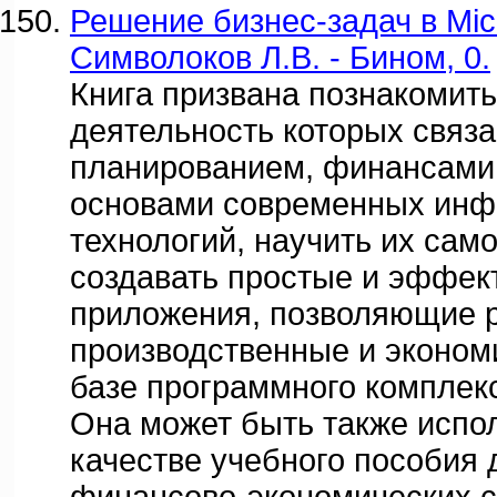
Решение бизнес-задач в Micro
Символоков Л.В. - Бином, 0.
Книга призвана познакомить
деятельность которых связа
планированием, финансами 
основами современных ин
технологий, научить их сам
создавать простые и эффек
приложения, позволяющие 
производственные и эконом
базе программного комплекса
Она может быть также испо
качестве учебного пособия 