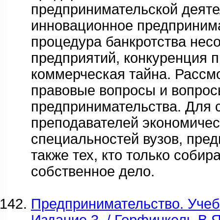
предпринимательской деяте
инновационное предпринима
процедура банкротства нес
предприятий, конкуренция 
коммерческая тайна. Рассм
правовые вопросы и вопрос
предпринимательства. Для 
преподавателей экономичес
специальностей вузов, пред
также тех, кто только собир
собственное дело.
Предпринимательство. Учебн