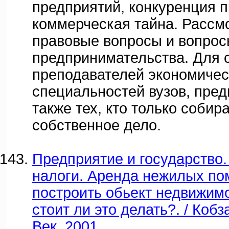
предприятий, конкуренция 
коммерческая тайна. Рассм
правовые вопросы и вопрос
предпринимательства. Для 
преподавателей экономичес
специальностей вузов, пред
также тех, кто только собир
собственное дело.
Предприятие и государство.
налоги. Аренда нежилых по
построить обьект недвижимо
стоит ли это делать?. / Кобз
Век, 2001.