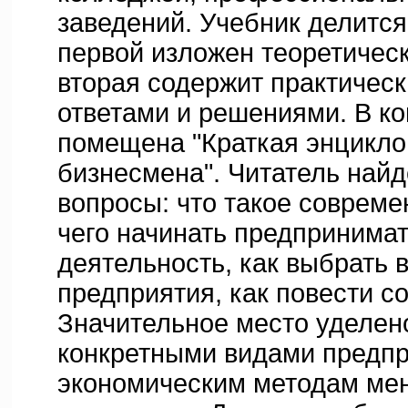
заведений. Учебник делится 
первой изложен теоретичес
вторая содержит практическ
ответами и решениями. В ко
помещена "Краткая энцикл
бизнесмена". Читатель найд
вопросы: что такое совреме
чего начинать предпринима
деятельность, как выбрать 
предприятия, как повести с
Значительное место уделен
конкретными видами предпр
экономическим методам ме