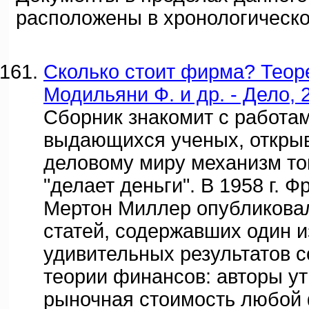
расположены в хронологическо
Сколько стоит фирма? Теор
Модильяни Ф. и др. - Дело, 
Сборник знакомит с работа
выдающихся ученых, откры
деловому миру механизм то
"делает деньги". В 1958 г. 
Мертон Миллер опубликова
статей, содержавших один 
удивительных результатов 
теории финансов: авторы ут
рыночная стоимость любой 