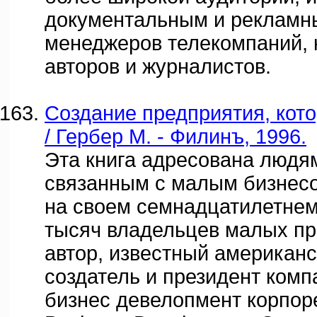
документальным и рекламн
менеджеров телекомпаний, 
авторов и журналистов.
Создание предприятия, кото
/ Гербер М. - Филинъ, 1996.
Эта книга адресована людям
связанным с малым бизнес
на своем семнадцатилетнем
тысяч владельцев малых п
автор, известный американс
создатель и президент комп
бизнес девелопмент корпор