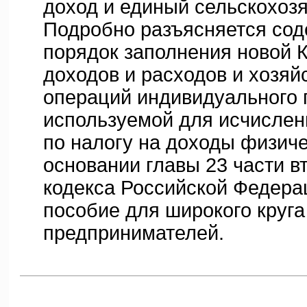
доход и единый сельскохозя
Подробно разъясняется сод
порядок заполнения новой К
доходов и расходов и хозяй
операций индивидуального 
используемой для исчислен
по налогу на доходы физиче
основании главы 23 части в
кодекса Российской Федера
пособие для широкого круг
предпринимателей.