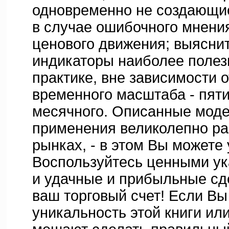
одновременно не создающи
в случае ошибочного мнени
ценового движения; выяснит
индикаторы наиболее полез
практике, вне зависимости 
временного масштаба - пят
месячного. Описанные моде
применения великолепно р
рынках, - в этом Вы можете
Воспользуйтесь ценными ук
и удачные и прибыльные сде
ваш торговый счет! Если Вы
уникальность этой книги ил