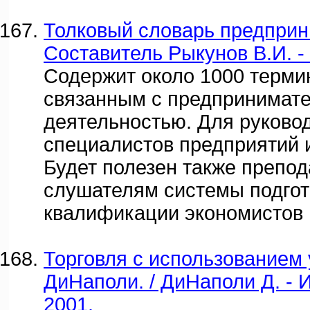
Толковый словарь предприн
Составитель Рыкунов В.И. - 
Содержит около 1000 терми
связанным с предпринимат
деятельностью. Для руково
специалистов предприятий и
Будет полезен также препод
слушателям системы подгот
квалификации экономистов 
Торговля с использованием
ДиНаполи. / ДиНаполи Д. - 
2001.