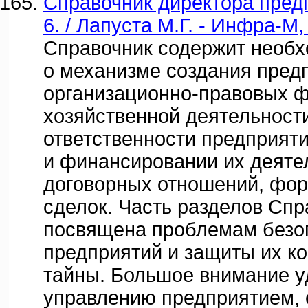
Справочник директора пред
6. / Лапуста М.Г. - Инфра-М,
Справочник содержит необ
о механизме создания предп
организационно-правовых ф
хозяйственной деятельности
ответственности предприят
и финансировании их деяте
договорных отношений, фор
сделок. Часть разделов Спр
посвящена проблемам безо
предприятий и защиты их к
тайны. Большое внимание у
управлению предприятием, 