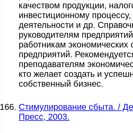
качеством продукции, нало
инвестиционному процессу,
деятельности и др. Справоч
руководителям предприятий
работникам экономических 
предприятий. Рекомендуетс
преподавателям экономическ
кто желает создать и успеш
собственный бизнес.
Стимулирование сбыта. / Де
Пресс, 2003.