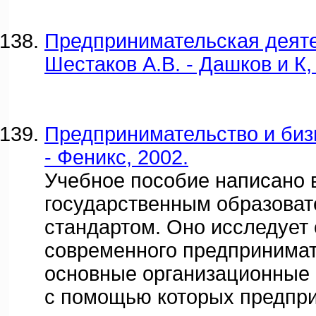
Предпринимательская деяте
Шестаков А.В. - Дашков и К,
Предпринимательство и бизн
- Феникс, 2002.
Учебное пособие написано в
государственным образова
стандартом. Оно исследует
современного предпринимат
основные организационные
с помощью которых предпр