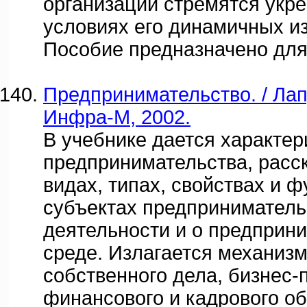
организации стремятся укре
условиях его динамичных и
Пособие предназначено для 
Предпринимательство. / Лапу
Инфра-М, 2002.
В учебнике дается характе
предпринимательства, расск
видах, типах, свойствах и ф
субъектах предприниматель
деятельности и о предприн
среде. Излагается механизм
собственного дела, бизнес-
финансового и кадрового о