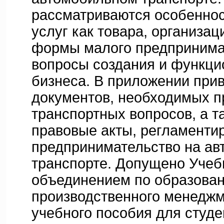
рассматриваются особеннос
услуг как товара, организа
формы малого предпринимат
вопросы создания и функци
бизнеса. В приложении при
документов, необходимых п
транспортных вопросов, а т
правовые акты, регламент
предпринимательство на а
транспорте. Допущено Учеб
объединением по образован
производственного менеджм
учебного пособия для студе