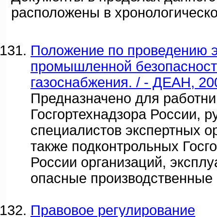
расположены в хронологическо
Положение по проведению 
промышленной безопасност
газоснабжения. / - ДЕАН, 20
Предназначено для работни
Госгортехнадзора России, р
специалистов экспертных ор
также подконтрольных Госг
России организаций, экспл
опасные производственные 
Правовое регулирование