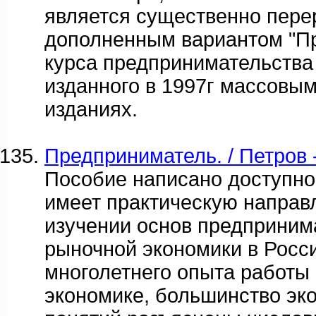
является существенно пере
дополненным вариантом "Пр
курса предпринимательства
изданного в 1997г массовым
изданиях.
Предприниматель. / Петров 
Пособие написано доступно
имеет практическую направ
изучении основ предприним
рыночной экономики в Росс
многолетнего опыта работы 
экономике, большинство эк