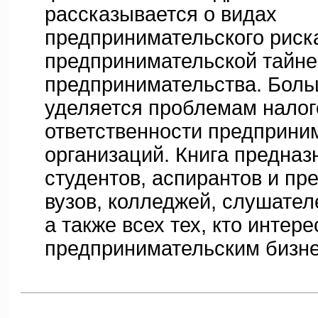
рассказывается о видах
предпринимательского риска
предпринимательской тайне 
предпринимательства. Бол
уделяется проблемам нало
ответственности предприни
организаций. Книга предназ
студентов, аспирантов и пр
вузов, колледжей, слушател
а также всех тех, кто интер
предпринимательским бизн