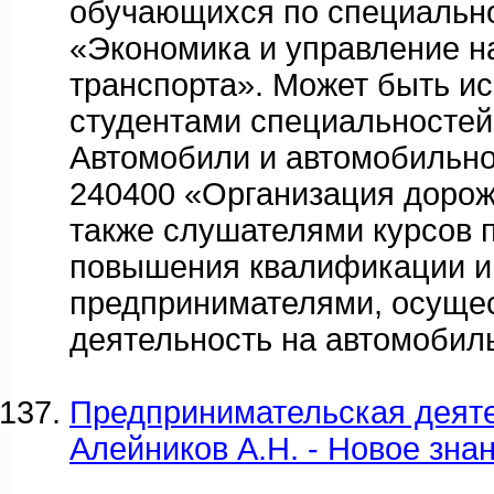
обучающихся по специальн
«Экономика и управление н
транспорта». Может быть и
студентами специальностей
Автомобили и автомобильно
240400 «Организация дорож
также слушателями курсов п
повышения квалификации и
предпринимателями, осущ
деятельность на автомобил
Предпринимательская деяте
Алейников А.Н. - Новое знан