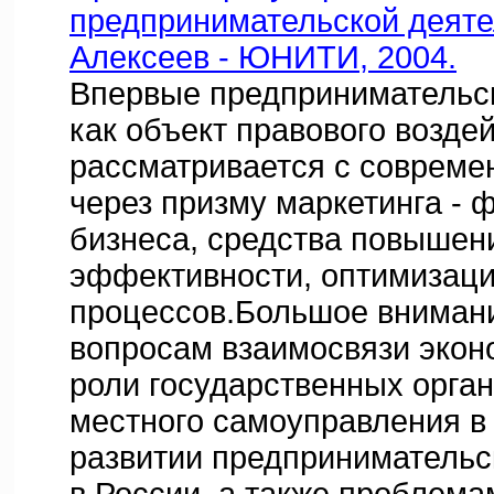
предпринимательской деятел
Алексеев - ЮНИТИ, 2004.
Впервые предпринимательс
как объект правового возде
рассматривается с совреме
через призму маркетинга -
бизнеса, средства повышен
эффективности, оптимизаци
процессов.Большое вниман
вопросам взаимосвязи эконо
роли государственных орган
местного самоуправления в
развитии предпринимательс