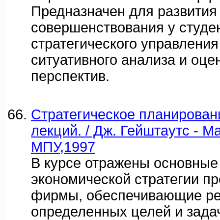
Предназначен для развития
совершенствования у студе
стратегического управления
ситуативного анализа и оце
перспектив.
Стратегическое планирован
лекций. / Дж. Гейштаутс - М
МПУ,1997
В курсе отражены основные
экономической стратегии п
фирмы, обеспечивающие р
определенных целей и зада