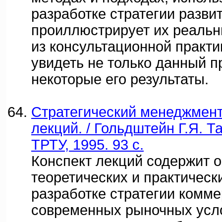
разработке стратегии разви
проиллюстрирует их реаль
из консультационной практи
увидеть не только данный п
некоторые его результаты.
Стратегический менеджмент
лекций. / Гольдштейн Г.Я. Т
ТРТУ, 1995. 93 с.
Конспект лекций содержит 
теоретических и практическ
разработке стратегии комм
современных рыночных усл