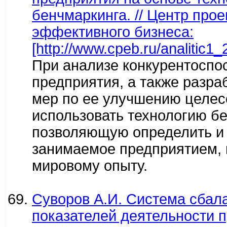
бенчмаркинга. // Центр про
эффективного бизнеса:
[http://www.cpeb.ru/analitic1_
При анализе конкурентоспо
предприятия, а также разр
мер по ее улучшению целес
использовать технологию б
позволяющую определить и 
занимаемое предприятием, 
мировому опыту.
Суворов А.И. Система сбал
показателей деятельности п