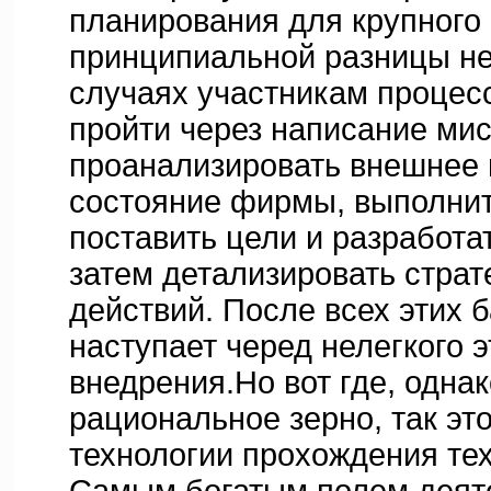
планирования для крупного 
принципиальной разницы нет
случаях участникам процес
пройти через написание мис
проанализировать внешнее 
состояние фирмы, выполни
поставить цели и разработат
затем детализировать страт
действий. После всех этих 
наступает черед нелегкого 
внедрения.Но вот где, одна
рациональное зерно, так эт
технологии прохождения тех