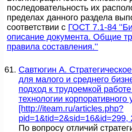
последовательность их распол
пределах данного раздела вып
соответствии с
ГОСТ 7.1-84 ''
описание документа. Общие т
правила составления.''
Савтюгин А. Стратегическо
для малого и среднего бизн
подход к трудоемкой работе. 
технологии корпоративного 
[http://iteam.ru/articles.php?
pid=1&tid=2&sid=16&id=299, 
По вопросу отличий стратег