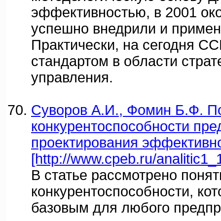
эффективностью, в 2001 ок
успешно внедрили и приме
Практически, на сегодня СС
стандартом в области страт
управления.
Суворов А.И., Фомин Б.Ф. П
конкурентоспособности пред
проектирования эффективно
[http://www.cpeb.ru/analitic1_
В статье рассмотрено понят
конкурентоспособности, кот
базовым для любого предпр