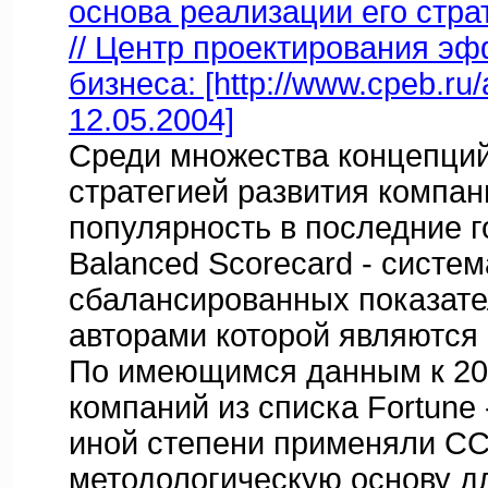
основа реализации его стра
// Центр проектирования эф
бизнеса: [http://www.cpeb.ru/a
12.05.2004]
Среди множества концепци
стратегией развития компа
популярность в последние 
Balanced Scorecard - систем
сбалансированных показате
авторами которой являются 
По имеющимся данным к 20
компаний из списка Fortune 
иной степени применяли СС
методологическую основу д