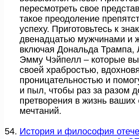
пересмотреть свое представ
такое преодоление препятст
успеху. Приготовьтесь к зна
двенадцатью мужчинами и 
включая Дональда Трампа, 
Эмму Чэйпелл – которые выз
своей храбростью, вдохновя
проницательностью и помог
и пыл, чтобы раз за разом 
претворения в жизнь ваших
мечтаний.
История и философия отече