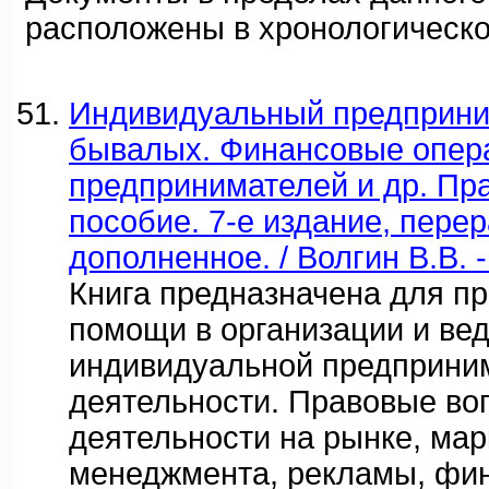
расположены в хронологическо
Индивидуальный предприни
бывалых. Финансовые опер
предпринимателей и др. Пр
пособие. 7-е издание, пере
дополненное. / Волгин В.В. 
Книга предназначена для пр
помощи в организации и ве
индивидуальной предприни
деятельности. Правовые во
деятельности на рынке, мар
менеджмента, рекламы, фин