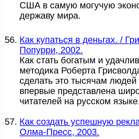
США в самую могучую экон
державу мира.
Как купаться в деньгах. / Гри
Попурри, 2002.
Как стать богатым и удачл
методика Роберта Грисволда
сделать это тысячам людей 
впервые представлена широ
читателей на русском языке
Как создать успешную реклам
Олма-Пресс, 2003.