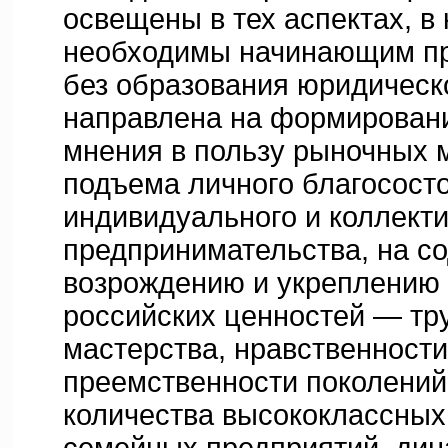
освещены в тех аспектах, в
необходимы начинающим п
без образования юридическо
направлена на формирован
мнения в пользу рыночных 
подъема личного благосост
индивидуального и коллекти
предпринимательства, на с
возрождению и укреплению
российских ценностей — тр
мастерства, нравственности
преемственности поколений
количества высококлассных