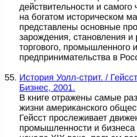
действительности и самого 
на богатом историческом м
представлены основные пр
зарождения, становления и 
торгового, промышленного и
предпринимательства в Росс
История Уолл-стрит. / Гейсст
Бизнес, 2001.
В книге отражены самые ра
жизни американского общес
Гейсст прослеживает движе
промышленности и бизнеса