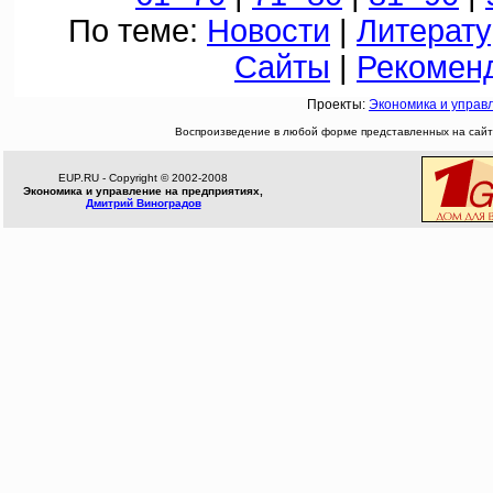
По теме:
Новости
|
Литерату
Сайты
|
Рекомен
Проекты:
Экономика и управ
Воспроизведение в любой форме представленных на сайте
EUP.RU - Copyright © 2002-2008
Экономика и управление на предприятиях,
Дмитрий Виноградов