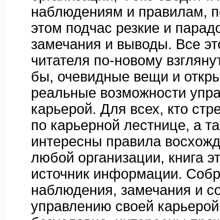
наблюдениям и правилам, п
этом подчас резкие и пара
замечания и выводы. Все эт
читателя по-новому взглянут
бы, очевидные вещи и откры
реальные возможности упра
карьерой. Для всех, кто ст
по карьерной лестнице, а та
интересны правила восхожд
любой организации, книга э
источник информации. Собр
наблюдения, замечания и с
управлению своей карьерой 