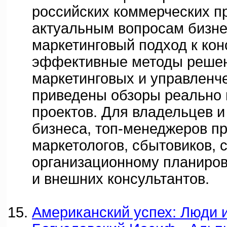
российских коммерческих п
актуальным вопросам бизне
маркетинговый подход к ко
эффективные методы реше
маркетинговых и управленче
приведены обзоры реально
проектов. Для владельцев и
бизнеса, топ-менеджеров п
маркетологов, сбытовиков, 
организационному планиров
и внешних консультантов.
Американский успех: Люди и