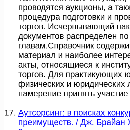
проводятся аукционы, а так
процедура подготовки и пр
торгов. Исчерпывающий пак
документов распределен по
главам.Справочник содержи
материал и наиболее интер
акты, относящиеся к инстит
торгов. Для практикующих ю
физических и юридических
намерение принять участие 
Аутсорсинг: в поисках конк
преимуществ. / Дж. Брайан 