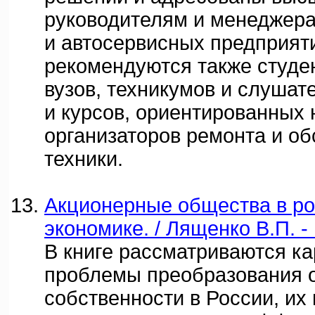
руководителям и менеджера
и автосервисных предприят
рекомендуются также студе
вузов, техникумов и слушат
и курсов, ориентированных 
организаторов ремонта и о
техники.
Акционерные общества в ро
экономике. / Лященко В.П. -
В книге рассматриваются к
проблемы преобразования 
собственности в России, их