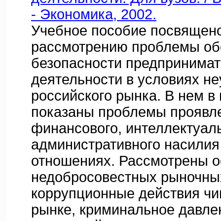
- Экономика, 2002.
Учебное пособие посвящен
рассмотрению проблемы об
безопасности предпринимат
деятельности в условиях не
российского рынка. В нем в
показаны проблемы проявле
финансового, интеллектуаль
административного насилия
отношениях. Рассмотрены 
недобросовестных рыночны
коррупционные действия чи
рынке, криминальное давле