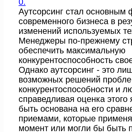
0.
Аутсорсинг стал основным 
современного бизнеса в рез
изменений используемых те
Менеджеры по-прежнему ст
обеспечить максимальную
конкурентоспособность свое
Однако аутсорсинг - это ли
возможных решений пробле
конкурентоспособности и л
справедливая оценка этого
быть основана на его сравн
приемами, которые применя
момент или могли бы быть 