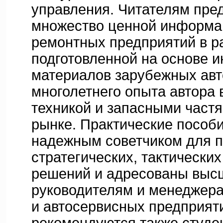
управления. Читателям пре
множество ценной информац
ремонтных предприятий в р
подготовленной на основе 
материалов зарубежных авт
многолетнего опыта автора 
техникой и запасными част
рынке. Практические пособ
надежным советчиком для 
стратегических, тактических
решений и адресованы выс
руководителям и менеджера
и автосервисных предприят