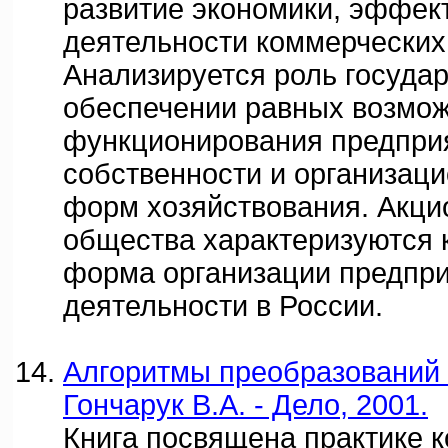
развитие экономики, эффек
деятельности коммерческих
Анализируется роль государ
обеспечении равных возмо
функционирования предпри
собственности и организац
форм хозяйствования. Акц
общества характеризуются 
форма организации предпр
деятельности в России.
Алгоритмы преобразований в
Гончарук В.А. - Дело, 2001.
Книга посвящена практике 