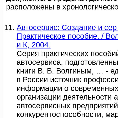
расположены в хронологическо
Автосервис: Создание и се
Практическое пособие. / Вол
и К, 2004.
Серия практических пособи
автосервиса, подготовленны
книги В. В. Волгиным, … - 
в России источник професс
информации о современных
организации деятельности а
автосервисных предприятий
конкурентоспособности, мар