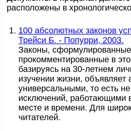
расположены в хронологическо
100 абсолютных законов усп
Трейси Б. - Попурри, 2003.
Законы, сформулированные
прокомментированные в этой
базируясь на 30-летнем лич
изучении жизни, объявляет
универсальными, то есть 
исключений, работающими 
месте и времени. Для широк
читателей.