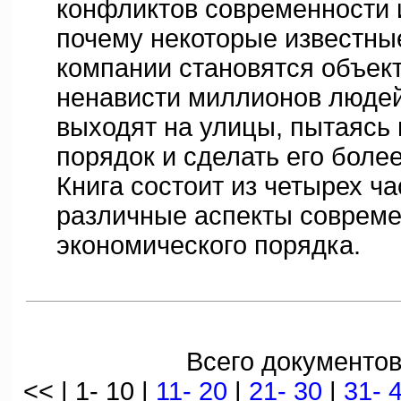
конфликтов современности 
почему некоторые известны
компании становятся объек
ненависти миллионов людей
выходят на улицы, пытаясь
порядок и сделать его боле
Книга состоит из четырех ч
различные аспекты совреме
экономического порядка.
Всего документов
<< | 1- 10 |
11- 20
|
21- 30
|
31- 