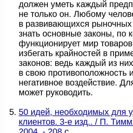
должен уметь каждый предп
не только он. Любому челов
в развивающихся рыночных 
знать основные законы, по 
функционирует мир товаров 
избегать крайностей в прим
законов: ведь каждый из ни
в свою противоположность и
негативное воздействие. Для
может руководить.
50 идей, необходимых для 
клиентов. 3-е изд.. / П. Тим
2004. - 208 с.