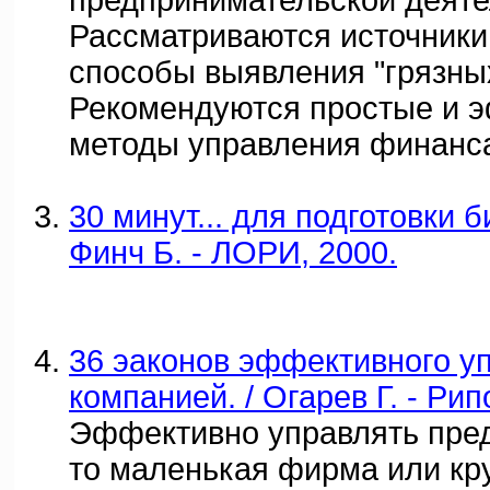
предпринимательской деяте
Рассматриваются источники
способы выявления "грязных
Рекомендуются простые и 
методы управления финанс
30 минут... для подготовки б
Финч Б. - ЛОРИ, 2000.
36 эаконов эффективного у
компанией. / Огарев Г. - Рип
Эффективно управлять пред
то маленькая фирма или кр