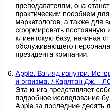
преподавателям, она стане
практическим пособием для
маркетологов, а также для в
сформировать постоянную 
клиентскую базу, начиная о
обслуживающего персонала
президента компании.
Apple. Взгляд изнутри. Исто
и эгоизма. / Карлтон Дж. - 
Эта книга представляет соб
подробное исследование бу
Apple за последние десять 