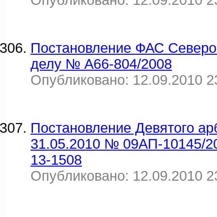
Опубликовано: 12.09.2010 2
Постановление ФАС Северо-З
делу № А66-804/2008
Опубликовано: 12.09.2010 2
Постановление Девятого ар
31.05.2010 № 09АП-10145/2
13-1508
Опубликовано: 12.09.2010 2