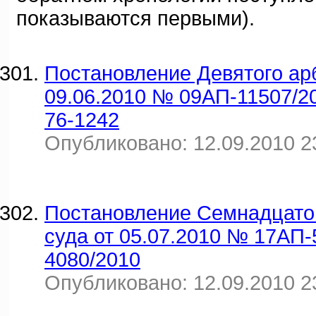
показываются первыми).
Постановление Девятого ар
09.06.2010 № 09АП-11507/2
76-1242
Опубликовано: 12.09.2010 2
Постановление Семнадцато
суда от 05.07.2010 № 17АП-
4080/2010
Опубликовано: 12.09.2010 2