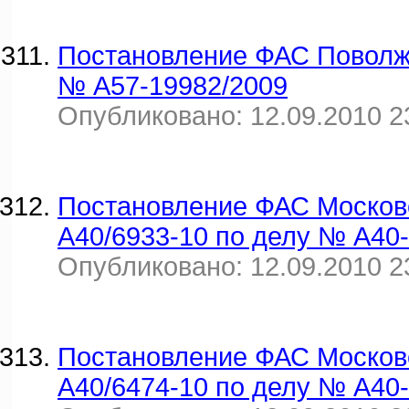
Постановление ФАС Поволжск
№ А57-19982/2009
Опубликовано: 12.09.2010 2
Постановление ФАС Московск
А40/6933-10 по делу № А40
Опубликовано: 12.09.2010 2
Постановление ФАС Московск
А40/6474-10 по делу № А40