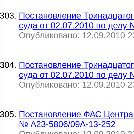
Постановление Тринадцатог
суда от 02.07.2010 по делу
Опубликовано: 12.09.2010 2
Постановление Тринадцатог
суда от 02.07.2010 по делу
Опубликовано: 12.09.2010 2
Постановление ФАС Централь
№ А23-5806/09А-13-252