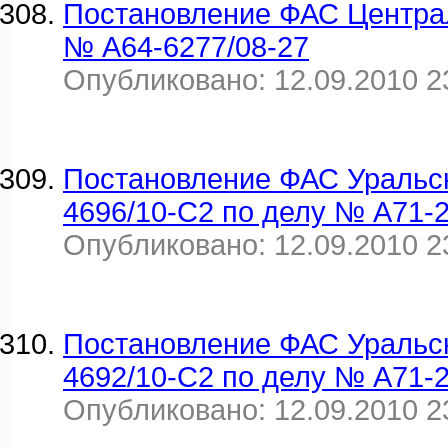
Постановление ФАС Централь
№ А64-6277/08-27
Опубликовано: 12.09.2010 2
Постановление ФАС Уральско
4696/10-С2 по делу № А71-
Опубликовано: 12.09.2010 2
Постановление ФАС Уральско
4692/10-С2 по делу № А71-
Опубликовано: 12.09.2010 2