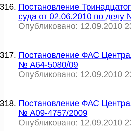
Постановление Тринадцатог
суда от 02.06.2010 по делу
Опубликовано: 12.09.2010 2
Постановление ФАС Централь
№ А64-5080/09
Опубликовано: 12.09.2010 2
Постановление ФАС Централь
№ А09-4757/2009
Опубликовано: 12.09.2010 2