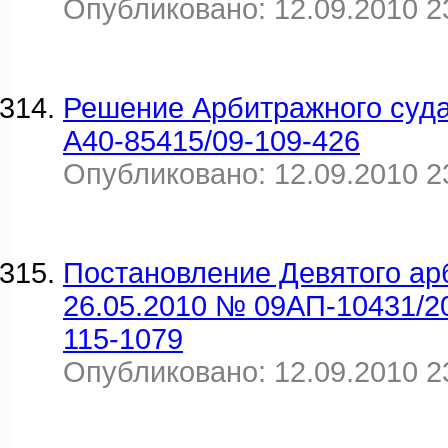
Опубликовано: 12.09.2010 2
Решение Арбитражного суда 
А40-85415/09-109-426
Опубликовано: 12.09.2010 2
Постановление Девятого ар
26.05.2010 № 09АП-10431/2
115-1079
Опубликовано: 12.09.2010 2