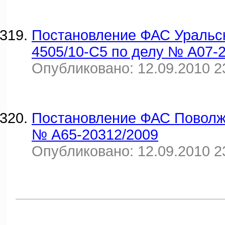
Постановление ФАС Уральско
4505/10-С5 по делу № А07-
Опубликовано: 12.09.2010 2
Постановление ФАС Поволжск
№ А65-20312/2009
Опубликовано: 12.09.2010 2