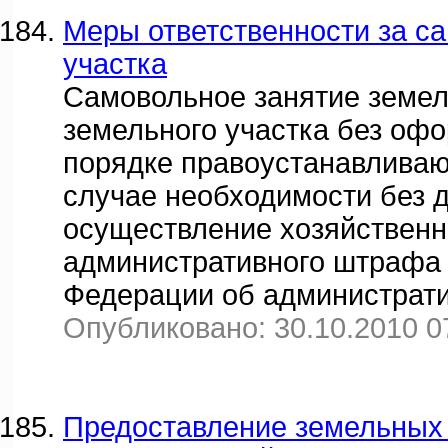
Меры ответственности за с
участка
Самовольное занятие земел
земельного участка без оф
порядке правоустанавливаю
случае необходимости без 
осуществление хозяйственн
административного штрафа (
Федерации об администрат
Опубликовано: 30.10.2010 0
Предоставление земельных 