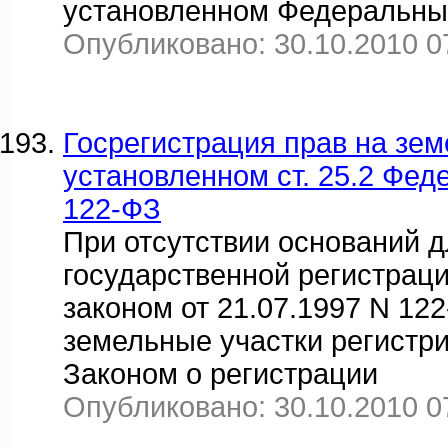
установленном Федеральным
Опубликовано: 30.10.2010 0
Госрегистрация прав на зем
установленном ст. 25.2 Феде
122-ФЗ
При отсутствии оснований д
государственной регистрац
законом от 21.07.1997 N 12
земельные участки регистри
Законом о регистрации
Опубликовано: 30.10.2010 0