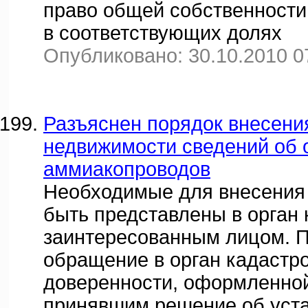
право общей собственности
в соответствующих долях
Опубликовано: 30.10.2010 0
Разъяснен порядок внесени
недвижимости сведений об 
аммиакопроводов
Необходимые для внесения в
быть представлены в орган 
заинтересованным лицом. П
обращение в орган кадастро
доверенности, оформленной
принявшим решение об уст