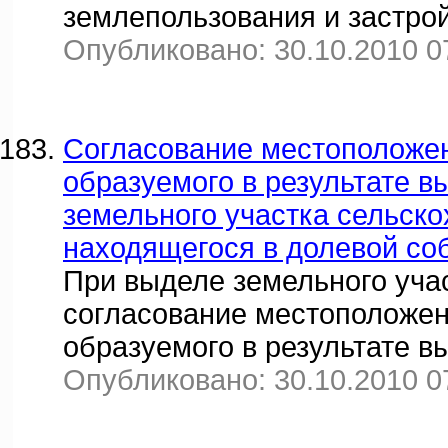
землепользования и застро
Опубликовано: 30.10.2010 0
Согласование местоположен
образуемого в результате в
земельного участка сельско
находящегося в долевой со
При выделе земельного участ
согласование местоположен
образуемого в результате в
Опубликовано: 30.10.2010 0