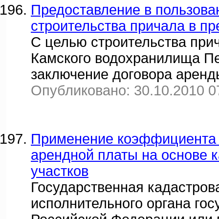
Предоставление в пользова
строительства причала в п
С целью строительства при
Камского водохранилища Пе
заключение договора аренд
Опубликовано: 30.10.2010 0
Применение коэффициента 
арендной платы на основе 
участков
Государственная кадастров
исполнительного органа гос