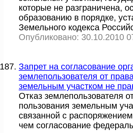
которые не разграничена, о
образованию в порядке, уста
Земельного кодекса Россий
Опубликовано: 30.10.2010 0
Запрет на согласование орг
землепользователя от прав
земельным участком не пр
Отказ землепользователя от
пользования земельным уча
связанной с распоряжением
чем согласование федерал