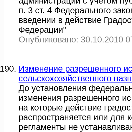
администрации с учетом пу
п. 3 ст. 4 Федерального зако
введении в действие Градос
Федерации''
Опубликовано: 30.10.2010 0
Изменение разрешенного ис
сельскохозяйственного наз
До установления федераль
изменения разрешенного ис
на которые действие градо
распространяется или для 
регламенты не устанавлива