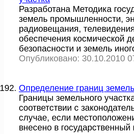
Разработана Методика госу
земель промышленности, эне
радиовещания, телевидения
обеспечения космической д
безопасности и земель иног
Опубликовано: 30.10.2010 0
Определение границ земель
Границы земельного участк
соответствии с законодател
случае, если местоположени
внесено в государственный 