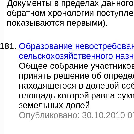
Документы в пределах данного
обратном хронологии поступле
показываются первыми).
Образование невостребова
сельскохозяйственного наз
Общее собрание участников
принять решение об опреде
находящегося в долевой соб
площадь которой равна су
земельных долей
Опубликовано: 30.10.2010 0