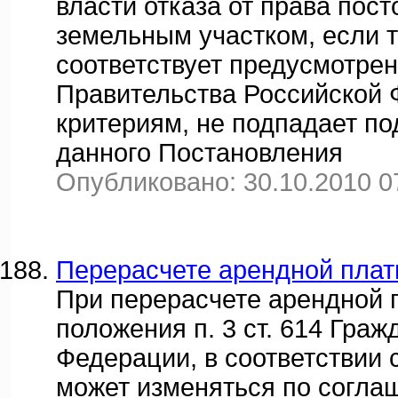
власти отказа от права пос
земельным участком, если 
соответствует предусмотре
Правительства Российской Ф
критериям, не подпадает под
данного Постановления
Опубликовано: 30.10.2010 0
Перерасчете арендной плат
При перерасчете арендной 
положения п. 3 ст. 614 Граж
Федерации, в соответствии 
может изменяться по соглаш