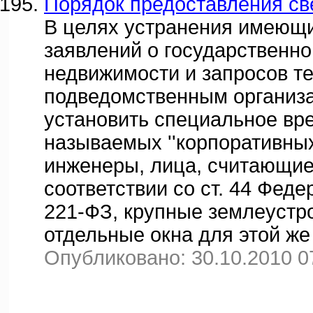
Порядок предоставления св
В целях устранения имеющ
заявлений о государственно
недвижимости и запросов т
подведомственным организ
установить специальное вре
называемых ''корпоративных
инженеры, лица, считающи
соответствии со ст. 44 Феде
221-ФЗ, крупные землеустро
отдельные окна для этой же
Опубликовано: 30.10.2010 0