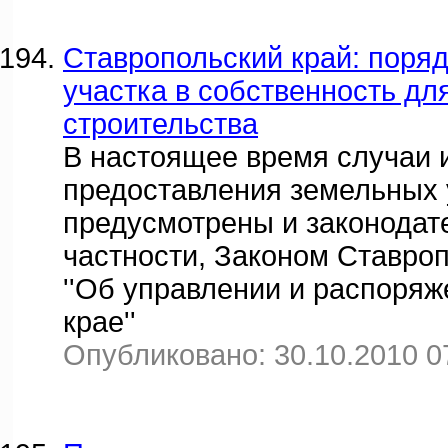
Ставропольский край: поря
участка в собственность д
строительства
В настоящее время случаи 
предоставления земельных 
предусмотрены и законодат
частности, Законом Ставропо
''Об управлении и распоря
крае''
Опубликовано: 30.10.2010 0