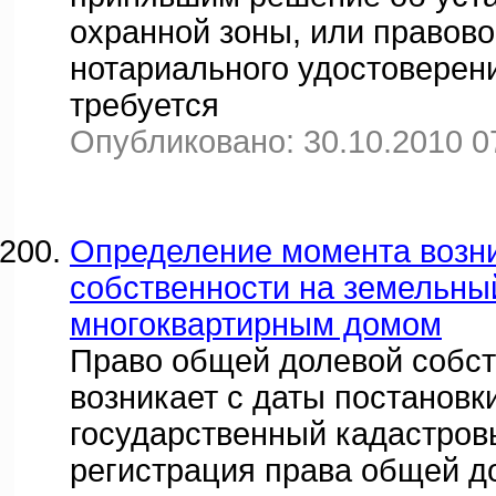
охранной зоны, или правово
нотариального удостоверен
требуется
Опубликовано: 30.10.2010 0
Определение момента возн
собственности на земельный
многоквартирным домом
Право общей долевой собст
возникает с даты постановк
государственный кадастровы
регистрация права общей д