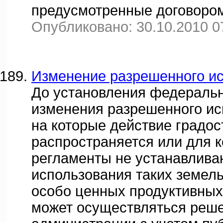
предусмотренные договором,
Опубликовано: 30.10.2010 0
Изменение разрешенного ис
До установления федераль
изменения разрешенного ис
на которые действие градо
распространяется или для 
регламенты не устанавлива
использования таких земель
особо ценных продуктивных
может осуществляться реш