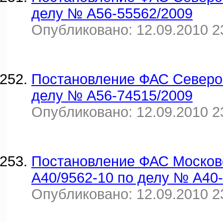
делу № А56-55562/2009
Опубликовано: 12.09.2010 2
Постановление ФАС Северо-З
делу № А56-74515/2009
Опубликовано: 12.09.2010 2
Постановление ФАС Московск
А40/9562-10 по делу № А40-
Опубликовано: 12.09.2010 2