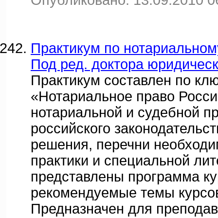
Опубликовано: 13.09.2010 0
Практикум по нотариальному
Под ред. доктора юридическ
Практикум составлен по кл
«Нотариальное право Росси
нотариальной и судебной пр
российского законодательст
решения, перечни необходи
практики и специальной лит
представлены программа ку
рекомендуемые темы курсов
Предназначен для преподав