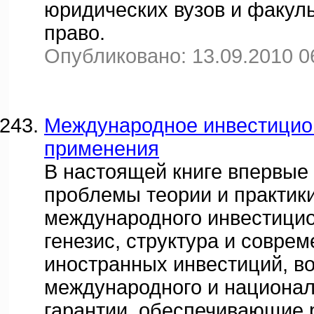
юридических вузов и факул
право.
Опубликовано: 13.09.2010 0
Международное инвестицион
применения
В настоящей книге впервые
проблемы теории и практики
международного инвестицио
генезис, структура и совре
иностранных инвестиций, в
международного и националь
гарантии, обеспечивающие 