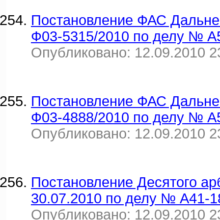
Постановление ФАС Дальнев
Ф03-5315/2010 по делу № А
Опубликовано: 12.09.2010 2
Постановление ФАС Дальнев
Ф03-4888/2010 по делу № А
Опубликовано: 12.09.2010 2
Постановление Десятого ар
30.07.2010 по делу № А41-1
Опубликовано: 12.09.2010 2