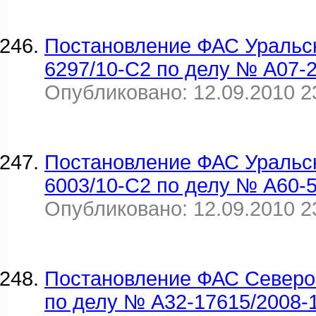
Постановление ФАС Уральско
6297/10-С2 по делу № А07-
Опубликовано: 12.09.2010 2
Постановление ФАС Уральско
6003/10-С2 по делу № А60-
Опубликовано: 12.09.2010 2
Постановление ФАС Северо-К
по делу № А32-17615/2008-