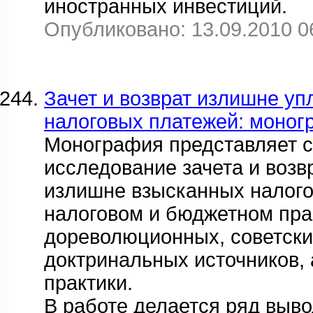
иностранных инвестиций.
Опубликовано: 13.09.2010 0
Зачет и возврат излишне у
налоговых платежей: моног
Монография представляет с
исследование зачета и возв
излишне взысканных налого
налоговом и бюджетном прав
дореволюционных, советски
доктринальных источников,
практики.
В работе делается ряд выво