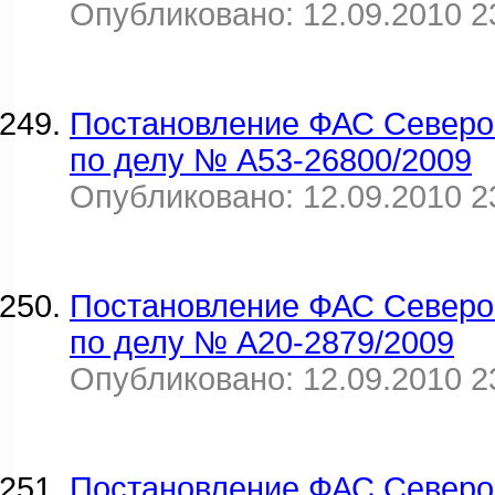
Опубликовано: 12.09.2010 2
Постановление ФАС Северо-К
по делу № А53-26800/2009
Опубликовано: 12.09.2010 2
Постановление ФАС Северо-К
по делу № А20-2879/2009
Опубликовано: 12.09.2010 2
Постановление ФАС Северо-З