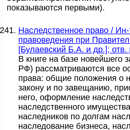
показываются первыми).
Наследственное право / Ин-
правоведения при Правител
[Булаевский Б.А. и др.]; отв
В книге на базе новейшего з
РФ) рассматриваются все о
права: общие положения о 
закону и по завещанию, при
него, оформление наследст
наследственного имущества 
наследников по долгам насл
наследование бизнеса, насл