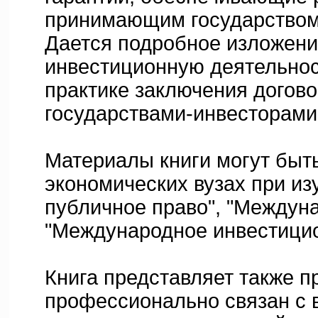
принимающим государством
Дается подробное изложени
инвестиционную деятельнос
практике заключения догов
государствами-инвесторами
Материалы книги могут быт
экономических вузах при и
публичное право", "Междуна
"Международное инвестицио
Книга представляет также пр
профессионально связан с 