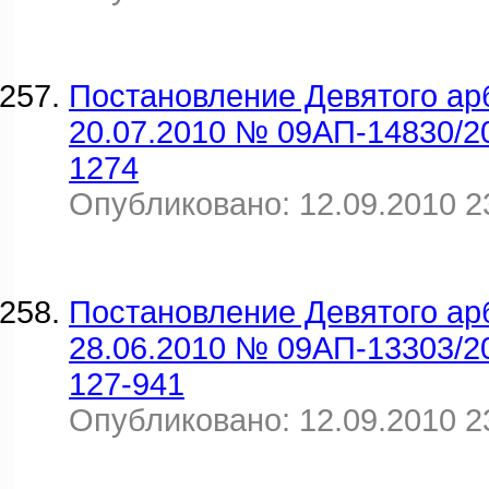
Постановление Девятого ар
20.07.2010 № 09АП-14830/2
1274
Опубликовано: 12.09.2010 2
Постановление Девятого ар
28.06.2010 № 09АП-13303/2
127-941
Опубликовано: 12.09.2010 2