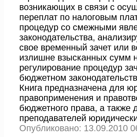
возникающих в связи с осущ
переплат по налоговым пла
процедур со смежными явле
законодательства, анализи
свое временный зачет или 
излишне взысканных сумм н
регулирование процедур зач
бюджетном законодательств
Книга предназначена для юр
правоприменения и правотво
бюджетного права, а также 
преподавателей юридических
Опубликовано: 13.09.2010 0