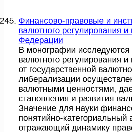
Финансово-правовые и инс
валютного регулирования и 
Федерации
В монографии исследуются
валютного регулирования и 
от государственной валютн
либерализации осуществлен
валютными ценностями, дае
становления и развития ва
Значение для науки финанс
понятийно-категориальный 
отражающий динамику прав