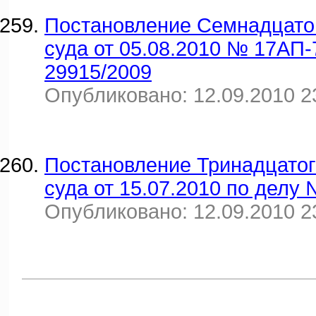
Постановление Семнадцато
суда от 05.08.2010 № 17АП-
29915/2009
Опубликовано: 12.09.2010 2
Постановление Тринадцатог
суда от 15.07.2010 по делу
Опубликовано: 12.09.2010 2