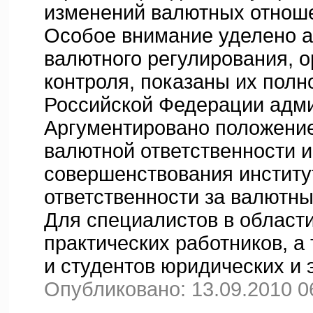
изменений валютных отноше
Особое внимание уделено а
валютного регулирования, о
контроля, показаны их полн
Российской Федерации адм
Аргументировано положение
валютной ответственности 
совершенствования институ
ответственности за валютн
Для специалистов в области
практических работников, а
и студентов юридических и 
Опубликовано: 13.09.2010 0