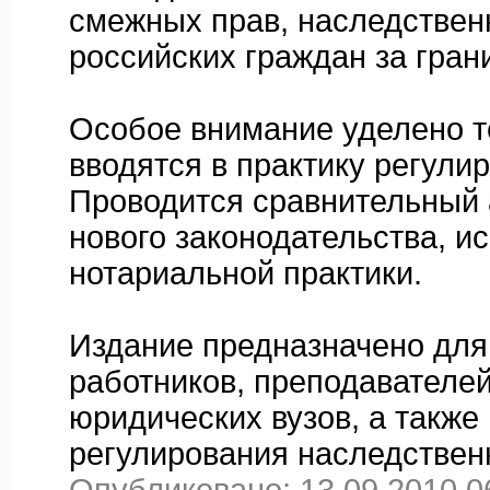
смежных прав, наследствен
российских граждан за гран
Особое внимание уделено т
вводятся в практику регул
Проводится сравнительный 
нового законодательства, и
нотариальной практики.
Издание предназначено для
работников, преподавателей
юридических вузов, а такж
регулирования наследствен