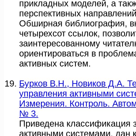
прикладных моделей, а так
перспективных направлений
Обширная библиография, 
четырехсот ссылок, позволи
заинтересованному читател
ориентироваться в проблем
активных систем.
Бурков В.Н., Новиков Д.А. Т
управления активными сист
Измерения. Контроль. Автом
№ 3.
Приведена классификация 
активными системами, дан к