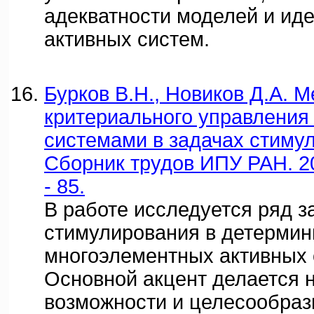
адекватности моделей и ид
активных систем.
Бурков В.Н., Новиков Д.А. 
критериального управления
системами в задачах стимул
Сборник трудов ИПУ РАН. 20
- 85.
В работе исследуется ряд з
стимулирования в детерми
многоэлементных активных 
Основной акцент делается 
возможности и целесообраз