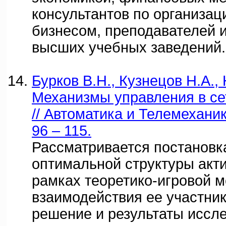
консультантов по организац
бизнесом, преподавателей и
высших учебных заведений.
Бурков В.Н., Кузнецов Н.А.,
Механизмы управления в се
// Автоматика и Телемеханик
96 – 115.
Рассматривается постановка
оптимальной структуры акт
рамках теоретико-игровой м
взаимодействия ее участник
решение и результаты иссл