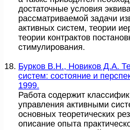
достаточные условия эквив
рассматриваемой задачи из
активных систем, теории ие
теории контрактов постанов
стимулирования.
Бурков В.Н., Новиков Д.А. 
систем: состояние и перспек
1999.
Работа содержит классифик
управления активными сист
основных теоретических рез
описание опыта практическ