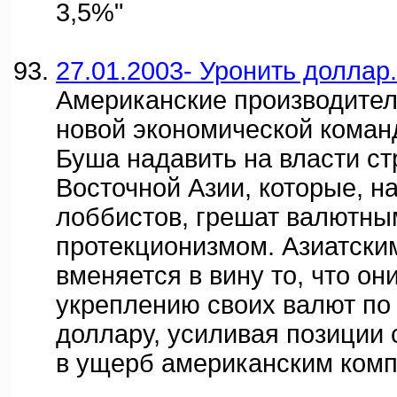
3,5%"
27.01.2003- Уронить доллар.
Американские производител
новой экономической коман
Буша надавить на власти ст
Восточной Азии, которые, на
лоббистов, грешат валютны
протекционизмом. Азиатски
вменяется в вину то, что он
укреплению своих валют по
доллару, усиливая позиции 
в ущерб американским ком