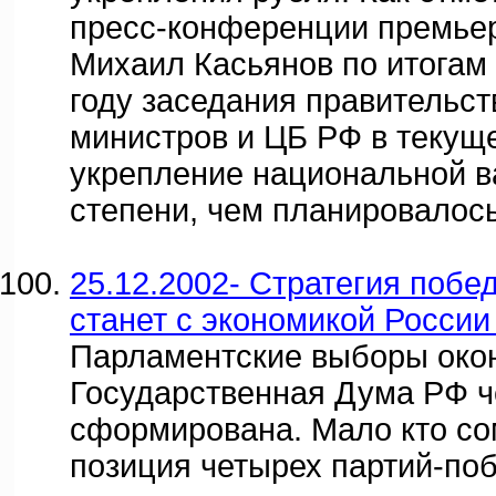
пресс-конференции премье
Михаил Касьянов по итогам 
году заседания правительст
министров и ЦБ РФ в текущ
укрепление национальной 
степени, чем планировалось
25.12.2002- Стратегия побе
станет с экономикой России
Парламентские выборы око
Государственная Дума РФ ч
сформирована. Мало кто со
позиция четырех партий-по