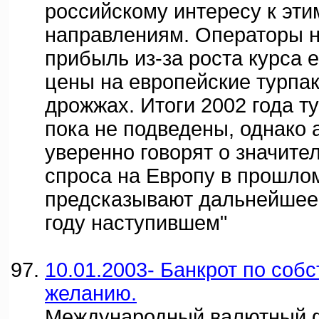
российскому интересу к эти
направлениям. Операторы н
прибыль из-за роста курса 
цены на европейские турпак
дрожжах. Итоги 2002 года т
пока не подведены, однако 
уверенно говорят о значит
спроса на Европу в прошлом
предсказывают дальнейшее 
году наступившем"
10.01.2003- Банкрот по соб
желанию.
Международный валютный 