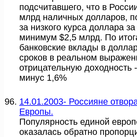
подсчитавшего, что в Росси
млрд наличных долларов, по
за низкого курса доллара за
минимум $2,5 млрд. По итог
банковские вклады в доллар
сроков в реальном выражен
отрицательную доходность -
минус 1,6%
14.01.2003- Россияне отвор
Европы.
Популярность единой европ
оказалась обратно пропорц