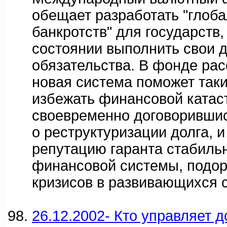
обещает разработать "глоб
банкротств" для государств,
состоянии выполнить свои 
обязательства. В фонде рас
новая система поможет так
избежать финансовой катас
своевременно договорившис
о реструктуризации долга, 
репутацию гаранта стабиль
финансовой системы, подо
кризисов в развивающихся 
26.12.2002- Кто управляет 