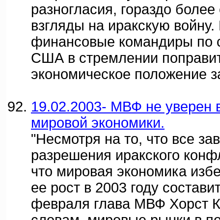
разногласия, гораздо более
взгляды на иракскую войну.
финансовые командиры по 
США в стремлении поправит
экономическое положение з
19.02.2003- МВФ не уверен
мировой экономики.
"Несмотря на то, что все за
разрешения иракского конфл
что мировая экономика избе
ее рост в 2003 году составит
февраля глава МВФ Хорст К