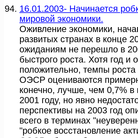
16.01.2003- Начинается роб
мировой экономики.
Оживление экономики, нача
развитых странах в конце 20
ожиданиям не перешло в 20
быстрого роста. Хотя год и 
положительно, темпы роста
ОЭСР оцениваются примерно
конечно, лучше, чем 0,7% 
2001 году, но явно недостат
перспективы на 2003 год о
всего в терминах "неуверен
"робкое восстановление акти