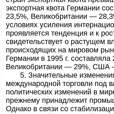
экспортная квота Германии сос
23,5%, Великобритании — 28,
условиях усиления интернацио
проявляется тенденция и к рос
свидетельствует о растущем в
происходящих на мировом рынк
Германии в 1995 г. составляла
Великобритании — 29%, США 
5. Значительные изменения 
международной торговли под в
политических изменений в мире
прежнему принадлежит промыш
Однако в связи со стабилизац