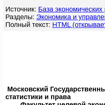
Источник:
База экономических
Разделы:
Экономика и управле
Полный текст:
HTML (открывает
Московский Государственны
статистики и права
Факультет целевой эко