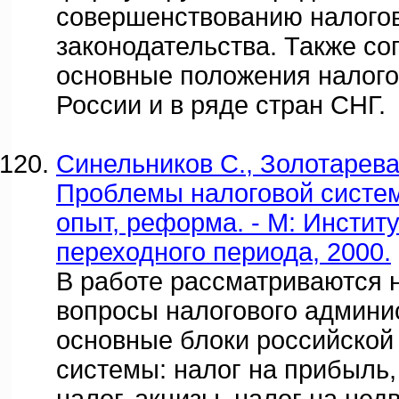
совершенствованию налого
законодательства. Также с
основные положения налого
России и в ряде стран СНГ.
Синельников С., Золотарева 
Проблемы налоговой систем
опыт, реформа. - М: Инстит
переходного периода, 2000.
В работе рассматриваются 
вопросы налогового админи
основные блоки российской
системы: налог на прибыль