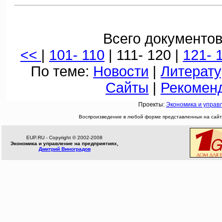
Всего документов
<<
|
101- 110
| 111- 120 |
121- 
По теме:
Новости
|
Литерату
Сайты
|
Рекомен
Проекты:
Экономика и управ
Воспроизведение в любой форме представленных на сайте
EUP.RU - Copyright © 2002-2008
Экономика и управление на предприятиях,
Дмитрий Виноградов