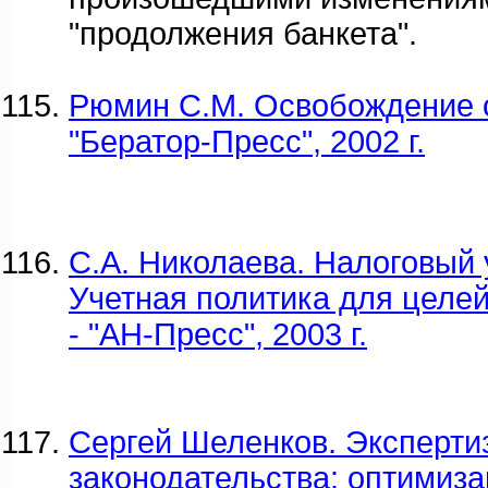
"продолжения банкета".
Рюмин С.М. Освобождение о
"Бератор-Пресс", 2002 г.
С.А. Николаева. Налоговый у
Учетная политика для целе
- "АН-Пресс", 2003 г.
Сергей Шеленков. Эксперти
законодательства: оптимиз