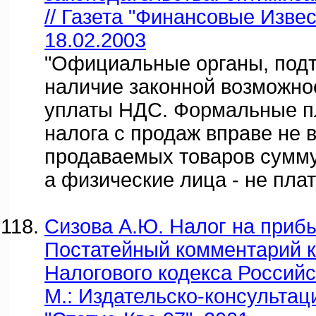
// Газета "Финансовые Извес
18.02.2003
"Официальные органы, под
наличие законной возможно
уплаты НДС. Формальные п
налога с продаж вправе не 
продаваемых товаров сумму
а физические лица - не плат
Сизова А.Ю. Налог на приб
Постатейный комментарий к
Налогового кодекса Российс
М.: Издательско-консульта