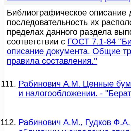
Библиографическое описание 
последовательность их распол
пределах данного раздела вып
соответствии с
ГОСТ 7.1-84 ''
описание документа. Общие т
правила составления.''
Рабинович А.М. Ценные бума
и налогообложении. - "Берат
Рабинович А.М., Гудков Ф.А.