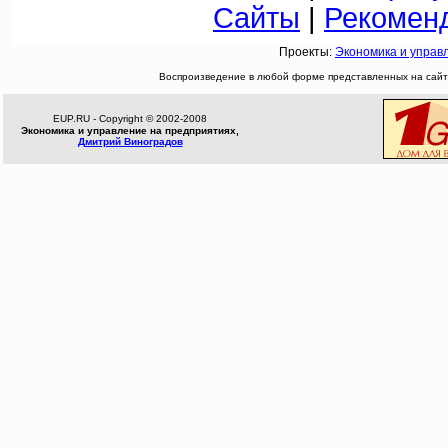
Сайты
|
Рекомен
Проекты:
Экономика и управ
Воспроизведение в любой форме представленных на сайте
EUP.RU - Copyright © 2002-2008
Экономика и управление на предприятиях,
Дмитрий Виноградов