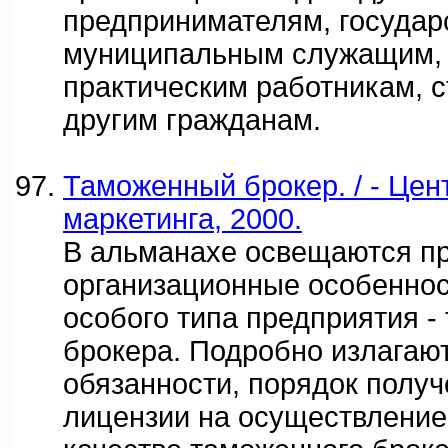
предпринимателям, государ
муниципальным служащим, 
практическим работникам, с
другим гражданам.
Таможенный брокер. / - Цен
маркетинга, 2000.
В альманахе освещаются п
организационные особенно
особого типа предприятия -
брокера. Подробно излагают
обязанности, порядок получ
лицензии на осуществление