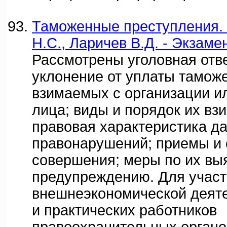
Таможенные преступления. 
Н.С., Ларичев В.Д. - Экзамен
Рассмотрены уголовная отве
уклонение от уплаты тамож
взимаемых с организации и
лица; виды и порядок их вз
правовая характеристика да
правонарушений; приемы и 
совершения; меры по их вы
предупреждению. Для участ
внешнеэкономической деяте
и практических работников