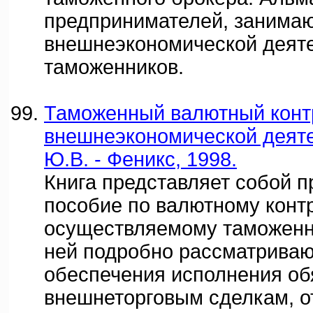
предпринимателей, занима
внешнеэкономической деят
таможенников.
Таможенный валютный конт
внешнеэкономической деяте
Ю.В. - Феникс, 1998.
Книга представляет собой п
пособие по валютному конт
осуществляемому таможенн
ней подробно рассматриваю
обеспечения исполнения об
внешнеторговым сделкам, о