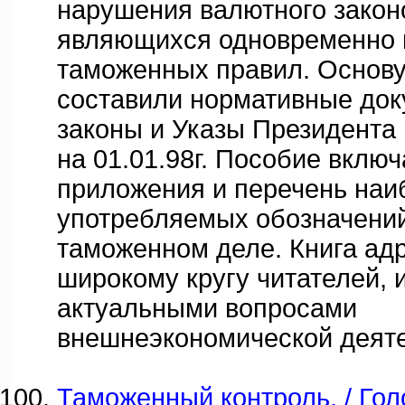
нарушения валютного закон
являющихся одновременно
таможенных правил. Основу
составили нормативные док
законы и Указы Президента
на 01.01.98г. Пособие включ
приложения и перечень наи
употребляемых обозначений
таможенном деле. Книга ад
широкому кругу читателей,
актуальными вопросами
внешнеэкономической деяте
Таможенный контроль. / Гол