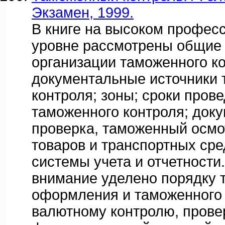
Экзамен, 1999.
В книге на высоком профес
уровне рассмотрены общие
организации таможенного ко
документальные источники 
контроля; зоны; сроки пров
таможенного контроля; док
проверка, таможенный осмот
товаров и транспортных сре
системы учета и отчетности
внимание уделено порядку 
оформления и таможенного 
валютному контролю, провер