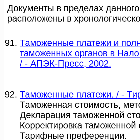
Документы в пределах данного
расположены в хронологическо
Таможенные платежи и пол
таможенных органов в Нало
/ - АПЭК-Пресс, 2002.
Таможенные платежи. / - Тир
Таможенная стоимость, мет
Декларация таможенной сто
Корректировка таможенной 
Тарифные преференции.