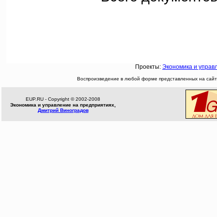
Проекты:
Экономика и управ
Воспроизведение в любой форме представленных на сайте
EUP.RU - Copyright © 2002-2008
Экономика и управление на предприятиях,
Дмитрий Виноградов