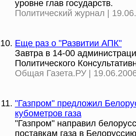
уровне глав государств.
Политический журнал | 19.06
Еще раз о "Развитии АПК"
Завтра в 14-00 администраци
Политического Консультативн
Общая Газета.РУ | 19.06.2006
"Газпром" предложил Белорус
кубометров газа
"Газпром" направил белорусс
поставкам газа в Белоруссию