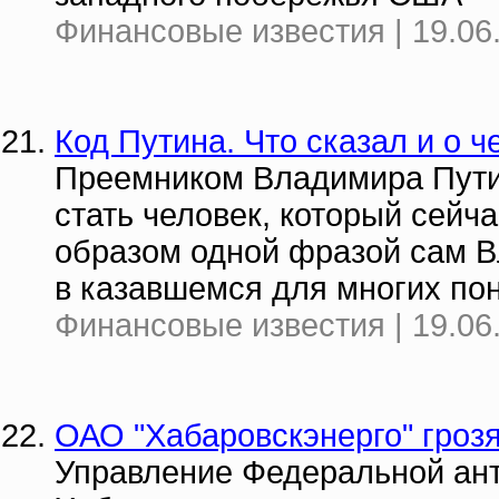
Финансовые известия | 19.06
Код Путина. Что сказал и о 
Преемником Владимира Пути
стать человек, который сейча
образом одной фразой сам 
в казавшемся для многих по
Финансовые известия | 19.06
ОАО "Хабаровскэнерго" гроз
Управление Федеральной ан