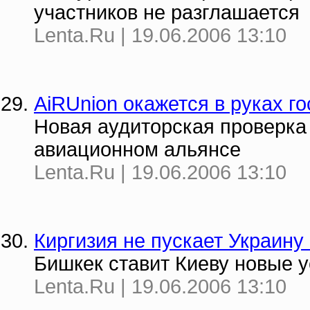
участников не разглашается
Lenta.Ru | 19.06.2006 13:10
AiRUnion окажется в руках г
Новая аудиторская проверка
авиационном альянсе
Lenta.Ru | 19.06.2006 13:10
Киргизия не пускает Украину
Бишкек ставит Киеву новые 
Lenta.Ru | 19.06.2006 13:10