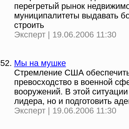
перегретый рынок недвижимо
муниципалитеты выдавать бо
строить
Эксперт | 19.06.2006 11:30
Мы на мушке
Стремление США обеспечить
превосходство в военной сф
вооружений. В этой ситуации
лидера, но и подготовить аде
Эксперт | 19.06.2006 11:30