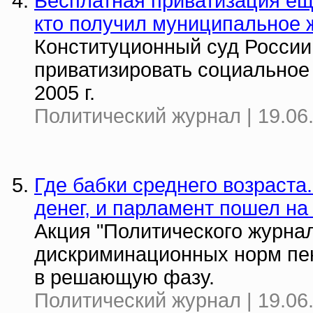
Бесплатная приватизация еще
кто получил муниципальное 
Конституционный суд России
приватизировать социальное
2005 г.
Политический журнал | 19.06
Где бабки среднего возраста
денег, и парламент пошел на
Акция "Политического журнал
дискриминационных норм пен
в решающую фазу.
Политический журнал | 19.06