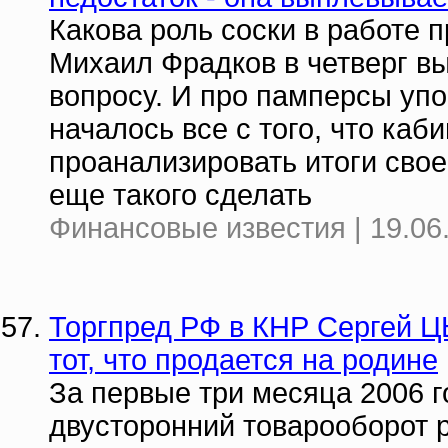
Какова роль соски в работе
Михаил Фрадков в четверг вы
вопросу. И про памперсы упо
началось все с того, что ка
проанализировать итоги свое
еще такого сделать
Финансовые известия | 19.06
Торгпред РФ в КНР Сергей Ц
тот, что продается на родине
За первые три месяца 2006 г
двусторонний товарооборот р