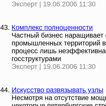
Эксперт | 19.06.2006 11:30
Комплекс полноценности
Частный бизнес наращивает
промышленных территорий в 
процесс лишь неэффективная
госструктурами
Эксперт | 19.06.2006 11:30
Искусство развязывать узлы
Несмотря на отсутствие мощн
некоторые петербургские ст