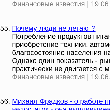
Финансовые известия | 19.06
Почему люди не летают?
Потребление продуктов питан
приобретение техники, авто
благосостояние населения н
Однако один показатель - ры
практически не двигается с 
Финансовые известия | 19.06
Михаил Фрадков - о работе п
недостаток - она выплевывае