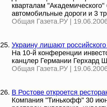
кварталам "Академического"
автомобильные дороги и 3 т
Общая Газета.РУ | 19.06.2006
Украину лишают российского 
На 10-й конференции инвест
канцлер Германии Герхард Ш
Общая Газета.РУ | 19.06.2006
В Ростове откроется рестор
Компания "Тинькофф" 30 июн