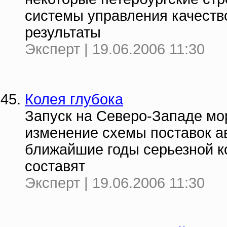
системы управления качеств
результаты
Эксперт | 19.06.2006 11:30
Колея глубока
Запуск на Северо-Западе мо
изменение схемы поставок а
ближайшие годы серьезной к
составят
Эксперт | 19.06.2006 11:30