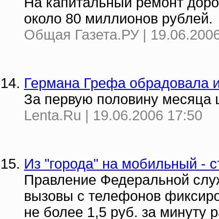
На капитальный ремонт доро
около 80 миллионов рублей.
Общая Газета.РУ | 19.06.2006
Германа Грефа обрадовала 
За первую половину месяца 
Lenta.Ru | 19.06.2006 17:50
Из "города" на мобильный - 
Правление Федеральной слу
вызовы с телефонов фиксиро
не более 1,5 руб. за минуту 