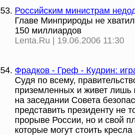
Российским министрам недо
Главе Минприроды не хватил
150 миллиардов
Lenta.Ru | 19.06.2006 11:30
Фрадков - Греф - Кудрин: игр
Судя по всему, правительств
приземленных и живет лишь 
на заседании Совета безопас
представить президенту не т
прорыве России, но и свой 
которые могут стоить кресла