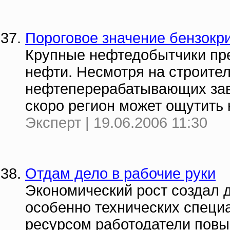
Пороговое значение бензокр
Крупные нефтедобытчики пре
нефти. Несмотря на строите
нефтеперерабатывающих зав
скоро регион может ощутить 
Эксперт | 19.06.2006 11:30
Отдам дело в рабочие руки
Экономический рост создал 
особенно технических специ
ресурсом работодатели пов