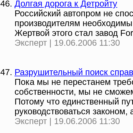
Долгая дорога к Детройту
Российский автопром не спо
производителям необходимый
Жертвой этого стал завод Fo
Эксперт | 19.06.2006 11:30
Разрушительный поиск спра
Пока мы не перестанем треб
собственности, мы не сможе
Потому что единственный пут
руководствоваться законом, 
Эксперт | 19.06.2006 11:30