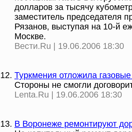
долларов за тысячу кубомет
заместитель председателя п
Рязанов, выступая на 10-й е
Москве.
Вести.Ru | 19.06.2006 18:30
Туркмения отложила газовые
Стороны не смогли договорит
Lenta.Ru | 19.06.2006 18:30
В Воронеже ремонтируют до