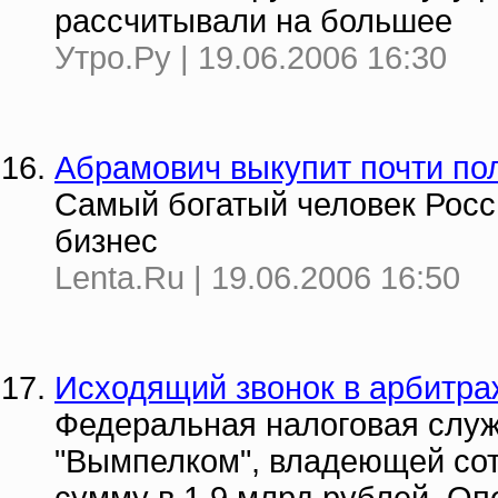
рассчитывали на большее
Утро.Ру | 19.06.2006 16:30
Абрамович выкупит почти по
Самый богатый человек Росс
бизнес
Lenta.Ru | 19.06.2006 16:50
Исходящий звонок в арбитра
Федеральная налоговая слу
"Вымпелком", владеющей сот