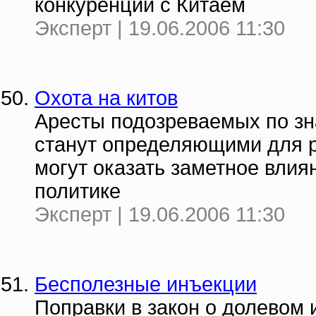
конкуренции с Китаем
Эксперт | 19.06.2006 11:30
Охота на китов
Аресты подозреваемых по зн
станут определяющими для р
могут оказать заметное влия
политике
Эксперт | 19.06.2006 11:30
Бесполезные инъекции
Поправки в закон о долевом 