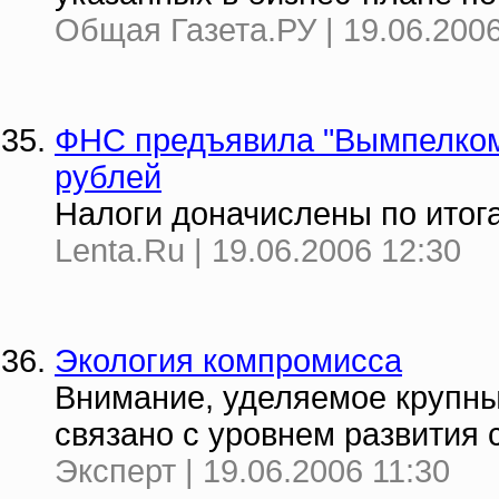
Общая Газета.РУ | 19.06.2006
ФНС предъявила "Вымпелкому
рублей
Налоги доначислены по итога
Lenta.Ru | 19.06.2006 12:30
Экология компромисса
Внимание, уделяемое крупны
связано с уровнем развития 
Эксперт | 19.06.2006 11:30