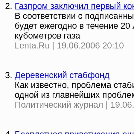
Газпром заключил первый кон
В соответствии с подписанн
будет ежегодно в течение 20
кубометров газа
Lenta.Ru | 19.06.2006 20:10
Деревенский стабфонд
Как известно, проблема ста
одной из главнейших пробле
Политический журнал | 19.06