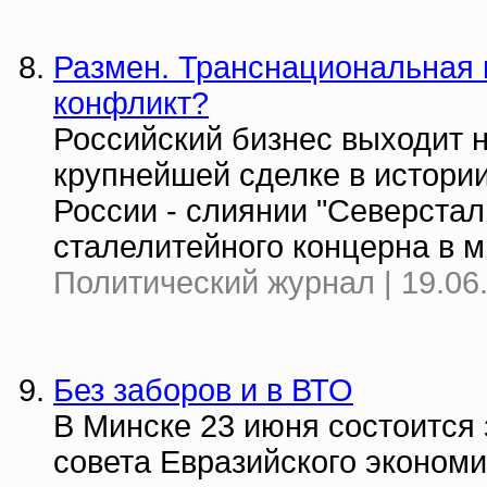
Размен. Транснациональная
конфликт?
Российский бизнес выходит 
крупнейшей сделке в истории
России - слиянии "Северстал
сталелитейного концерна в ми
Политический журнал | 19.06
Без заборов и в ВТО
В Минске 23 июня состоится
совета Евразийского эконом