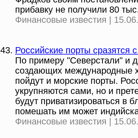
прибавку не получили 80 тыс
Финансовые известия | 15.06
Российские порты сразятся с M
По примеру "Северстали" и д
создающих международные хо
пойдут и морские порты. Рос
укрупняются сами, но и прет
будут приватизироваться в б
помешать им может индийская
Финансовые известия | 15.06