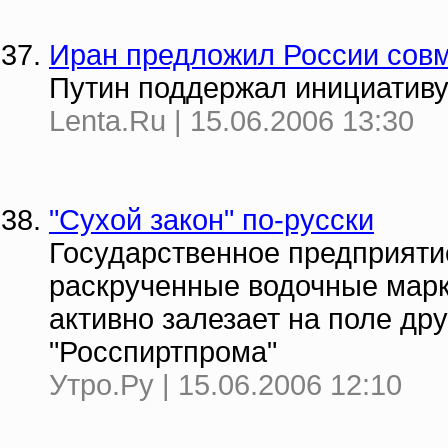
Иран предложил России совм
Путин поддержал инициативу
Lenta.Ru | 15.06.2006 13:30
"Сухой закон" по-русски
Государственное предприяти
раскрученные водочные марк
активно залезает на поле дру
"Росспиртпрома"
Утро.Ру | 15.06.2006 12:10