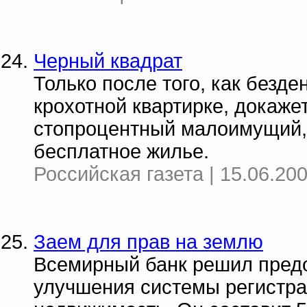
Черный квадрат
Только после того, как безд
крохотной квартирке, докаже
стопроцентный малоимущий, 
бесплатное жилье.
Российская газета | 15.06.20
Заем для прав на землю
Всемирный банк решил предо
улучшения системы регистра