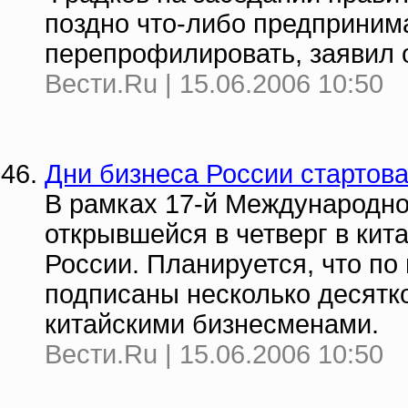
поздно что-либо предпринима
перепрофилировать, заявил 
Вести.Ru | 15.06.2006 10:50
Дни бизнеса России стартов
В рамках 17-й Международно
открывшейся в четверг в кит
России. Планируется, что по
подписаны несколько десятк
китайскими бизнесменами.
Вести.Ru | 15.06.2006 10:50