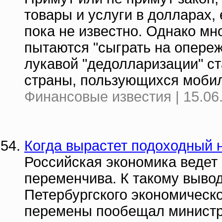
товары и услуги в долларах, 
пока не известно. Однако мн
пытаются "сыграть на опере
лукавой "дедолларизации" с
страны, пользующихся моби
Финансовые известия | 15.06
Когда вырастет подоходный 
Российская экономика ведет 
переменчива. К такому выво
Петербургского экономическ
перемены пообещал министр