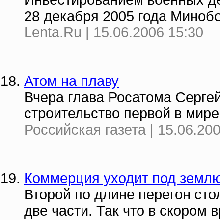
Инвестированием военных де
28 декабря 2005 года Миноб
Lenta.Ru | 15.06.2006 15:30
Атом на плаву
Вчера глава Росатома Сергей
строительство первой в мире
Российская газета | 15.06.20
Коммерция уходит под земл
Второй по длине перегон сто
две части. Так что в скором 