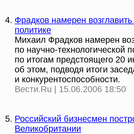
Фрадков намерен возглавить
политике
Михаил Фрадков намерен во
по научно-технологической п
по итогам предстоящего 20 
об этом, подводя итоги засе
и конкурентоспособности.
Вести.Ru | 15.06.2006 18:50
Российский бизнесмен постр
Великобритании