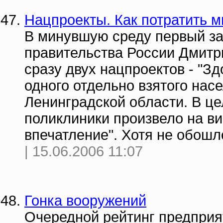
Нацпроекты. Как потратить 
В минувшую среду первый за
правительства России Дмитр
сразу двух нацпроектов - "Зд
одного отдельно взятого нас
Ленинградской области. В ц
поликлиники произвело на в
впечатление". Хотя не обошл
| 15.06.2006 11:07
Гонка вооружений
Очередной рейтинг предприя