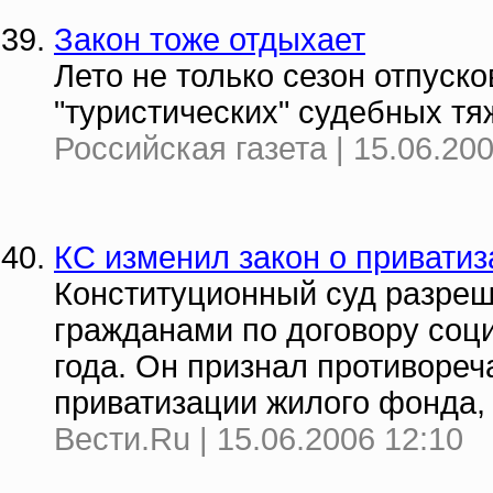
Закон тоже отдыхает
Лето не только сезон отпуско
"туристических" судебных тя
Российская газета | 15.06.20
КС изменил закон о привати
Конституционный суд разреш
гражданами по договору соц
года. Он признал противореч
приватизации жилого фонда, 
Вести.Ru | 15.06.2006 12:10