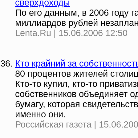
сверхдоходы
По его данным, в 2006 году 
миллиардов рублей незапла
Lenta.Ru | 15.06.2006 12:50
Кто крайний за собственнос
80 процентов жителей столи
Кто-то купил, кто-то привати
собственников объединяет о
бумагу, которая свидетельст
именно они.
Российская газета | 15.06.20