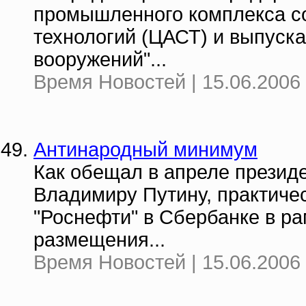
промышленного комплекса со
технологий (ЦАСТ) и выпуск
вооружений"...
Время Новостей | 15.06.2006 
Антинародный минимум
Как обещал в апреле презид
Владимиру Путину, практичес
"Роснефти" в Сбербанке в р
размещения...
Время Новостей | 15.06.2006 