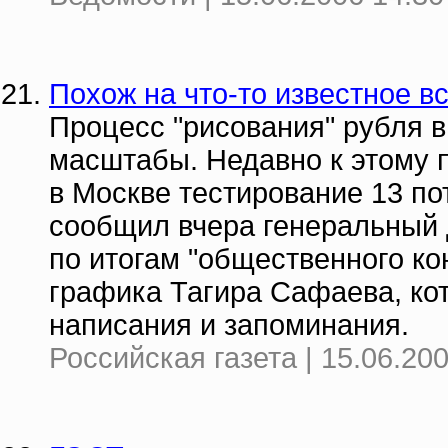
Похож на что-то известное в
Процесс "рисования" рубля 
масштабы. Недавно к этому
в Москве тестирование 13 п
сообщил вчера генеральный
по итогам "общественного ко
графика Тагира Сафаева, ко
написания и запоминания.
Российская газета | 15.06.20