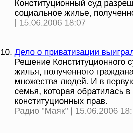
Конституционный суд разреш
социальное жилье, полученно
| 15.06.2006 18:07
Дело о приватизации выигра
Решение Конституционного 
жилья, полученного граждана
множества людей. И в перву
семья, которая обратилась в
конституционных прав.
Радио "Маяк" | 15.06.2006 18