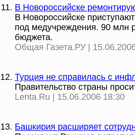
В Новороссийске ремонтиру
В Новороссийске приступают 
под медучреждения. 90 млн 
бюджета.
Общая Газета.РУ | 15.06.2006
Турция не справилась с инф
Правительство страны проси
Lenta.Ru | 15.06.2006 18:30
Башкирия расширяет сотрудн