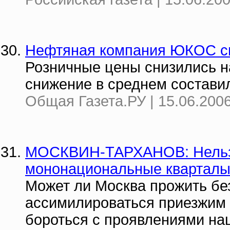
Нефтяная компания ЮКОС с
Розничные цены снизились на
снижение в среднем состави
Общая Газета.РУ | 15.06.2006
МОСКВИН-ТАРХАНОВ: Нельзя 
мононациональные квартал
Может ли Москва прожить бе
ассимилироваться приезжим 
бороться с проявлениями на