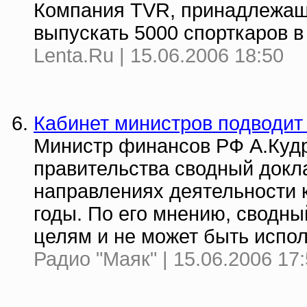
Компания TVR, принадлежащ
выпускать 5000 спорткаров в
Lenta.Ru | 15.06.2006 18:50
Кабинет министров подводит
Министр финансов РФ А.Кудр
правительства сводный докла
направлениях деятельности 
годы. По его мнению, сводны
целям и не может быть испо
Радио "Маяк" | 15.06.2006 17