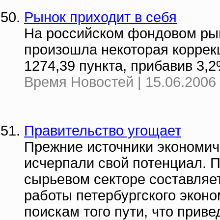
Рынок приходит в себя
На российском фондовом рын
произошла некоторая коррек
1274,39 пункта, прибавив 3,2
Время Новостей | 15.06.2006 
Правительство угощает
Прежние источники экономиче
исчерпали свой потенциал. 
сырьевом секторе составляет
работы петербургского экон
поискам того пути, что приве