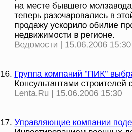
на месте бывшего молзавода 
теперь разочаровались в это
продажу ускорило обилие про
недвижимости в регионе.
Ведомости | 15.06.2006 15:30
Группа компаний "ПИК" выбр
Консультантами строителей с
Lenta.Ru | 15.06.2006 15:30
Управляющие компании подел