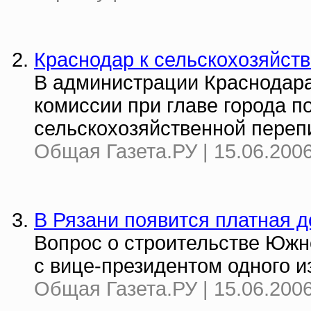
Краснодар к сельскохозяйств
В администрации Краснодара
комиссии при главе города 
сельскохозяйственной переп
Общая Газета.РУ | 15.06.2006
В Рязани появится платная д
Вопрос о строительстве Южн
с вице-президентом одного и
Общая Газета.РУ | 15.06.2006