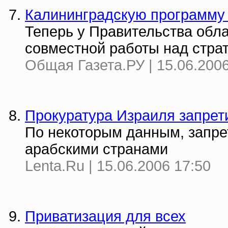
Калининградскую программу 
Теперь у Правительства обл
совместной работы над страт
Общая Газета.РУ | 15.06.2006
Прокуратура Израиля запрет
По некоторым данным, запрет
арабскими странами
Lenta.Ru | 15.06.2006 17:50
Приватизация для всех