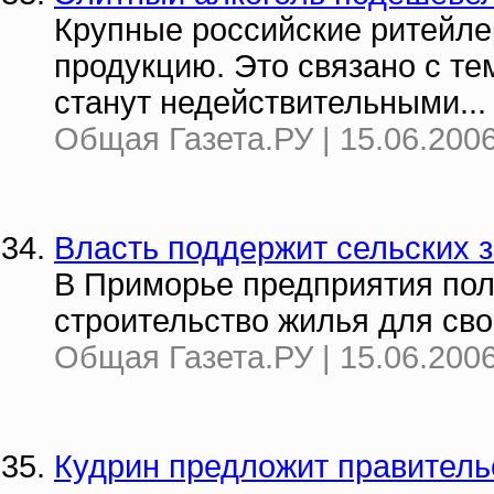
Крупные российские ритейле
продукцию. Это связано с те
станут недействительными...
Общая Газета.РУ | 15.06.2006
Власть поддержит сельских 
В Приморье предприятия пол
строительство жилья для сво
Общая Газета.РУ | 15.06.2006
Кудрин предложит правительс