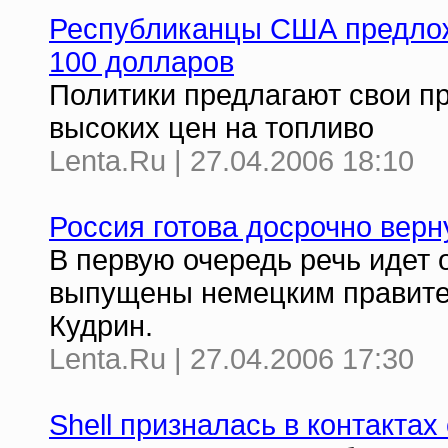
Республиканцы США предлож
100 долларов
Политики предлагают свои п
высоких цен на топливо
Lenta.Ru | 27.04.2006 18:10
Россия готова досрочно верн
В первую очередь речь идет 
выпущены немецким правител
Кудрин.
Lenta.Ru | 27.04.2006 17:30
Shell призналась в контактах