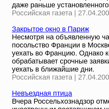
даже раньше установленного
Российская газета | 27.04.20
Закрытое окно в Париж
Несмотря на объявленную час
посольство Франции в Моск
уехать во Францию. Однако к
обрабатывает срочные заявк
уехать в ближайшие дни.
Российская газета | 27.04.20
Невъездная птица
Вчера Россельхознадзор отм