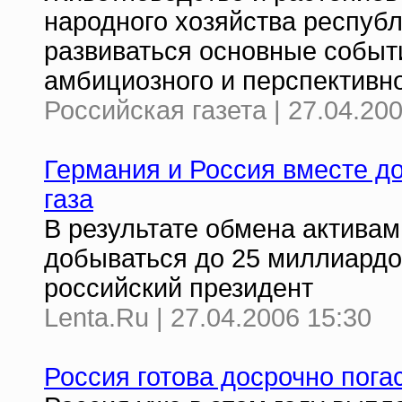
народного хозяйства республ
развиваться основные событ
амбициозного и перспективно
Российская газета | 27.04.20
Германия и Россия вместе д
газа
В результате обмена активам
добываться до 25 миллиардов
российский президент
Lenta.Ru | 27.04.2006 15:30
Россия готова досрочно пога