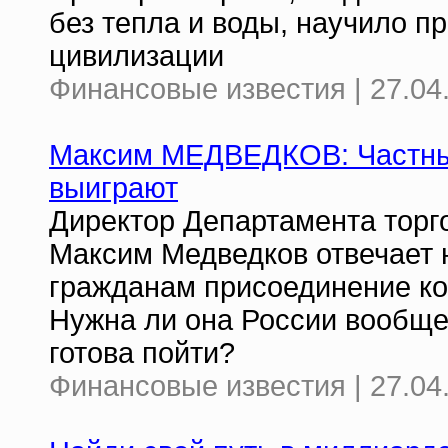
без тепла и воды, научило п
цивилизации
Финансовые известия | 27.04
Максим МЕДВЕДКОВ: Частные
выиграют
Директор Департамента торг
Максим Медведков отвечает 
гражданам присоединение ко
Нужна ли она России вообще 
готова пойти?
Финансовые известия | 27.04