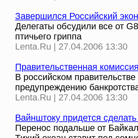
Завершился Российский эко
Делегаты обсудили все от G
птичьего гриппа
Lenta.Ru | 27.04.2006 13:30
Правительственная комиссия 
В российском правительстве 
предупреждению банкротства
Lenta.Ru | 27.04.2006 13:30
Вайнштоку придется сделать
Перенос подальше от Байкал