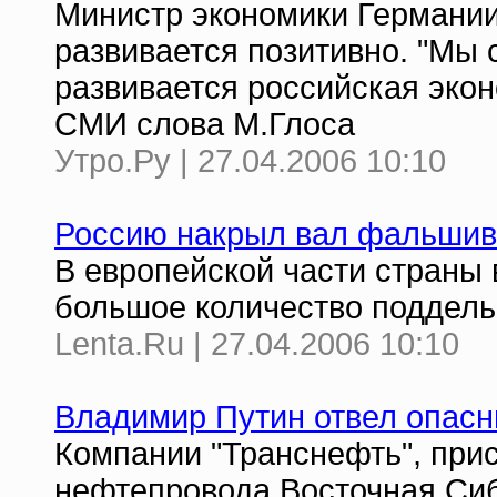
Министр экономики Германии 
развивается позитивно. "Мы 
развивается российская экон
СМИ слова М.Глоса
Утро.Ру | 27.04.2006 10:10
Россию накрыл вал фальшив
В европейской части страны
большое количество поддел
Lenta.Ru | 27.04.2006 10:10
Владимир Путин отвел опасн
Компании "Транснефть", при
нефтепровода Восточная Сиб