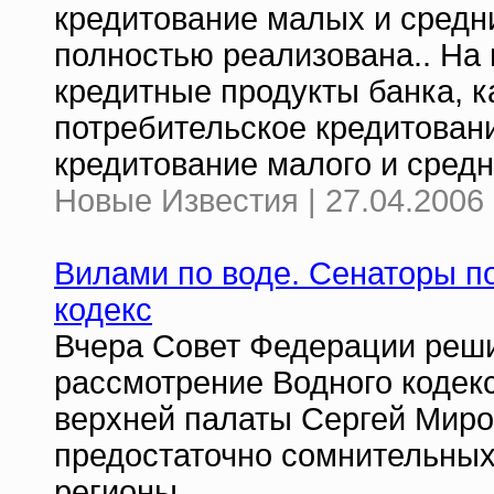
кредитование малых и средни
полностью реализована.. На
кредитные продукты банка, к
потребительское кредитовани
кредитование малого и средн
Новые Известия | 27.04.2006 
Вилами по воде. Сенаторы п
кодекс
Вчера Совет Федерации реши
рассмотрение Водного кодекс
верхней палаты Сергей Миро
предостаточно сомнительных
регионы.