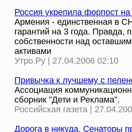
Россия укрепила форпост н
Армения - единственная в СН
гарантий на 3 года. Правда, 
собственности над оставши
активами
Утро.Ру | 27.04.2006 02:10
Привычка к лучшему с пелен
Ассоциация коммуникационны
сборник "Дети и Реклама".
Российская газета | 27.04.20
Дорога в никуда. Сенаторы п