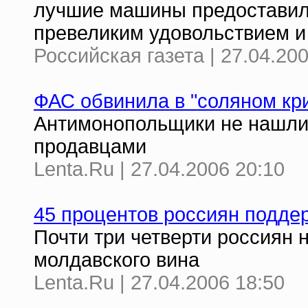
лучшие машины предоставили
превеликим удовольствием и
Российская газета | 27.04.20
ФАС обвинила в "соляном кр
Антимонопольщики не нашли
продавцами
Lenta.Ru | 27.04.2006 20:10
45 процентов россиян поддер
Почти три четверти россиян н
молдавского вина
Lenta.Ru | 27.04.2006 18:50