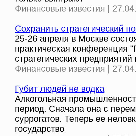
Финансовые известия | 27.04
Сохранить стратегический п
25-26 апреля в Москве состо
практическая конференция "
стратегических предприятий 
Финансовые известия | 27.04
Губит людей не водка
Алкогольная промышленность
период. Сначала она с пере
суррогатов. Теперь ее нелов
государство