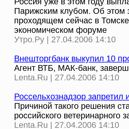
Россия уже в этом году выпл
Парижским клубом. Об этом 
проходящем сейчас в Томске
экономическом форуме
Утро.Ру | 27.04.2006 14:10
Внешторгбанк выкупил 10 п
Агент ВТБ, МАК-банк, завер
Lenta.Ru | 27.04.2006 14:10
Россельхознадзор запретил 
Причиной такого решения с
российского ветеринарного з
Lenta.Ru | 27.04.2006 14:10