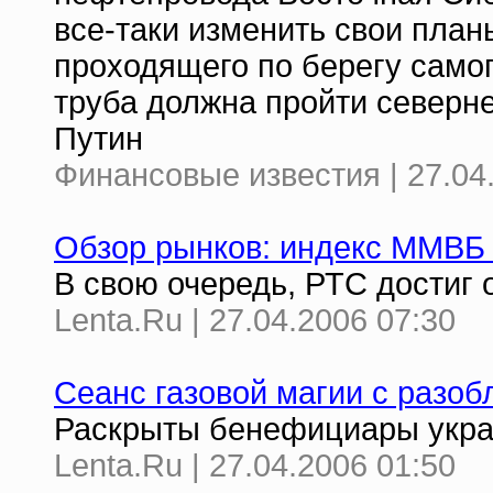
все-таки изменить свои план
проходящего по берегу самог
труба должна пройти северн
Путин
Финансовые известия | 27.04
Обзор рынков: индекс ММВБ 
В свою очередь, РТС достиг 
Lenta.Ru | 27.04.2006 07:30
Сеанс газовой магии с разо
Раскрыты бенефициары укра
Lenta.Ru | 27.04.2006 01:50