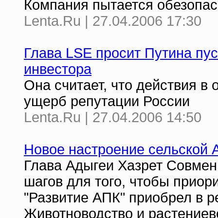
Компания пытается обезопаси
Lenta.Ru | 27.04.2006 17:30
Глава LSE просит Путина пус
инвестора
Она считает, что действия в
ущерб репутации России
Lenta.Ru | 27.04.2006 14:50
Новое настроение сельской 
Глава Адыгеи Хазрет Совмен
шагов для того, чтобы прио
"Развитие АПК" приобрел в р
Животноводство и растениев