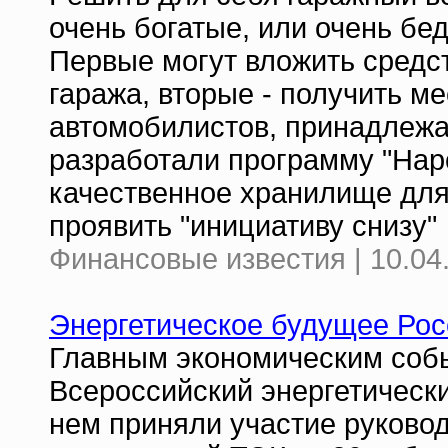
очень богатые, или очень бе
Первые могут вложить средст
гаража, вторые - получить м
автомобилистов, принадлежащ
разработали программу "Нар
качественное хранилище для
проявить "инициативу снизу"
Финансовые известия | 10.04
Энергетическое будущее Росс
Главным экономическим соб
Всероссийский энергетически
нем приняли участие руковод