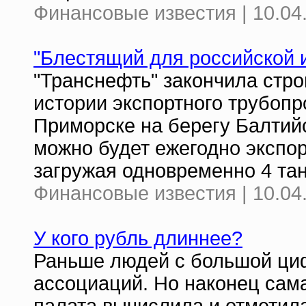
Финансовые известия | 10.04
"Блестящий для российской 
"Транснефть" закончила стро
истории экспортного трубопр
Приморске на берегу Балтийс
можно будет ежегодно экспор
загружая одновременно 4 та
Финансовые известия | 10.04
У кого рубль длиннее?
Раньше людей с большой ци
ассоциаций. Но наконец сам