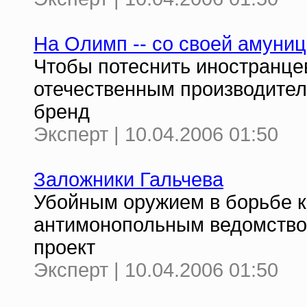
На Олимп -- со своей амуни
Чтобы потеснить иностранце
отечественным производител
бренд
Эксперт | 10.04.2006 01:50
Заложники Гальчева
Убойным оружием в борьбе к
антимонопольным ведомств
проект
Эксперт | 10.04.2006 01:50