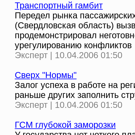
Транспортный гамбит
Передел рынка пассажирских
(Свердловская область) вызв
продемонстрировал неготовн
урегулированию конфликтов
Эксперт | 10.04.2006 01:50
Сверх "Нормы"
Залог успеха в работе на ре
раньше других заполнить ст
Эксперт | 10.04.2006 01:50
ГСМ глубокой заморозки
У государства нет четкого п