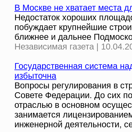
В Москве не хватает места д
Недостаток хороших площадо
побуждает крупнейшие строи
ближнее и дальнее Подмоско
Независимая газета | 10.04.2
Государственная система на
избыточна
Вопросы регулирования в ст
Совете Федерации. До сих по
отраслью в основном осущес
занимается лицензированием
инженерной деятельности, с