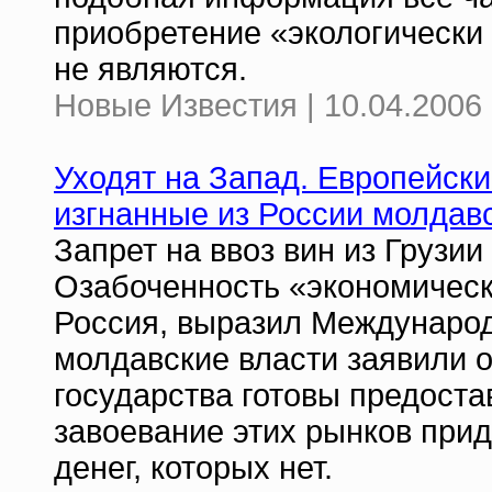
приобретение «экологически
не являются.
Новые Известия | 10.04.2006 
Уходят на Запад. Европейски
изгнанные из России молдавс
Запрет на ввоз вин из Грузи
Озабоченность «экономическ
Россия, выразил Международ
молдавские власти заявили о
государства готовы предоста
завоевание этих рынков прид
денег, которых нет.