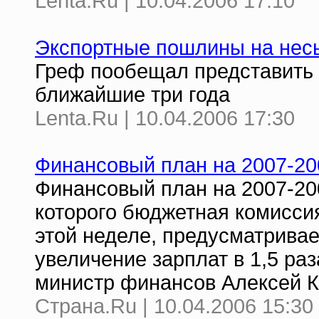
Lenta.Ru | 10.04.2006 17:10
Экспортные пошлины на несы
Греф пообещал представить 
ближайшие три года
Lenta.Ru | 10.04.2006 17:30
Финансовый план на 2007-20
Финансовый план на 2007-20
которого бюджетная комисси
этой неделе, предусматривае
увеличение зарплат в 1,5 ра
министр финансов Алексей К
Страна.Ru | 10.04.2006 15:30