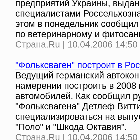
предприятий Украины, выдан
специалистами Россельхозна
этом в понедельник сообщил
по ветеринарному и фитосан
Страна.Ru | 10.04.2006 14:50
"Фольксваген" построит в Рос
Ведущий германский автокон
намерении построить в 2008 
автомобилей. Как сообщил р
"Фольксвагена" Детлеф Витти
специализироваться на выпу
"Поло" и "Шкода Октавия".
Страна.Ru | 10.04.2006 14:50