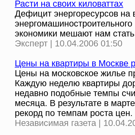
Расти на своих киловаттах
Дефицит энергоресурсов на 
энергомашиностроительного 
экономики мешают нам стать
Эксперт | 10.04.2006 01:50
Цены на квартиры в Москве 
Цены на московское жилье п
Каждую неделю квартиры дор
недавно подобные темпы сч
месяца. В результате в мар
рекорд по темпам роста цен.
Независимая газета | 10.04.2