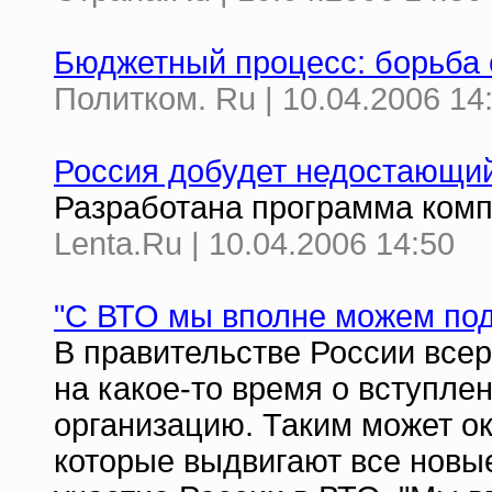
Бюджетный процесс: борьба 
Политком. Ru | 10.04.2006 14
Россия добудет недостающий
Разработана программа комп
Lenta.Ru | 10.04.2006 14:50
"С ВТО мы вполне можем по
В правительстве России всер
на какое-то время о вступле
организацию. Таким может ок
которые выдвигают все новые