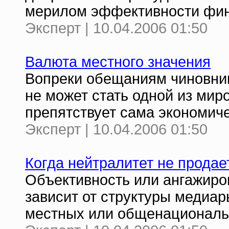
мерилом эффективности фин
Эксперт | 10.04.2006 01:50
Валюта местного значения
Вопреки обещаниям чиновни
не может стать одной из мир
препятствует сама экономич
Эксперт | 10.04.2006 01:50
Когда нейтралитет не продае
Объективность или ангажиро
зависит от структуры медиар
местных или общенационал