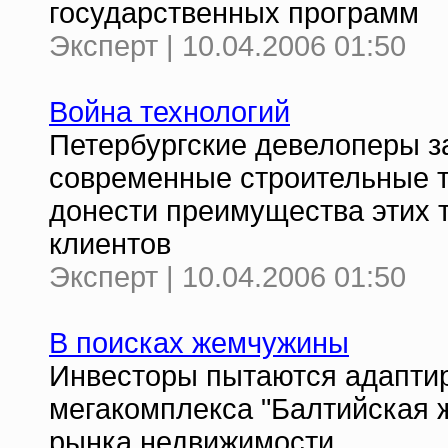
государственных программ
Эксперт | 10.04.2006 01:50
Война технологий
Петербургские девелоперы з
современные строительные т
донести преимущества этих 
клиентов
Эксперт | 10.04.2006 01:50
В поисках жемчужины
Инвесторы пытаются адаптир
мегакомплекса "Балтийская 
рынка недвижимости