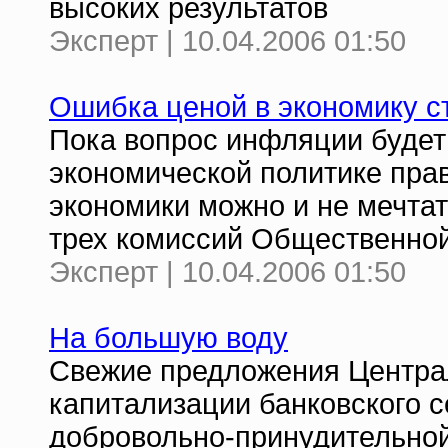
высоких результатов
Эксперт | 10.04.2006 01:50
Ошибка ценой в экономику с
Пока вопрос инфляции будет
экономической политике прав
экономики можно и не мечта
трех комиссий Общественно
Эксперт | 10.04.2006 01:50
На большую воду
Свежие предложения Централ
капитализации банковского се
добровольно-принудительной