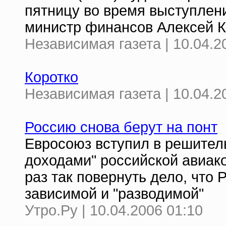
пятницу во время выступлен
министр финансов Алексей К
Независимая газета | 10.04.2
Коротко
Независимая газета | 10.04.2
Россию снова берут на понт
Евросоюз вступил в решител
доходами" российской авиак
раз так повернуть дело, что 
зависимой и "разводимой"
Утро.Ру | 10.04.2006 01:10