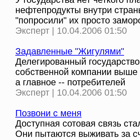
нефтепродукты внутри стран
"попросили" их просто замор
Эксперт | 10.04.2006 01:50
Задавленные "Жигулями"
Делегированный государств
собственной компании выше 
а главное -- потребителей
Эксперт | 10.04.2006 01:50
Позвони с меня
Доступная сотовая связь ст
Они пытаются выживать за с