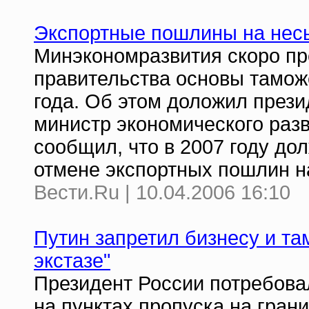
Экспортные пошлины на нес
Минэкономразвития скоро пр
правительства основы тамож
года. Об этом доложил през
министр экономического разв
сообщил, что в 2007 году до
отмене экспортных пошлин н
Вести.Ru | 10.04.2006 16:10
Путин запретил бизнесу и та
экстазе"
Президент России потребова
на пунктах пропуска на гран