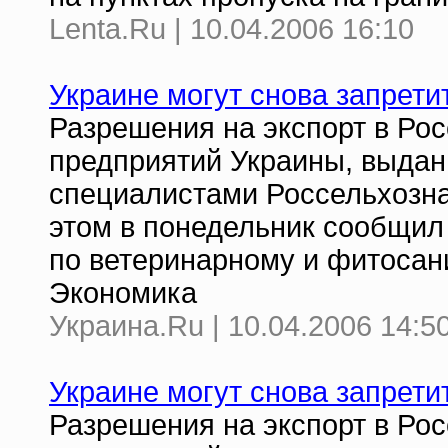
Lenta.Ru | 10.04.2006 16:10
Украине могут снова запрети
Разрешения на экспорт в Ро
предприятий Украины, выдан
специалистами Россельхозна
этом в понедельник сообщил
по ветеринарному и фитосан
Экономика
Украина.Ru | 10.04.2006 14:5
Украине могут снова запрети
Разрешения на экспорт в Ро