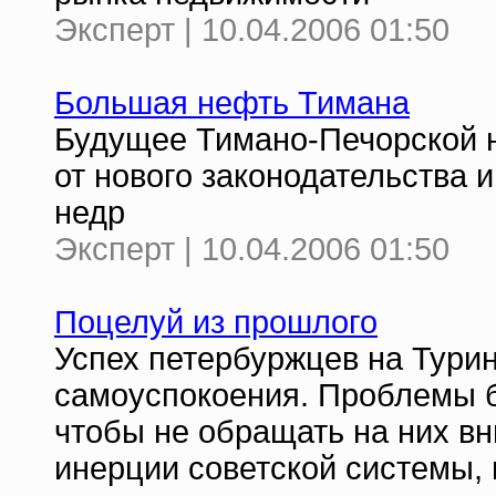
Эксперт | 10.04.2006 01:50
Большая нефть Тимана
Будущее Тимано-Печорской н
от нового законодательства 
недр
Эксперт | 10.04.2006 01:50
Поцелуй из прошлого
Успех петербуржцев на Турин
самоуспокоения. Проблемы б
чтобы не обращать на них вн
инерции советской системы,