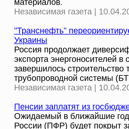
материалов.
Независимая газета | 10.04.2
"Транснефть" переориентиру
Украины
Россия продолжает диверсиф
экспорта энергоносителей в 
завершилось строительство 
трубопроводной системы (БТ
Независимая газета | 10.04.2
Пенсии заплатят из госбюдж
Ожидаемый в ближайшие год
России (ПФР) будет покрыт з