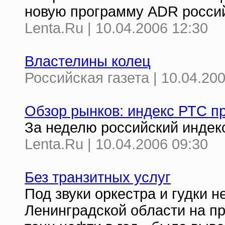
новую программу ADR россий
Lenta.Ru | 10.04.2006 12:30
Властелины колец
Российская газета | 10.04.20
Обзор рынков: индекс РТС п
За неделю российский индек
Lenta.Ru | 10.04.2006 09:30
Без транзитных услуг
Под звуки оркестра и гудки 
Ленинградской области на п