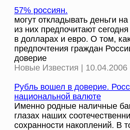
57% россиян.
могут откладывать деньги на
из них предпочитают сегодня
в долларах и евро. О том, к
предпочтения граждан России
доверие
Новые Известия | 10.04.2006 
Рубль вошел в доверие. Рос
национальной валюте
Именно родные наличные бан
глазах наших соотечественн
сохранности накоплений. В т