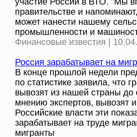
участие России в ВТО. "Мы в
правительстве и напоминают
может нанести нашему сельск
промышленности и машинос
Финансовые известия | 10.04
Россия зарабатывает на миг
В конце прошлой недели пр
по статистике заявила, что 
вывозят из нашей страны до
мнению экспертов, вывозят 
Российские власти эти показ
зарабатывает на труде мигра
мигранты