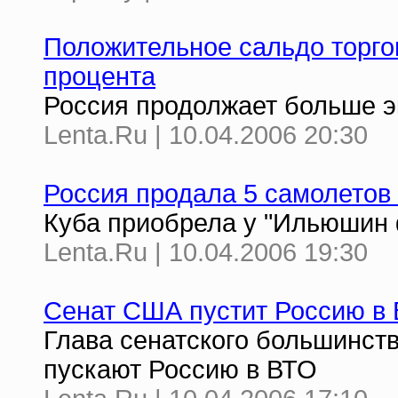
Положительное сальдо торгов
процента
Россия продолжает больше э
Lenta.Ru | 10.04.2006 20:30
Россия продала 5 самолетов
Куба приобрела у "Ильюшин ф
Lenta.Ru | 10.04.2006 19:30
Сенат США пустит Россию в 
Глава сенатского большинст
пускают Россию в ВТО