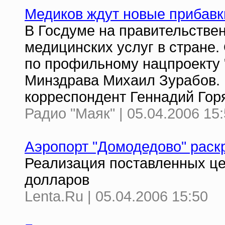
Медиков ждут новые прибавк
В Госдуме на правительствен
медицинских услуг в стране. 
по профильному нацпроекту 
Минздрава Михаил Зурабов.
корреспондент Геннадий Гор
Радио "Маяк" | 05.04.2006 15
Аэропорт "Домодедово" раск
Реализация поставленных це
долларов
Lenta.Ru | 05.04.2006 15:50