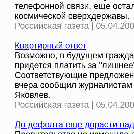
телефонной связи, еще оста
космической сверхдержавы.
Российская газета | 05.04.20
Квартирный ответ
Возможно, в будущем гражда
придется платить за "лишнее
Соответствующие предложени
вчера сообщил журналистам 
Яковлев.
Российская газета | 05.04.20
До дефолта еще дорасти на