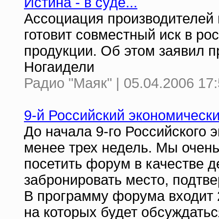
Истина - в суде...
Ассоциация производителей 
готовит совместный иск в ро
продукции. Об этом заявил 
Ногаидели
Радио "Маяк" | 05.04.2006 17
9-й Российский экономическ
До начала 9-го Российского 
менее трех недель. Мы очень
посетить форум в качестве д
забронировать место, подтве
В программу форума входит 
на которых будет обсуждать