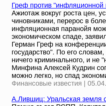
Греф против "инфляционной 
Ажиотаж вокруг роста цен, 
чиновниками, перерос в бол
инфляционная паранойя може
экономическом спаде, заяви
Герман Греф на конференции
государство". По его словам
ничего криминального, и не 
Минфина Алексей Кудрин сог
можно легко, но спад эконом
Финансовые известия | 05.04
А.Лившиц: Уральская земля 