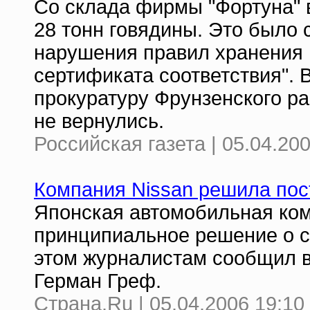
Со склада фирмы "Фортуна" 
28 тонн говядины. Это было 
нарушения правил хранения 
сертификата соответствия".
прокуратуру Фрунзенского ра
не вернулись.
Российская газета | 05.04.20
Компания Nissan решила пос
Японская автомобильная ком
принципиальное решение о с
этом журналистам сообщил в
Герман Греф.
Страна.Ru | 05.04.2006 19:10