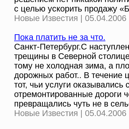
с целью ускорить продажу «Б
Новые Известия | 05.04.2006 
Пока платить не за что.
Санкт-Петербург.С наступле
трещины в Северной столице
тому не холодная зима, а пл
дорожных работ.. В течение 
тот, чьи услуги оказывались
отремонтированные дороги ч
превращались чуть не в сель
Новые Известия | 05.04.2006 