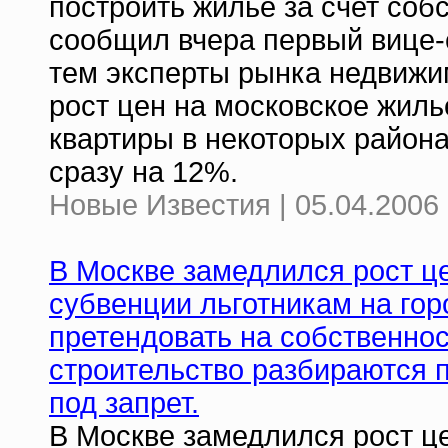
построить жилье за счет соб
сообщил вчера первый вице-
тем эксперты рынка недвиж
рост цен на московское жилье
квартиры в некоторых район
сразу на 12%.
Новые Известия | 05.04.2006 
В Москве замедлился рост це
субвенции льготникам на гор
претендовать на собственнос
строительство разбираются 
под запрет.
В Москве замедлился рост ц