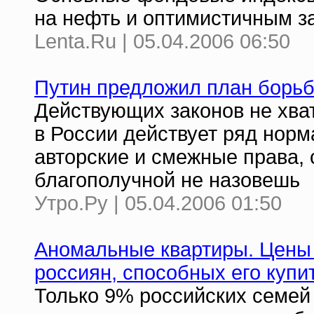
на нефть и оптимистичным 
Lenta.Ru | 05.04.2006 06:50
Путин предложил план борьб
Действующих законов не хват
в России действует ряд нор
авторские и смежные права, 
благополучной не назовешь
Утро.Ру | 05.04.2006 01:50
Аномальные квартиры. Цены 
россиян, способных его купи
Только 9% российских семей