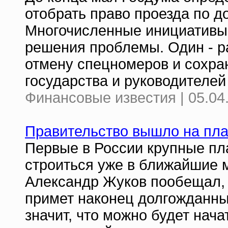
отобрать право проезда по д
Многочисленные инициативы 
решения проблемы. Один - р
отмену спецномеров и сохран
государства и руководителей
Финансовые известия | 05.04
Правительство вышло на пла
Первые в России крупные пл
строиться уже в ближайшие 
Александр Жуков пообещал, 
примет наконец долгожданный
значит, что можно будет нач