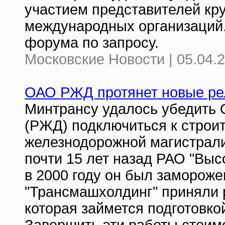
участием представителей кр
международных организаций.
форума по запросу.
Московские Новости | 05.04.2
ОАО РЖД протянет новые ре
Минтрансу удалось убедить 
(РЖД) подключиться к строи
железнодорожной магистрали
почти 15 лет назад РАО "Выс
в 2000 году он был заморож
"Трансмашхолдинг" приняли 
которая займется подготовко