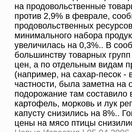
на продовольственные товар
против 2,9% в феврале, соо
продовольственных ресурсов
минимального набора продук
увеличилась на 0,3%.. В соо
большинству товарных групп
цен, а по отдельным видам 
(например, на сахар-песок - 
частности, была заметна на
подорожание там составило в
картофель, морковь и лук ре
капусту снизились на 8%.. Г
цены на мясо птицы снизили