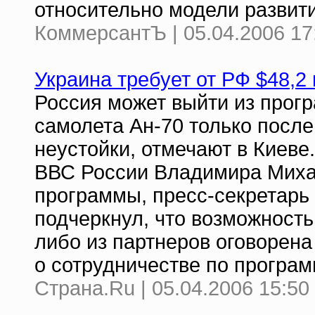
относительно модели развит
КоммерсантЪ | 05.04.2006 17
Украина требует от РФ $48,2 
Россия может выйти из прог
самолета Ан-70 только после
неустойки, отмечают в Киеве
ВВС России Владимира Миха
программы, пресс-секретарь
подчеркнул, что возможность
либо из партнеров оговорен
о сотрудничестве по програм
Страна.Ru | 05.04.2006 15:50