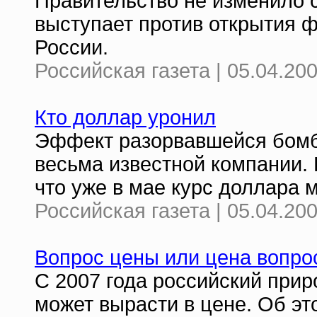
Правительство не изменило 
выступает против открытия 
России.
Российская газета | 05.04.20
Кто доллар уронил
Эффект разорвавшейся бомб
весьма известной компании. 
что уже в мае курс доллара м
Российская газета | 05.04.20
Вопрос цены или цена вопро
С 2007 года российский прир
может вырасти в цене. Об эт