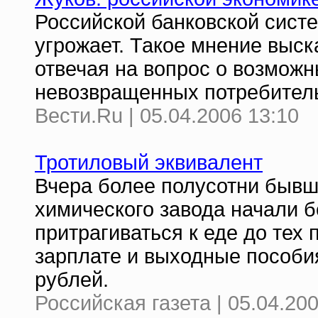
Российской банковской сист
угрожает. Такое мнение выс
отвечая на вопрос о возможн
невозвращенных потребитель
Вести.Ru | 05.04.2006 13:10
Тротиловый эквивалент
Вчера более полусотни бывш
химического завода начали 
притрагиваться к еде до тех 
зарплате и выходные пособия
рублей.
Российская газета | 05.04.200