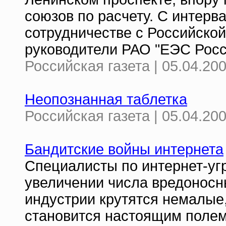
союзов по расчету. С интерв
сотрудничестве с Российской
руководители РАО "ЕЭС Росс
Российская газета | 05.04.20
Неопознанная таблетка
Российская газета | 05.04.20
Бандитские войны интернета
Специалисты по интернет-угр
увеличении числа вредоносны
индустрии крутятся немалые
становится настоящим полем