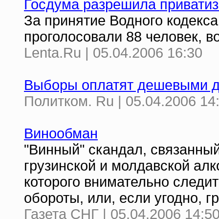
Госдума разрешила приватиз
За принятие Водного кодекса
проголосовали 88 человек, в
Lenta.Ru | 05.04.2006 16:30
Выборы оплатят дешевыми 
Политком. Ru | 05.04.2006 14
Винообман
"Винный" скандал, связанный
грузинской и молдавской алк
которого внимательно следит
обороты, или, если угодно, гр
Газета СНГ | 05.04.2006 14:5