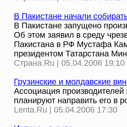
В Пакистане начали собират
В Пакистане запущено произв
Об этом заявил в среду чре
Пакистана в РФ Мустафа Кам
президентом Татарстана Ми
Страна.Ru | 05.04.2006 19:10
Грузинские и молдавские вин
Ассоциация производителей 
планируют направить его в р
Lenta.Ru | 05.04.2006 17:30