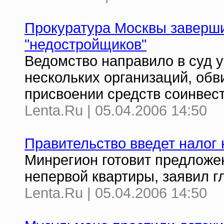
Прокуратура Москвы заверши
"недостройщиков"
Ведомство направило в суд 
нескольких организаций, об
присвоении средств соинвес
Lenta.Ru | 05.04.2006 14:50
Правительство введет налог
Минрегион готовит предложе
непервой квартиры, заявил г
Lenta.Ru | 05.04.2006 14:50