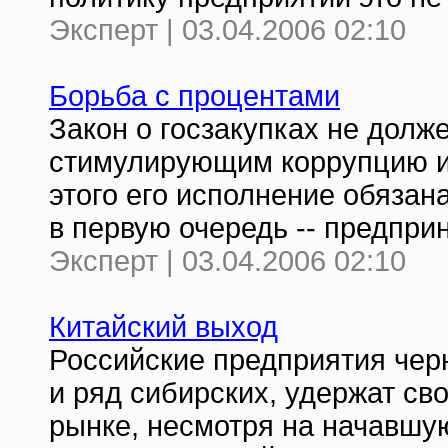
Эксперт | 03.04.2006 02:10
Борьба с процентами
Закон о госзакупках не долж
стимулирующим коррупцию и
этого его исполнение обязан
в первую очередь -- предпри
Эксперт | 03.04.2006 02:10
Китайский выход
Российские предприятия черн
и ряд сибирских, удержат св
рынке, несмотря на начавшу