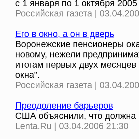
с 1 января по 1 октября 2005 
Российская газета | 03.04.20
Его в окно, а он в дверь
Воронежские пенсионеры ока
новому, нежели предпринима
итогам первых двух месяцев 
окна".
Российская газета | 03.04.20
Преодоление барьеров
США объяснили, что должна 
Lenta.Ru | 03.04.2006 21:30