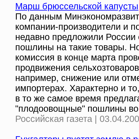
Марш брюссельской капусты
По данным Минэкономразвит
компании-производители и п
недавно предложили России 
пошлины на такие товары. Н
комиссия в конце марта пров
продвижения сельхозтоваров
например, снижение или отме
импортерах. Характерно и то
в то же самое время предлаг
"плодоовощные" пошлины во
Российская газета | 03.04.20