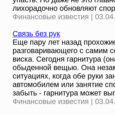
лихорадочно обновляют спор
Финансовые известия | 03.04
Связь без рук
Еще пару лет назад прохожие
разговаривающего с самим с
виска. Сегодня гарнитура (он
обыденной вещью. Она незам
ситуациях, когда обе руки за
автомобилем или занятие сп
забыть - гарнитура может вы
Финансовые известия | 03.04