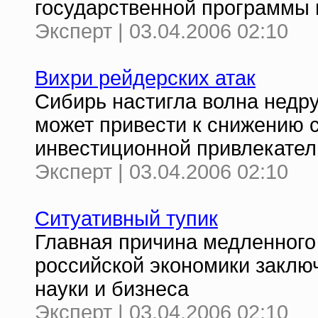
государственной программы 
Эксперт | 03.04.2006 02:10
Вихри рейдерских атак
Сибирь настигла волна недр
может привести к снижению 
инвестиционной привлекател
Эксперт | 03.04.2006 02:10
Ситуативный тупик
Главная причина медленного
российской экономики заклю
науки и бизнеса
Эксперт | 03.04.2006 02:10