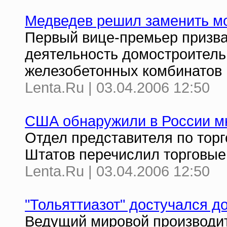
Медведев решил заменить м
Первый вице-премьер призва
деятельность домостроитель
железобетонных комбинатов
Lenta.Ru | 03.04.2006 12:50
США обнаружили в России м
Отдел представителя по тор
Штатов перечислил торговые
Lenta.Ru | 03.04.2006 12:50
"Тольяттиазот" достучался 
Ведущий мировой производит