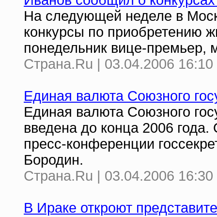
Иванов сообщил о конкурсах
На следующей неделе в Моск
конкурсы по приобретению ж
понедельник вице-премьер, 
Страна.Ru | 03.04.2006 16:10
Единая валюта Союзного госу
Единая валюта Союзного гос
введена до конца 2006 года.
пресс-конференции госсекре
Бородин.
Страна.Ru | 03.04.2006 16:30
В Ираке откроют представит