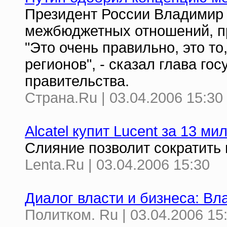
Президент России Владимир
межбюджетных отношений, пр
"Это очень правильно, это то
регионов", - сказал глава го
правительства.
Страна.Ru | 03.04.2006 15:30
Alcatel купит Lucent за 13 м
Слияние позволит сократить 
Lenta.Ru | 03.04.2006 15:30
Диалог власти и бизнеса: В
Политком. Ru | 03.04.2006 15