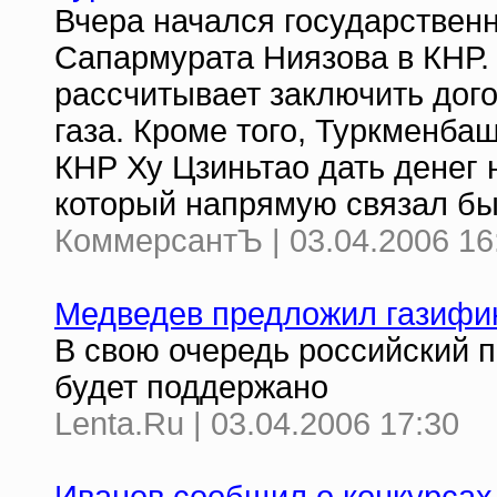
Вчера начался государствен
Сапармурата Ниязова в КНР.
рассчитывает заключить дого
газа. Кроме того, Туркменба
КНР Ху Цзиньтао дать денег 
который напрямую связал бы
КоммерсантЪ | 03.04.2006 16
Медведев предложил газифик
В свою очередь российский п
будет поддержано
Lenta.Ru | 03.04.2006 17:30