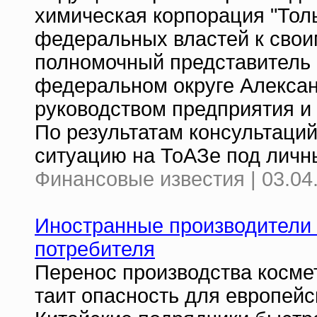
химическая корпорация "Толь
федеральных властей к свои
полномочный представитель
федеральном округе Алексан
руководством предприятия и
По результатам консультаци
ситуацию на ТоАЗе под личн
Финансовые известия | 03.04
Иностранные производители 
потребителя
Перенос производства косме
таит опасность для европейс