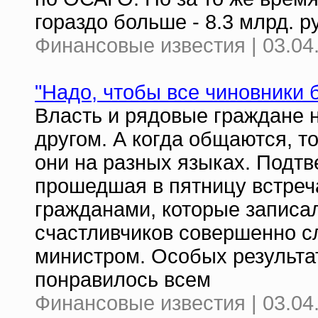
гораздо больше - 8.3 млрд. р
Финансовые известия | 03.04
"Надо, чтобы все чиновники
Власть и рядовые граждане н
другом. А когда общаются, то
они на разных языках. Подт
прошедшая в пятницу встреч
гражданами, которые записал
счастливчиков совершенно с
министром. Особых результа
понравилось всем
Финансовые известия | 03.04