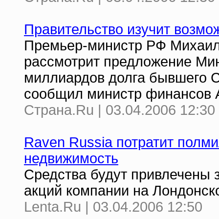
Правительство изучит возмо
Премьер-министр РФ Михаил
рассмотрит предложение Мин
миллиардов долга бывшего 
сообщил министр финансов 
Страна.Ru | 03.04.2006 12:30
Raven Russia потратит полм
недвижимость
Средства будут привлечены 
акций компании на Лондонск
Lenta.Ru | 03.04.2006 12:50