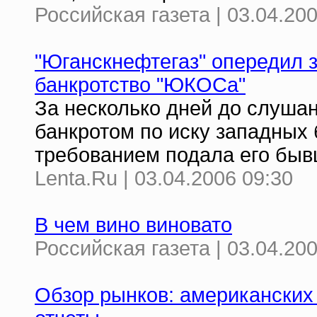
Российская газета | 03.04.200
"Юганскнефтегаз" опередил з
банкротство "ЮКОСа"
За несколько дней до слуша
банкротом по иску западных 
требованием подала его быв
Lenta.Ru | 03.04.2006 09:30
В чем вино виновато
Российская газета | 03.04.20
Обзор рынков: американских