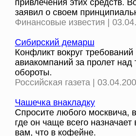
привлечения этих средств. В
заявил о своем принципиаль
Финансовые известия | 03.04
Сибирский демарш
Конфликт вокруг требований
авиакомпаний за пролет над
обороты.
Российская газета | 03.04.200
Чашечка внакладку
Спросите любого москвича, 
где он чаще всего назначает 
вам, что в кофейне.