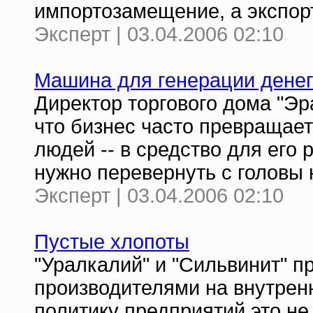
импортозамещение, а экспор
Эксперт | 03.04.2006 02:10
Машина для генерации денег
Директор торгового дома "Эр
что бизнес часто превращает
людей -- в средство для его 
нужно перевернуть с головы 
Эксперт | 03.04.2006 02:10
Пустые хлопоты
"Уралкалий" и "Сильвинит"
производителями на внутрен
политику предприятий это не