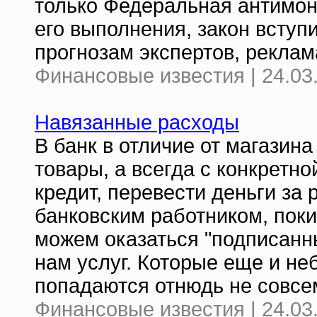
только Федеральная антимон
его выполнения, закон вступи
прогнозам экспертов, реклам
Финансовые известия | 24.03
Навязанные расходы
В банк в отличие от магазин
товары, а всегда с конкретно
кредит, перевести деньги за
банковским работником, пок
можем оказаться "подписанн
нам услуг. Которые еще и не
попадаются отнюдь не совс
Финансовые известия | 24.03