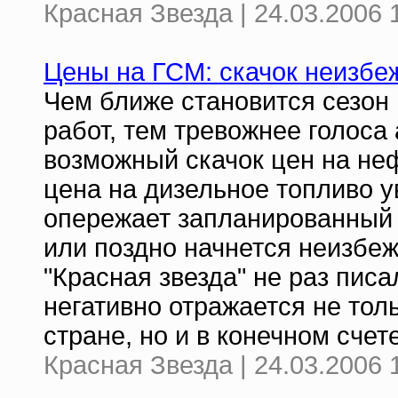
Красная Звезда | 24.03.2006 
Цены на ГСМ: скачок неизбе
Чем ближе становится сезон
работ, тем тревожнее голоса
возможный скачок цен на неф
цена на дизельное топливо у
опережает запланированный 
или поздно начнется неизбе
"Красная звезда" не раз писа
негативно отражается не тол
стране, но и в конечном счет
Красная Звезда | 24.03.2006 