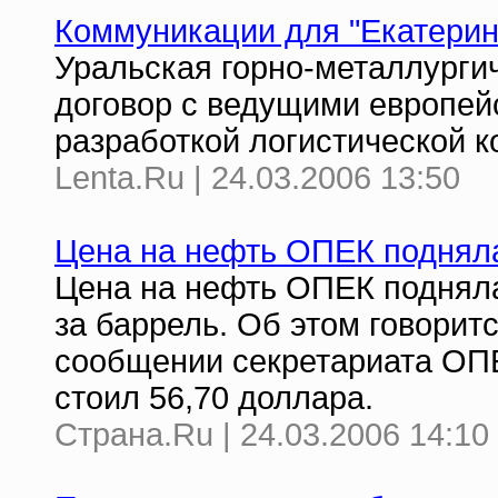
Коммуникации для "Екатерин
Уральская горно-металлурги
договор с ведущими европе
разработкой логистической 
Lenta.Ru | 24.03.2006 13:50
Цена на нефть ОПЕК подняла
Цена на нефть ОПЕК подняла
за баррель. Об этом говорит
сообщении секретариата ОПЕ
стоил 56,70 доллара.
Страна.Ru | 24.03.2006 14:10