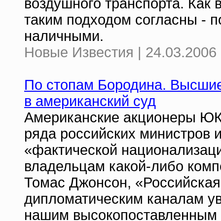
воздушного транспорта. Как 
таким подходом согласны - п
наличными.
Новые Известия | 24.03.2006 
По стопам Бородина. Высшие
в американский суд
Американские акционеры ЮК
ряда российских министров и
«фактической национализаци
владельцам какой-либо комп
Томас Джонсон, «Российская
дипломатическим каналам ув
нашим высокопоставленным 