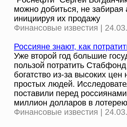
можно добиться, не забирая 
инициируя их продажу
Финансовые известия | 24.03
Россияне знают, как потрати
Уже второй год большие госу
пользой потратить Стабфонд
богатство из-за высоких цен
простых людей. Исследовате
поставили перед россиянами
миллион долларов в лотерею
Финансовые известия | 24.03