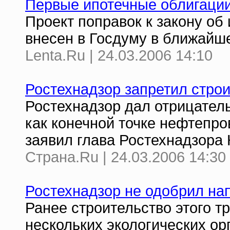
Первые ипотечные облигации 
Проект поправок к закону об
внесен в Госдуму в ближайш
Lenta.Ru | 24.03.2006 14:10
Ростехнадзор запретил стро
Ростехнадзор дал отрицател
как конечной точке нефтепро
заявил глава Ростехнадзора 
Страна.Ru | 24.03.2006 14:30
Ростехнадзор не одобрил на
Ранее строительство этого 
нескольких экологических ор