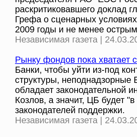
раскритиковавшего доклад г
Грефа о сценарных условиях
2009 годы и не менее остры
Независимая газета | 24.03.2
Рынку фондов пока хватает 
Банки, чтобы уйти из-под ко
структуры, неподнадзорные 
обладает законодательной и
Козлов, а значит, ЦБ будет "
законодателей поддержки.
Независимая газета | 24.03.2