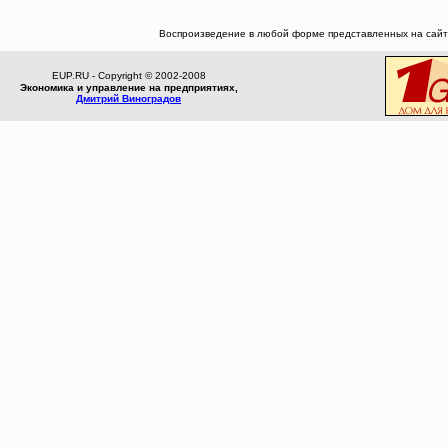
Воспроизведение в любой форме представленных на сайте
EUP.RU - Copyright © 2002-2008
Экономика и управление на предприятиях,
Дмитрий Виноградов