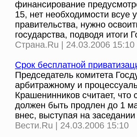
финансирование предусмотре
15, нет необходимости всуе
правительства, нужно освоить
государства, подводя итоги Г
Страна.Ru | 24.03.2006 15:10
Срок бесплатной приватизаци
Председатель комитета Госд
арбитражному и процессуаль
Крашенинников считает, что 
должен быть продлен до 1 ма
внес, выступая на заседании
Вести.Ru | 24.03.2006 15:10