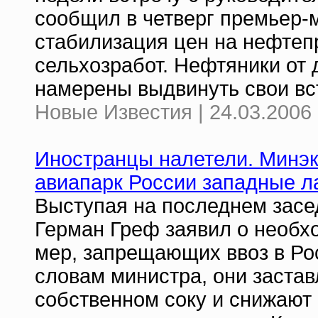
сообщил в четверг премьер-
стабилизация цен на нефтеп
сельхозработ. Нефтяники от 
намерены выдвинуть свои вс
Новые Известия | 24.03.2006 
Иностранцы налетели. Минэк
авиапарк России западные 
Выступая на последнем засе
Герман Греф заявил о необхо
мер, запрещающих ввоз в Ро
словам министра, они застав
собственном соку и снижают