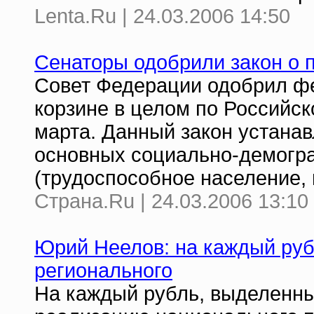
Lenta.Ru | 24.03.2006 14:50
Сенаторы одобрили закон о 
Cовет Федерации одобрил фе
корзине в целом по Российс
марта. Данный закон устанав
основных социально-демогра
(трудоспособное население, 
Страна.Ru | 24.03.2006 13:10
Юрий Неелов: на каждый руб
регионального
На каждый рубль, выделенны