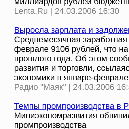
миллиардов рублей бюджетн
Lenta.Ru | 24.03.2006 16:30
Выросла зарплата и задолже
Среднемесячная заработная 
феврале 9106 рублей, что на
прошлого года. Об этом соо
развития и торговли, ссылая
экономики в январе-феврале 
Радио "Маяк" | 24.03.2006 16
Темпы промпроизводства в 
Миниэкономразвития обвини
промпроизводства