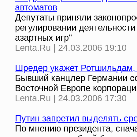
автоматов
Депутаты приняли законопро
регулировании деятельности
азартных игр"
Lenta.Ru | 24.03.2006 19:10
Шредер укажет Ротшильдам, 
Бывший канцлер Германии со
Восточной Европе корпорации
Lenta.Ru | 24.03.2006 17:30
Путин запретил выделять ср
По мнению президента, снач