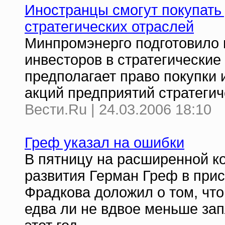
Иностранцы смогут покупать
стратегических отраслей
Минпромэнерго подготовило 
инвесторов в стратегические
предполагает право покупки
акций предприятий стратегич
Вести.Ru | 24.03.2006 18:10
Греф указал на ошибки
В пятницу на расширенной к
развития Герман Греф в при
Фрадкова доложил о том, что
едва ли не вдвое меньше за