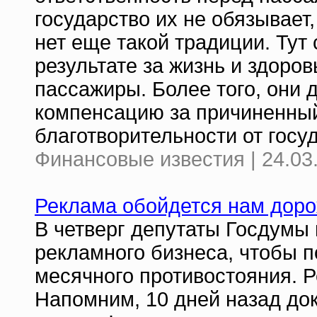
государство их не обязывает, 
нет еще такой традиции. Ту
результате за жизнь и здоро
пассажиры. Более того, они 
компенсацию за причиненный
благотворительности от госу
Финансовые известия | 24.03
Реклама обойдется нам дор
В четверг депутаты Госдумы 
рекламного бизнеса, чтобы по
месячного противостояния. Р
Напомним, 10 дней назад док