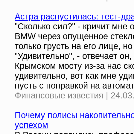
Астра распустилась: тест-дра
"Сколько сил?" - кричит мне
BMW через опущенное стекло.
только грусть на его лице, но
"Удивительно", - отвечает он
Крымском мосту из-за нас с
удивительно, вот как мне уд
пусть с поправкой на автома
Финансовые известия | 24.03
Почему полисы накопительно
успехом