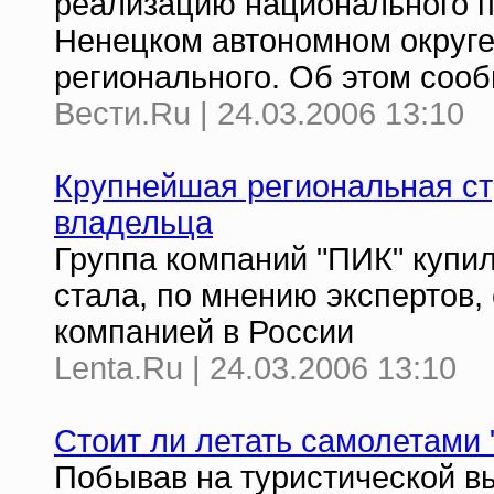
реализацию национального п
Ненецком автономном округе
регионального. Об этом соо
Вести.Ru | 24.03.2006 13:10
Крупнейшая региональная с
владельца
Группа компаний "ПИК" купил
стала, по мнению экспертов,
компанией в России
Lenta.Ru | 24.03.2006 13:10
Стоит ли летать самолетами
Побывав на туристической в