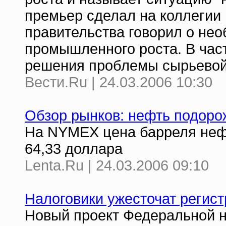
премьер сделал на коллегии
правительства говорил о не
промышленного роста. В час
решения проблемы сырьевой
Вести.Ru | 24.03.2006 10:30
Обзор рынков: нефть подоро
На NYMEX цена барреля нефти
64,33 доллара
Lenta.Ru | 24.03.2006 09:10
Налоговики ужесточат регис
Новый проект Федеральной н