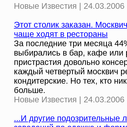
Новые Известия | 24.03.2006 
Этот столик заказан. Москвич
чаще ходят в рестораны
За последние три месяца 44
выбирались в бар, кафе или 
пристрастия довольно консер
каждый четвертый москвич р
кондитерские. Но тех, кто ни
больше.
Новые Известия | 24.03.2006 
...И другие подозрительные 