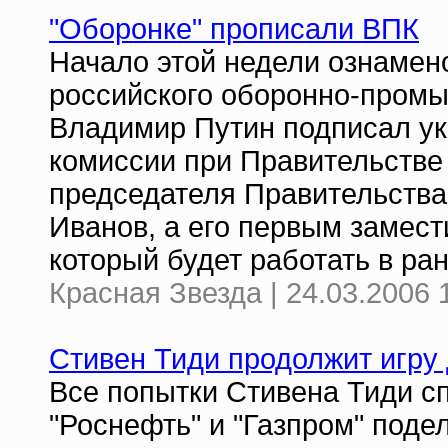
"Оборонке" прописали ВПК
Начало этой недели ознаме
российского оборонно-промы
Владимир Путин подписал у
комиссии при Правительстве 
председателя Правительства
Иванов, а его первым замес
который будет работать в ран
Красная Звезда | 24.03.2006 
Стивен Тиди продолжит игру 
Все попытки Стивена Тиди с
"Роснефть" и "Газпром" поде