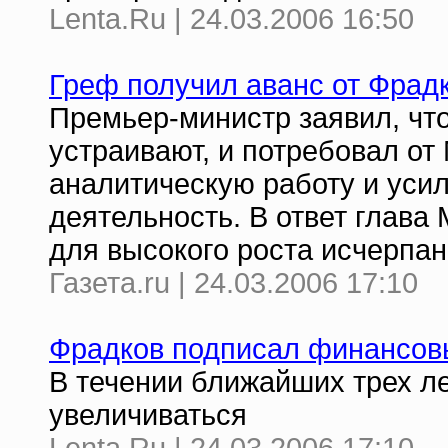
Lenta.Ru | 24.03.2006 16:50
Греф получил аванс от Фрад
Премьер-министр заявил, чт
устраивают, и потребовал от
аналитическую работу и уси
деятельность. В ответ глава
для высокого роста исчерпан
Газета.ru | 24.03.2006 17:10
Фрадков подписал финансовы
В течении ближайших трех л
увеличиваться