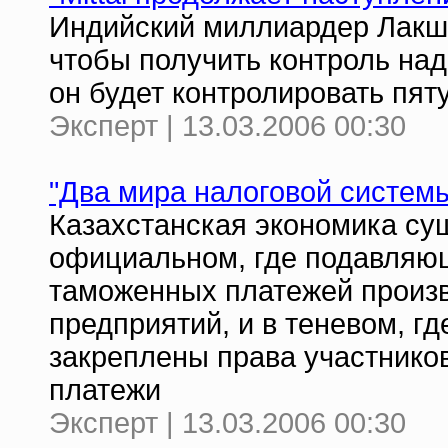
Индийский миллиардер Лакшм
чтобы получить контроль над
он будет контролировать пят
Эксперт | 13.03.2006 00:30
"Два мира налоговой систем
Казахстанская экономика сущ
официальном, где подавляющ
таможенных платежей произв
предприятий, и в теневом, г
закреплены права участнико
платежи
Эксперт | 13.03.2006 00:30