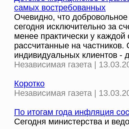
самых востребованных
Очевидно, что добровольное
сегодня исключительно за сч
менее практически у каждой 
рассчитанные на частников.
индивидуальных клиентов - 
Независимая газета | 13.03.2
Коротко
Независимая газета | 13.03.2
По итогам года инфляция со
Сегодня министерства и вед