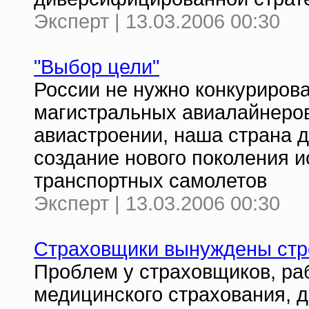
Эксперт | 13.03.2006 00:30
"Выбор цели"
России не нужно конкурироват
магистральных авиалайнеров
авиастроении, наша страна д
создание нового поколения и
транспортных самолетов
Эксперт | 13.03.2006 00:30
Страховщики вынуждены стр
Проблем у страховщиков, ра
медицинского страхования, д