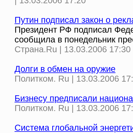
| 13.03.2006 17:20
Путин подписал закон о рекл
Президент РФ подписал Феде
сообщила в понедельник пре
Страна.Ru | 13.03.2006 17:30
Долги в обмен на оружие
Политком. Ru | 13.03.2006 17
Бизнесу предписали национа
Политком. Ru | 13.03.2006 17
Система глобальной энергети