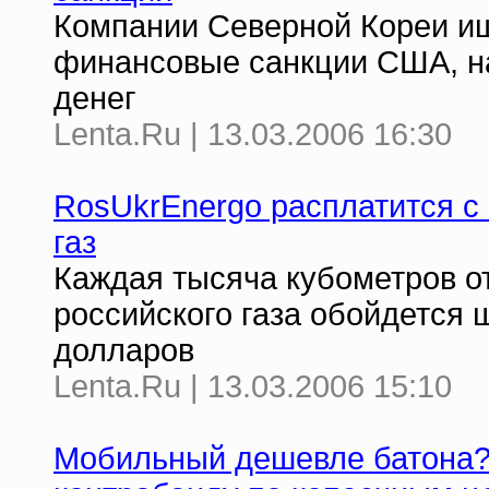
Компании Северной Кореи ищ
финансовые санкции США, н
денег
Lenta.Ru | 13.03.2006 16:30
RosUkrEnergo расплатится с
газ
Каждая тысяча кубометров о
российского газа обойдется 
долларов
Lenta.Ru | 13.03.2006 15:10
Мобильный дешевле батона?