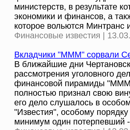
министерств, в результате к
экономики и финансов, а та
которое вольются Минтранс 
Финансовые известия | 13.03
Вкладчики "МММ" сорвали Се
В ближайшие дни Чертановск
рассмотрения уголовного дел
финансовой пирамиды "МММ"
полностью признал свою вин
его дело слушалось в особом
"Известия", особому порядку
минимум один потерпевший 