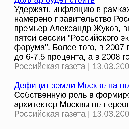
Удержать инфляцию в рамках 
намерено правительство Росс
премьер Александр Жуков, в
пятой сессии "Российского э
форума". Более того, в 2007
до 6-7,5 процента, а в 2008 г
Российская газета | 13.03.20
Дефицит земли Москве на по
Собственную роль в формир
архитектор Москвы не перео
Российская газета | 13.03.20