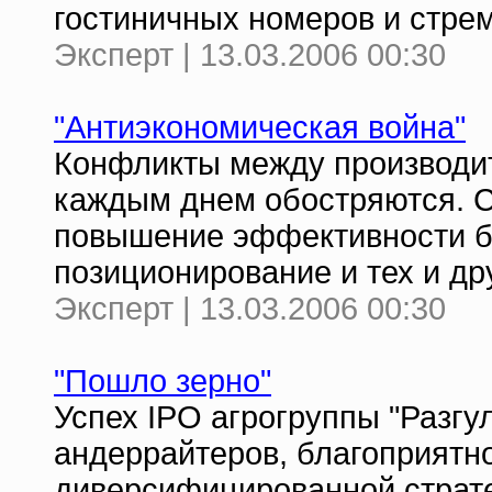
гостиничных номеров и стре
Эксперт | 13.03.2006 00:30
"Антиэкономическая война"
Конфликты между производи
каждым днем обостряются. С
повышение эффективности би
позиционирование и тех и др
Эксперт | 13.03.2006 00:30
"Пошло зерно"
Успех IPO агрогруппы "Разгу
андеррайтеров, благоприятн
диверсифицированной страт