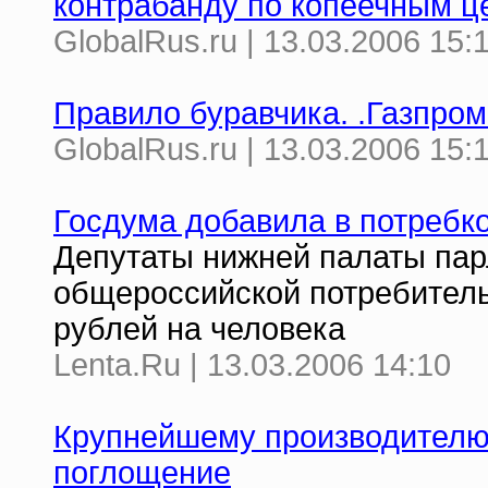
контрабанду по копеечным ц
GlobalRus.ru | 13.03.2006 15:
Правило буравчика. .Газпром
GlobalRus.ru | 13.03.2006 15:
Госдума добавила в потребко
Депутаты нижней палаты пар
общероссийской потребитель
рублей на человека
Lenta.Ru | 13.03.2006 14:10
Крупнейшему производителю 
поглощение