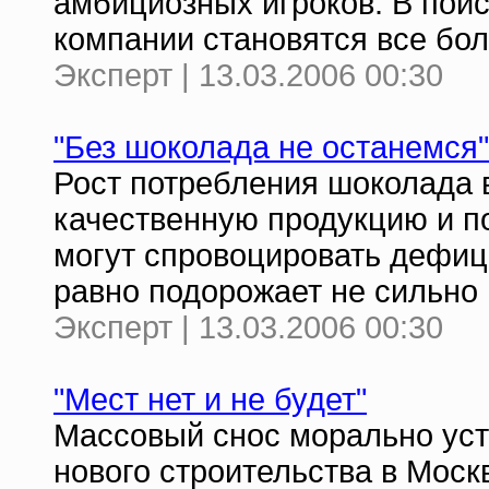
амбициозных игроков. В пои
компании становятся все бо
Эксперт | 13.03.2006 00:30
"Без шоколада не останемся"
Рост потребления шоколада в
качественную продукцию и п
могут спровоцировать дефиц
равно подорожает не сильно
Эксперт | 13.03.2006 00:30
"Мест нет и не будет"
Массовый снос морально уст
нового строительства в Мос