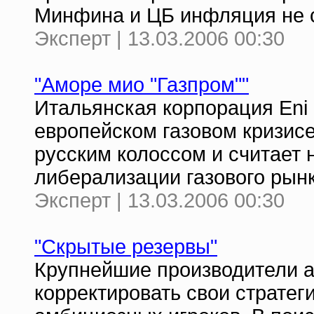
Минфина и ЦБ инфляция не 
Эксперт | 13.03.2006 00:30
"Аморе мио "Газпром""
Итальянская корпорация Eni 
европейском газовом кризисе
русским колоссом и считает
либерализации газового рын
Эксперт | 13.03.2006 00:30
"Скрытые резервы"
Крупнейшие производители 
корректировать свои стратег