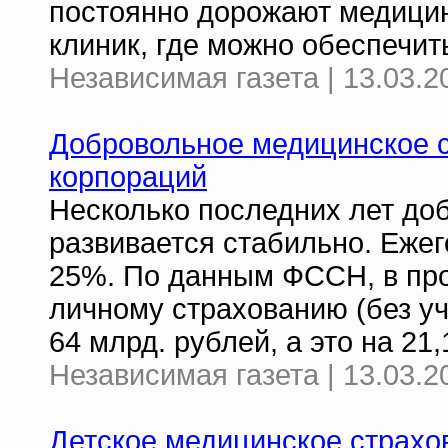
постоянно дорожают медицинс
клиник, где можно обеспечит
Независимая газета | 13.03.2
Добровольное медицинское с
корпораций
Несколько последних лет до
развивается стабильно. Ежег
25%. По данным ФССН, в пр
личному страхованию (без у
64 млрд. рублей, а это на 21
Независимая газета | 13.03.2
Детское медицинское страхо