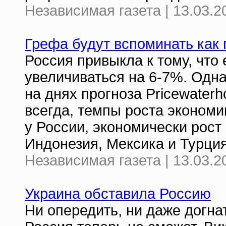
Независимая газета | 13.03.2
Грефа будут вспоминать как 
Россия привыкла к тому, что
увеличиваться на 6-7%. Одна
на днях прогноза Pricewaterh
всегда, темпы роста экономи
у России, экономически рост
Индонезия, Мексика и Турция
Независимая газета | 13.03.2
Украина обставила Россию
Ни опередить, ни даже догнат