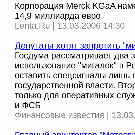
Корпорация Merck KGaA наме
14,9 миллиарда евро
Lenta.Ru | 13.03.2006 14:30
Депутаты хотят запретить "м
Госдума рассматривает два 
использование "мигалок" в Р
оставить спецсигналы лишь
государственной власти. Вто
только для оперативных слу
и ФСБ
Финансовые известия | 13.03