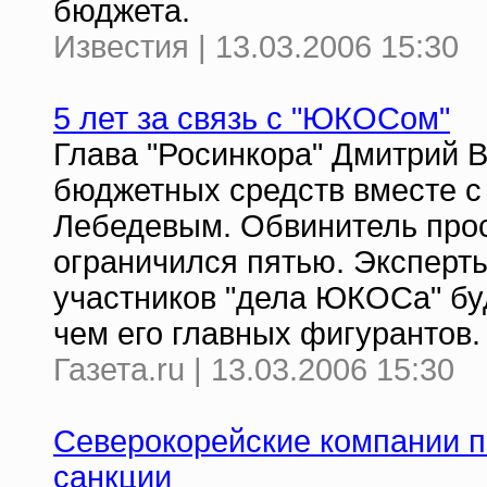
бюджета.
Известия | 13.03.2006 15:30
5 лет за связь с "ЮКОСом"
Глава "Росинкора" Дмитрий 
бюджетных средств вместе 
Лебедевым. Обвинитель прос
ограничился пятью. Эксперты
участников "дела ЮКОСа" буд
чем его главных фигурантов.
Газета.ru | 13.03.2006 15:30
Северокорейские компании 
санкции