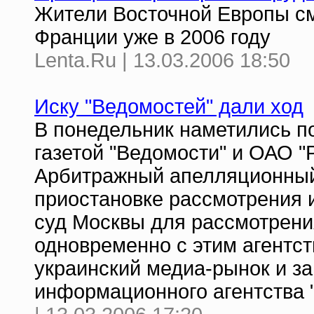
Жители Восточной Европы см
Франции уже в 2006 году
Lenta.Ru | 13.03.2006 18:50
Иску "Ведомостей" дали ход
В понедельник наметились п
газетой "Ведомости" и ОАО 
Арбитражный апелляционный
приостановке рассмотрения 
суд Москвы для рассмотрени
одновременно с этим агентст
украинский медиа-рынок и за
информационного агентства 