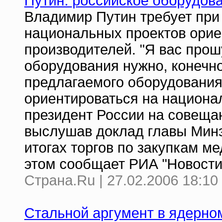
Путин: российское оборудов
Владимир Путин требует при
национальных проектов орие
производителей. "Я вас прош
оборудования нужно, конечно
предлагаемого оборудования
ориентироваться на национал
президент России на совеща
выслушав доклад главы Мин
итогах торгов по закупкам м
этом сообщает РИА "Новости
Страна.Ru | 27.02.2006 18:10
Стальной аргумент в ядерно