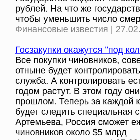
рублей. На что же государств
чтобы уменьшить число смер
Финансовые известия | 27.02
Госзакупки окажутся "под ко
Все покупки чиновников, сов
отныне будет контролироват
служба. А контролировать ес
годом растут. В этом году он
прошлом. Теперь за каждой 
будет следить специальная 
Артемьева, Россия сможет еж
чиновников около $5 млрд