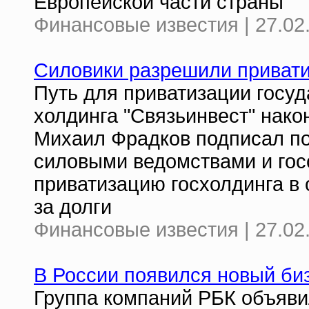
Европейской части страны
Финансовые известия | 27.02
Силовики разрешили приват
Путь для приватизации госу
холдинга "Связьинвест" нако
Михаил Фрадков подписал по
силовыми ведомствами и гос
приватизацию госхолдинга в 
за долги
Финансовые известия | 27.02
В России появился новый би
Группа компаний РБК объяви