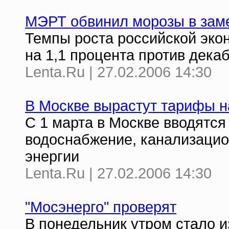
МЭРТ обвинил морозы в зам
Темпы роста российской экон
на 1,1 процента против дека
Lenta.Ru | 27.02.2006 14:30
В Москве вырастут тарифы 
С 1 марта в Москве вводятся
водоснабжение, канализацио
энергии
Lenta.Ru | 27.02.2006 14:30
"Мосэнерго" проверят
В понедельник утром стало и