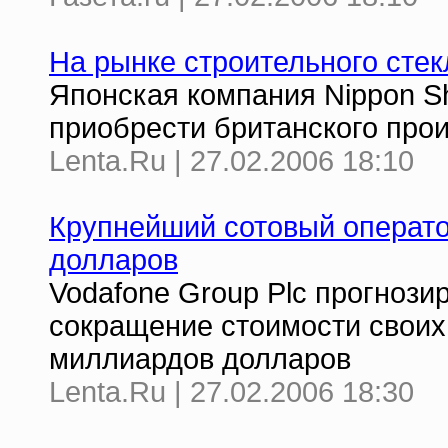
На рынке строительного сте
Японская компания Nippon Sh
приобрести британского произ
Lenta.Ru | 27.02.2006 18:10
Крупнейший сотовый операто
долларов
Vodafone Group Plc прогнози
сокращение стоимости своих
миллиардов долларов
Lenta.Ru | 27.02.2006 18:30