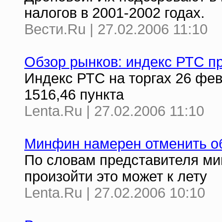
налогов в 2001-2002 годах.
Вести.Ru | 27.02.2006 11:10
Обзор рынков: индекс РТС п
Индекс РТС на торгах 26 фев
1516,46 пункта
Lenta.Ru | 27.02.2006 11:10
Минфин намерен отменить о
По словам представителя ми
произойти это может к лету
Lenta.Ru | 27.02.2006 10:10