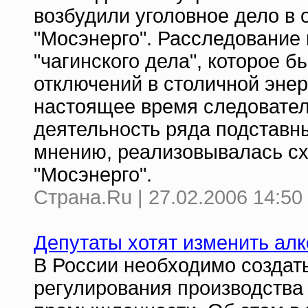
возбудили уголовное дело в
"Мосэнерго". Расследование 
"чагинского дела", которое 
отключений в столичной энер
настоящее время следовател
деятельность ряда подставн
мнению, реализовывалась схе
"Мосэнерго".
Страна.Ru | 27.02.2006 14:50
Депутаты хотят изменить алк
В России необходимо создат
регулирования производства 