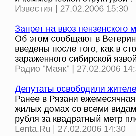
Известия | 27.02.2006 15:30
Запрет на ввоз пензенского м
Об этом сообщают в Ветерин
введены после того, как в ст
зараженного сибирской язвой
Радио "Маяк" | 27.02.2006 14
Депутаты освободили жителе
Ранее в Рязани ежемесячная
жилых домах со всеми видам
рубля за квадратный метр п
Lenta.Ru | 27.02.2006 14:30