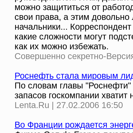
можно защититься от работод
свои права, а этим довольно
начальники... Корреспондент
какие сложности могут подст
как их можно избежать.
Совершенно секретно-Версия 
Роснефть стала мировым ли
По словам главы "Роснефти"
запасов госкомпании хватит н
Lenta.Ru | 27.02.2006 16:50
Во Франции рождается энерге