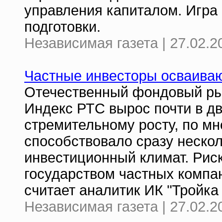
управления капиталом. Игра
подготовки.
Независимая газета | 27.02.2
Частные инвесторы осваива
Отечественный фондовый рын
Индекс РТС вырос почти в дв
стремительному росту, по мн
способствовало сразу неско
инвестиционный климат. Рис
государством частных компан
считает аналитик ИК "Тройка
Независимая газета | 27.02.2