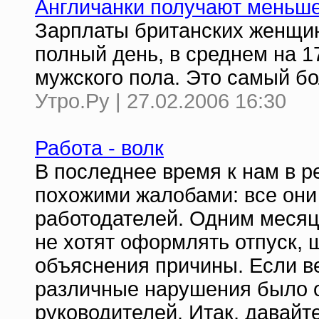
Англичанки получают меньш
Зарплаты британских женщин
полный день, в среднем на 1
мужского пола. Это самый б
Утро.Ру | 27.02.2006 16:30
Работа - волк
В последнее время к нам в 
похожими жалобами: все они 
работодателей. Одним месяц
не хотят оформлять отпуск,
объяснения причины. Если вер
различные нарушения было 
руководителей. Итак, давайте