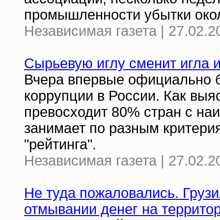
промышленности убытки окол
Независимая газета | 27.02.2
Сырьевую иглу сменит игла 
Вчера впервые официально 
коррупции в России. Как выя
превосходит 80% стран с на
занимает по разным критери
"рейтинга".
Независимая газета | 27.02.2
Не туда пожаловались. Грузи
отмывании денег на террито