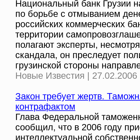
Национальный банк Грузии 
по борьбе с отмыванием дене
российских коммерческих ба
территории самопровозглаше
полагают эксперты, несмотр
скандала, он преследует пол
грузинской стороны направле
Новые Известия | 27.02.2006 
Закон требует жертв. Таможн
контрафактом
Глава Федеральной таможен
сообщил, что в 2006 году пр
интеллектуальной собственн