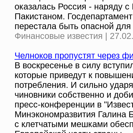
оказалась Россия - наряду с
Пакистаном. Госдепартамент
перестала быть опасной для
Финансовые известия | 27.02
Челноков пропустят через ф
В воскресенье в силу вступ
которые приведут к повышен
потребления. И сильно ударя
чиновники собственно и доби
пресс-конференции в "Извес
Минэкономразвития Галина Б
с клетчатыми мешками обесп