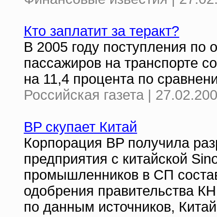
Кто заплатит за теракт?
В 2005 году поступления по
пассажиров на транспорте со
на 11,4 процента по сравне
Российская газета | 27.02.200
BP скупает Китай
Корпорация BP получила раз
предприятия с китайской Sin
промышленников в СП соста
одобрения правительства КН
по данным источников, Китай