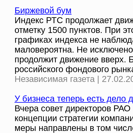
Биржевой бум
Индекс РТС продолжает движ
отметку 1500 пунктов. При э
графиках индекса не наблюд
маловероятна. Не исключено
продолжит движение вверх. 
российского фондового рынка
Независимая газета | 27.02.2
У бизнеса теперь есть дело 
Вчера совет директоров РАО
концепции стратегии компан
меры направлены в том числ