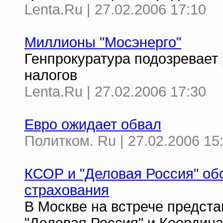
Lenta.Ru | 27.02.2006 17:10
Миллионы "Мосэнерго"
Генпрокуратура подозревает 
налогов
Lenta.Ru | 27.02.2006 17:30
Евро ожидает обвал
Политком. Ru | 27.02.2006 15
КСОР и "Деловая Россия" об
страхования
В Москве на встрече предст