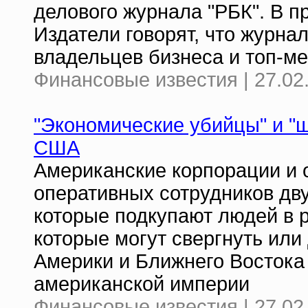
делового журнала "РБК". В п
Издатели говорят, что журна
владельцев бизнеса и топ-м
Финансовые известия | 27.02
"Экономические убийцы" и "
США
Американские корпорации и 
оперативных сотрудников дву
которые подкупают людей в р
которые могут свергнуть или
Америки и Ближнего Востока
американской империи
Финансовые известия | 27.02