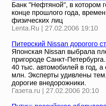
Банк "Нефтяной", в котором 
конце прошлого года, времен
физических лиц
Lenta.Ru | 27.02.2006 19:10
Питерский Nissan дорогого с
Японская Nissan выбрала пл
пригороде Санкт-Петербурга
40 тыс. автомобилей в год, 
млн. Эксперты удивлены тем,
дорогие внедорожники.
Газета.ru | 27.02.2006 20:10