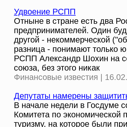
Удвоение РСПП
Отныне в стране есть два Р
предпринимателей. Один буд
другой - некоммерческой ("о
разница - понимают только ю
РСПП Александр Шохин на с
союза, без этого никак
Финансовые известия | 16.02
Депутаты намерены защитить
В начале недели в Госдуме 
Комитета по экономической 
туризму, на которое были пр