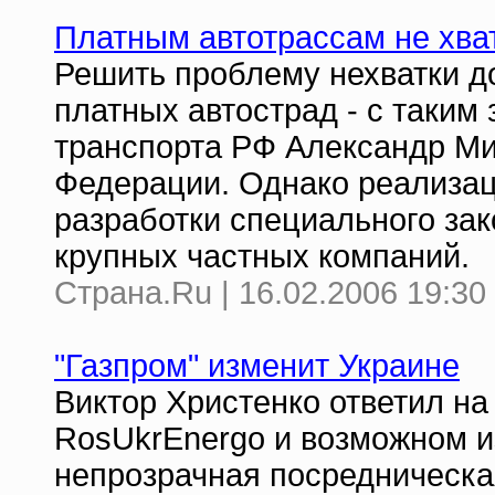
Платным автотрассам не хва
Решить проблему нехватки д
платных автострад - с таким
транспорта РФ Александр Ми
Федерации. Однако реализац
разработки специального зак
крупных частных компаний.
Страна.Ru | 16.02.2006 19:30
"Газпром" изменит Украине
Виктор Христенко ответил на
RosUkrEnergo и возможном из
непрозрачная посредническа