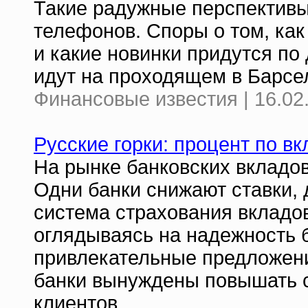
Такие радужные перспективы
телефонов. Споры о том, как
и какие новинки придутся п
идут на проходящем в Барсе
Финансовые известия | 16.02
Русские горки: процент по вк
На рынке банковских вкладо
Одни банки снижают ставки, 
система страхования вкладов
оглядываясь на надежность 
привлекательные предложени
банки вынуждены повышать с
клиентов