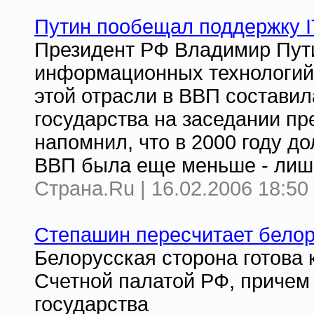
Путин пообещал поддержку 
Президент РФ Владимир Пут
информационных технологий 
этой отрасли в ВВП составила
государства на заседании пр
напомнил, что в 2000 году д
ВВП была еще меньше - лиш
Страна.Ru | 16.02.2006 18:50
Степашин пересчитает белор
Белорусская сторона готова 
Счетной палатой РФ, причем 
государства