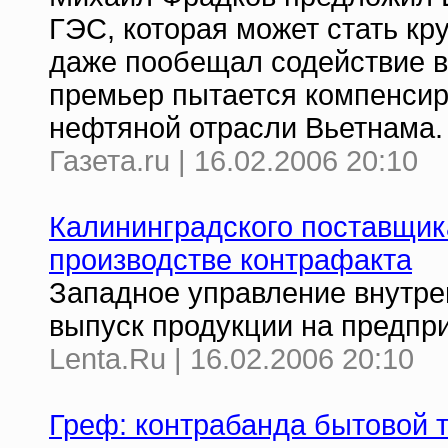
ГЭС, которая может стать кр
даже пообещал содействие в
премьер пытается компенсир
нефтяной отрасли Вьетнама.
Газета.ru | 16.02.2006 20:10
Калининградского поставщик
производстве контрафакта
Западное управление внутре
выпуск продукции на предпр
Lenta.Ru | 16.02.2006 20:10
Греф: контрабанда бытовой 