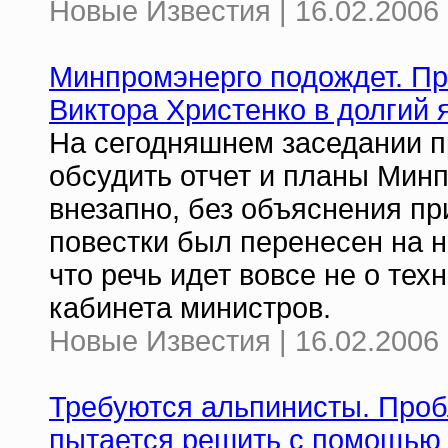
Новые Известия | 16.02.2006 
Минпромэнерго подождет. Пр
Виктора Христенко в долгий 
На сегодняшнем заседании п
обсудить отчет и планы Минп
внезапно, без объяснения пр
повестки был перенесен на 
что речь идет вовсе не о тех
кабинета министров.
Новые Известия | 16.02.2006 
Требуются альпинисты. Проб
пытается решить с помощью 