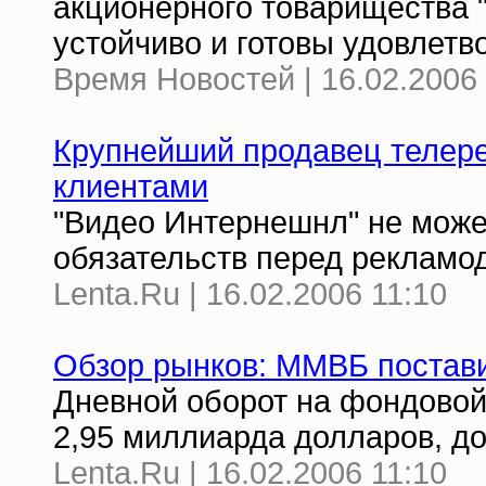
акционерного товарищества "
устойчиво и готовы удовлетво
Время Новостей | 16.02.2006 
Крупнейший продавец телере
клиентами
"Видео Интернешнл" не може
обязательств перед рекламо
Lenta.Ru | 16.02.2006 11:10
Обзор рынков: ММВБ постави
Дневной оборот на фондово
2,95 миллиарда долларов, д
Lenta.Ru | 16.02.2006 11:10