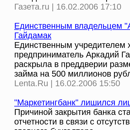
Газета.ru | 16.02.2006 17:10
Единственным владельцем "
Гайдамак
Единственным учредителем х
предприниматель Аркадий Г
раскрыла в преддверии разм
займа на 500 миллионов руб
Lenta.Ru | 16.02.2006 15:50
"Маркетингбанк" лишился лиц
Причиной закрытия банка ст
отчетности в связи с отсутс