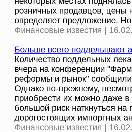
некоторых местах поднялась 
розничных продавцов, цены н
определяет предложение. Но 
Финансовые известия | 16.02
Больше всего подделывают а
Количество поддельных лекар
вчера на конференции "Фарм
реформы и рынок" сообщили 
Однако по-прежнему, несмот
приобрести их можно даже в
большой риск наткнуться на 
дорогостоящих импортных ан
Финансовые известия | 16.02