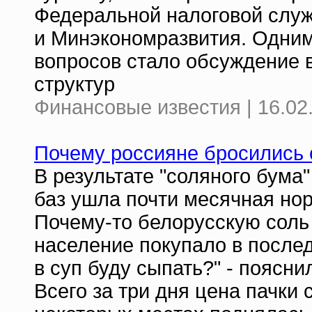
Федеральной налоговой слу
и Минэкономразвития. Одним
вопросов стало обсуждение 
структур
Финансовые известия | 16.02
Почему россияне бросились с
В результате "соляного бума
баз ушла почти месячная нор
Почему-то белорусскую соль 
население покупало в послед
в суп буду сыпать?" - поясн
Всего за три дня цена пачки с