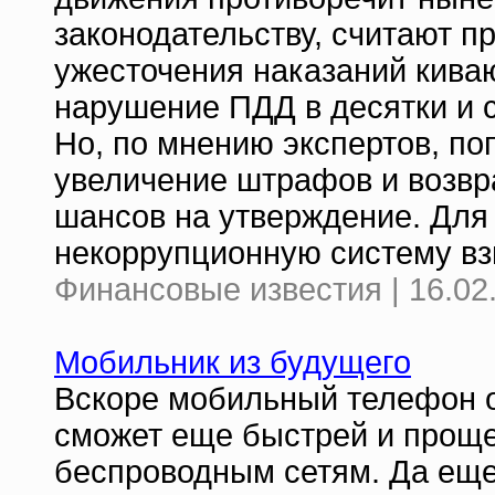
законодательству, считают п
ужесточения наказаний киваю
нарушение ПДД в десятки и с
Но, по мнению экспертов, п
увеличение штрафов и возвр
шансов на утверждение. Для
некоррупционную систему в
Финансовые известия | 16.02
Мобильник из будущего
Вскоре мобильный телефон о
сможет еще быстрей и проще
беспроводным сетям. Да еще 