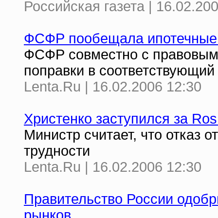
Российская газета | 16.02.20
ФСФР пообещала ипотечные ц
ФСФР совместно с правовым
поправки в соответствующий
Lenta.Ru | 16.02.2006 12:30
Христенко заступился за Ro
Министр считает, что отказ 
трудности
Lenta.Ru | 16.02.2006 12:30
Правительство России одобр
рынков