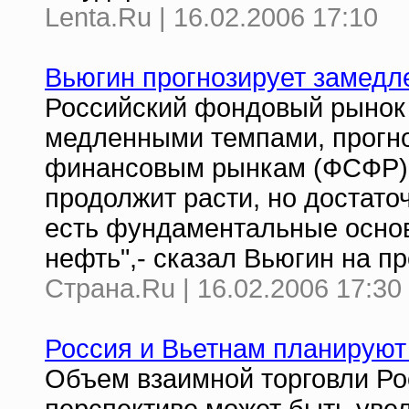
Lenta.Ru | 16.02.2006 17:10
Вьюгин прогнозирует замедл
Российский фондовый рынок 
медленными темпами, прогно
финансовым рынкам (ФСФР) 
продолжит расти, но достато
есть фундаментальные основа
нефть",- сказал Вьюгин на п
Страна.Ru | 16.02.2006 17:30
Россия и Вьетнам планируют 
Объем взаимной торговли Ро