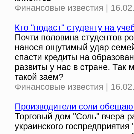
Финансовые известия | 16.02
Кто "подаст" студенту на уче
Почти половина студентов ро
нанося ощутимый удар семе
спасти кредиты на образован
развиты у нас в стране. Так
такой заем?
Финансовые известия | 16.02
Производители соли обещают
Торговый дом "Соль" вчера 
украинского госпредприятия 