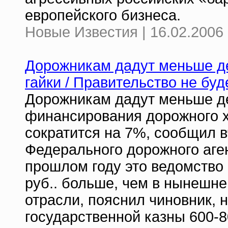
европейского бизнеса.
Новые Известия | 16.02.2006 
Дорожникам дадут меньше де
гайки / Правительство не бу
Дорожникам дадут меньше д
финансирования дорожного х
сократится на 7%, сообщил 
Федерального дорожного аге
прошлом году это ведомство 
руб.. больше, чем в нынешне
отрасли, пояснил чиновник, 
государственной казны 600-8