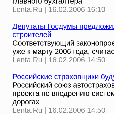
главного бухгалтера
Lenta.Ru | 16.02.2006 16:10
Депутаты Госдумы предложил
строителей
Соответствующий законопрое
уже к марту 2006 года, счит
Lenta.Ru | 16.02.2006 14:50
Российские страховщики буд
Российский союз автострахо
проекта по внедрению систе
дорогах
Lenta.Ru | 16.02.2006 14:50