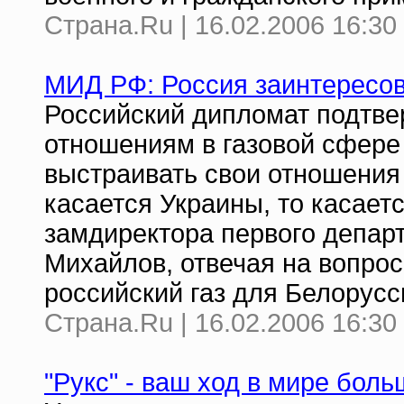
Страна.Ru | 16.02.2006 16:30
МИД РФ: Россия заинтересов
Российский дипломат подтве
отношениям в газовой сфере 
выстраивать свои отношения
касается Украины, то касаетс
замдиректора первого депа
Михайлов, отвечая на вопрос
российский газ для Белорусс
Страна.Ru | 16.02.2006 16:30
"Рукс" - ваш ход в мире боль