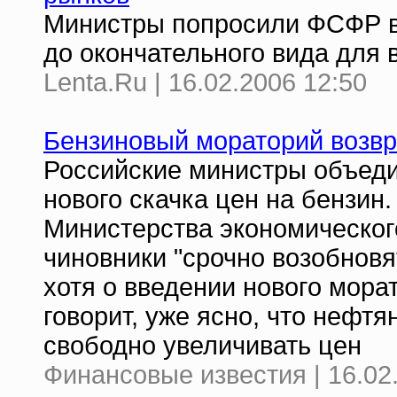
Министры попросили ФСФР в
до окончательного вида для 
Lenta.Ru | 16.02.2006 12:50
Бензиновый мораторий возв
Российские министры объеди
нового скачка цен на бензин.
Министерства экономического
чиновники "срочно возобнов
хотя о введении нового мора
говорит, уже ясно, что нефт
свободно увеличивать цен
Финансовые известия | 16.02