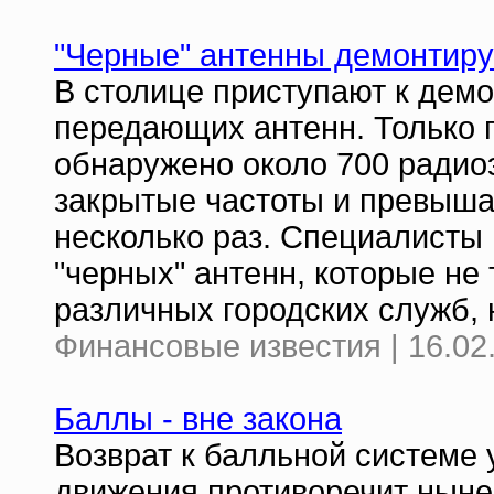
"Черные" антенны демонтир
В столице приступают к дем
передающих антенн. Только 
обнаружено около 700 радио
закрытые частоты и превыш
несколько раз. Специалисты г
"черных" антенн, которые не
различных городских служб, 
Финансовые известия | 16.02
Баллы - вне закона
Возврат к балльной системе
движения противоречит ныне