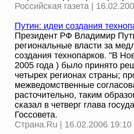
Российская газета | 16.02.20
Путин: идеи создания техно
Президент РФ Владимир Пути
региональные власти за мед
создания технопарков. "В Но
2005 года ) было принято ре
четырех регионах страны; пр
межведомственные согласован
расточительно, таким образо
сказал в четверг глава госу
Госсовета.
Страна.Ru | 16.02.2006 19:10