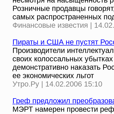
несмотря на насыщенность р
Розничные продавцы говорят,
самых распространенных по
Финансовые известия | 14.02
Пираты и США не пустят Рос
Производители интеллектуал
своих колоссальных убытках 
демонстративно наказать Рос
ее экономических льгот
Утро.Ру | 14.02.2006 15:10
Греф предложил преобразов
МЭРТ намерен провести реф