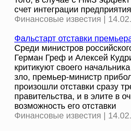
счет интеграции предприяти
Финансовые известия | 14.02
Фальстарт отставки премьер
Среди министров российского
Герман Греф и Алексей Кудр
критикуют своего начальника
зло, премьер-министр прибол
произошли отставки сразу т
правительства, и в элите в о
возможность его отставки
Финансовые известия | 14.02