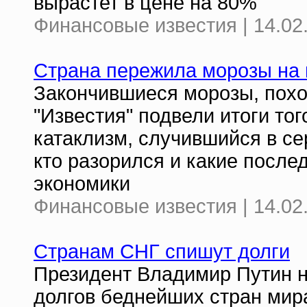
вырастет в цене на 80%
Финансовые известия | 14.02
Страна пережила морозы на 
Закончившиеся морозы, похож
"Известия" подвели итоги то
катаклизм, случившийся в се
кто разорился и какие после
экономики
Финансовые известия | 14.02
Странам СНГ спишут долги
Президент Владимир Путин н
долгов беднейших стран мир