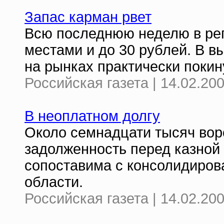
Запас карман рвет
Всю последнюю неделю в реги
местами и до 30 рублей. В в
на рынках практически покин
Российская газета | 14.02.20
В неоплатном долгу
Около семнадцати тысяч вор
задолженность перед казной 
сопоставима с консолидиро
области.
Российская газета | 14.02.20