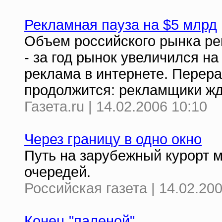
Рекламная пауза на $5 млрд
Объем российского рынка ре
- за год рынок увеличился н
реклама в интернете. Перер
продолжится: рекламщики жду
Газета.ru | 14.02.2006 10:10
Через границу в одно окно
Путь на зарубежный курорт 
очередей.
Российская газета | 14.02.20
Конец "паленой"