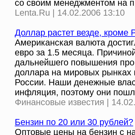
со своим менеджментом на п
Lenta.Ru | 14.02.2006 13:10
Доллар растет везде, кроме 
Американская валюта достиг
евро за 1.5 месяца. Причино
дальнейшего повышения проц
доллара на мировых рынках н
России. Наши денежные влас
инфляция, поэтому они пошл
Финансовые известия | 14.02
Бензин по 20 или 30 рублей?
Оптовые цены на бензин с на