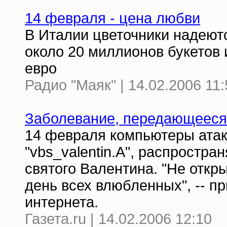
14 февраля - цена любви
В Италии цветочники надеют
около 20 миллионов букетов
евро
Радио "Маяк" | 14.02.2006 11:
Заболевание, передающеес
14 февраля компьютеры атак
"vbs_valentin.A", распростр
святого Валентина. "Не откр
день всех влюбленных", -- 
интернета.
Газета.ru | 14.02.2006 12:10