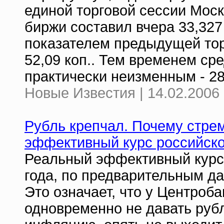
единой торговой сессии Мос
биржи составил вчера 33,327 
показателем предыдущей тор
52,09 коп.. Тем временем с
практически неизменным - 28,
Новые Известия | 14.02.2006 
Рубль крепчал. Почему стре
эффективный курс российск
Реальный эффективный курс 
года, по предварительным да
Это означает, что у Центроб
одновременно не давать руб