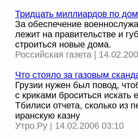
Тридцать миллиардов по до
За обеспечение военнослужа
лежит на правительстве и губ
строиться новые дома.
Российская газета | 14.02.20
Что стояло за газовым скан
Грузии нужен был повод, что
с криками броситься искать 
Тбилиси отчета, сколько из 
иранскую казну
Утро.Ру | 14.02.2006 03:10