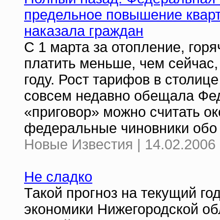
предельное повышение кварт
наказала граждан
С 1 марта за отопление, гор
платить меньше, чем сейчас,
году. Рост тарифов в столице
совсем недавно обещала Фед
«приговор» можно считать ок
федеральные чиновники обо 
Новые Известия | 14.02.2006 
Не сладко
Такой прогноз на текущий го
экономики Нижегородской об