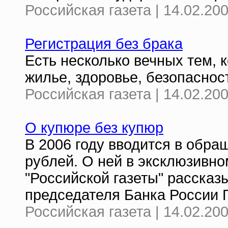
Российская газета | 14.02.20
Регистрация без брака
Есть несколько вечных тем, 
жилье, здоровье, безопасност
Российская газета | 14.02.20
О купюре без купюр
В 2006 году вводится в обр
рублей. О ней в эксклюзивн
"Российской газеты" рассказ
председателя Банка России Г
Российская газета | 14.02.20