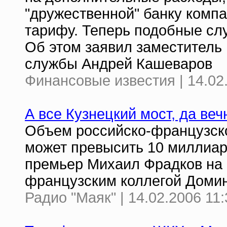
"дружественной" банку компа
тарифу. Теперь подобные сл
Об этом заявил заместитель
службы Андрей Кашеваров
Финансовые известия | 14.02
А все Кузнецкий мост, да ве
Объем российско-французско
может превысить 10 миллиар
премьер Михаил Фрадков на 
французским коллегой Доми
Радио "Маяк" | 14.02.2006 11: