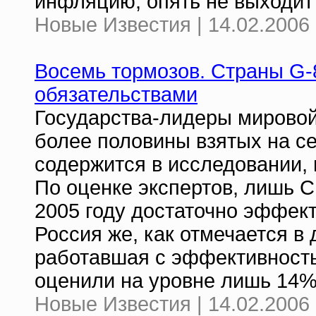
инфляцию, опять не выходит н
Новые Известия | 14.02.2006 
Восемь тормозов. Страны G-
обязательствами
Государства-лидеры мировой
более половины взятых на се
содержится в исследовании,
По оценке экспертов, лишь 
2005 году достаточно эффект
Россия же, как отмечается в 
работавшая с эффективност
оценили на уровне лишь 14%
Новые Известия | 14.02.2006 