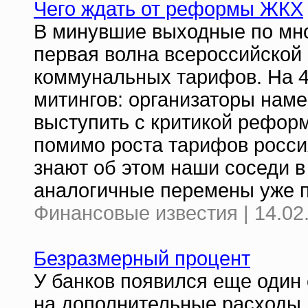
Чего ждать от реформы ЖКХ
В минувшие выходные по мно
первая волна всероссийской
коммунальных тарифов. На 4
митингов: организаторы нам
выступить с критикой реформ
помимо роста тарифов росси
знают об этом наши соседи 
аналогичные перемены уже 
Финансовые известия | 14.02
Безразмерный процент
У банков появился еще один 
на дополнительные расходы, 