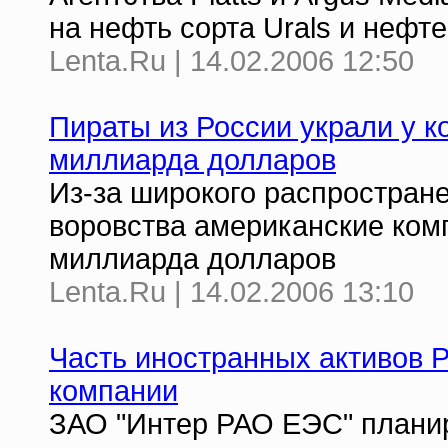
на нефть сорта Urals и нефт
Lenta.Ru | 14.02.2006 12:50
Пираты из России украли у 
миллиарда долларов
Из-за широкого распростране
воровства американские ком
миллиарда долларов
Lenta.Ru | 14.02.2006 13:10
Часть иностранных активов
компании
ЗАО "Интер РАО ЕЭС" плани