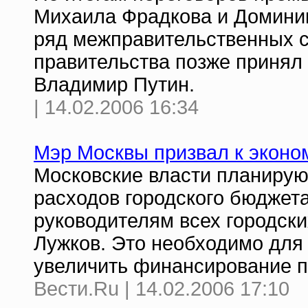
Михаила Фрадкова и Домини
ряд межправительственных с
правительства позже принял
Владимир Путин.
| 14.02.2006 16:34
Мэр Москвы призвал к эконо
Московские власти планируют
расходов городского бюджета 
руководителям всех городск
Лужков. Это необходимо для 
увеличить финансирование п
Вести.Ru | 14.02.2006 17:10