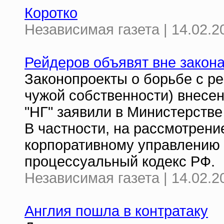
Коротко
Независимая газета | 14.02.2
Рейдеров объявят вне закон
Законопроекты о борьбе с р
чужой собственности) внесен
"НГ" заявили в Министерстве
В частности, на рассмотрени
корпоративному управлению 
процессуальный кодекс РФ.
Независимая газета | 14.02.2
Англия пошла в контратаку