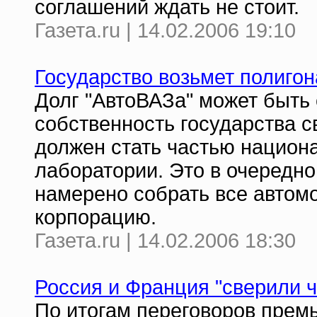
соглашений ждать не стоит.
Газета.ru | 14.02.2006 19:10
Государство возьмет полиго
Долг "АвтоВАЗа" может быть 
собственность государства с
должен стать частью национ
лаборатории. Это в очередно
намерено собрать все автом
корпорацию.
Газета.ru | 14.02.2006 18:30
Россия и Франция "сверили 
По итогам переговоров прем