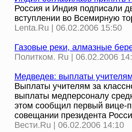
Россия и Индия подписали д
вступлении во Всемирную то
Lenta.Ru | 06.02.2006 15:50
Газовые реки, алмазные бер
Политком. Ru | 06.02.2006 14
Медведев: выплаты учителям
Выплаты учителям за классн
выплаты медперсоналу средн
этом сообщил первый вице-
совещании президента Росси
Вести.Ru | 06.02.2006 14:10