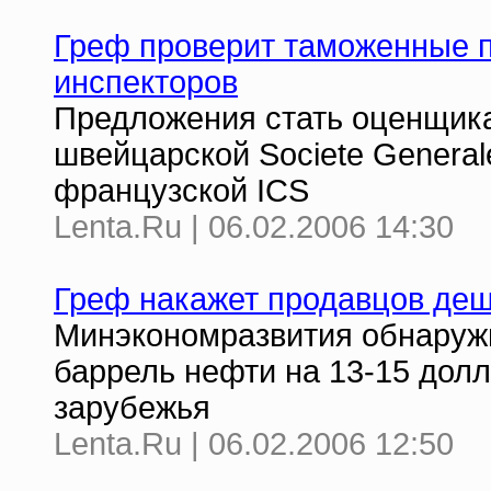
Греф проверит таможенные 
инспекторов
Предложения стать оценщик
швейцарской Societe Generale 
французской ICS
Lenta.Ru | 06.02.2006 14:30
Греф накажет продавцов де
Минэкономразвития обнаружи
баррель нефти на 13-15 дол
зарубежья
Lenta.Ru | 06.02.2006 12:50