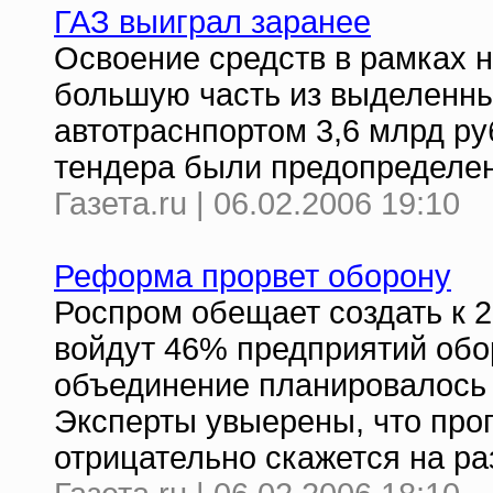
ГАЗ выиграл заранее
Освоение средств в рамках н
большую часть из выделенн
автотраснпортом 3,6 млрд ру
тендера были предопределен
Газета.ru | 06.02.2006 19:10
Реформа прорвет оборону
Роспром обещает создать к 2
войдут 46% предприятий обо
объединение планировалось к
Эксперты увыерены, что про
отрицательно скажется на р