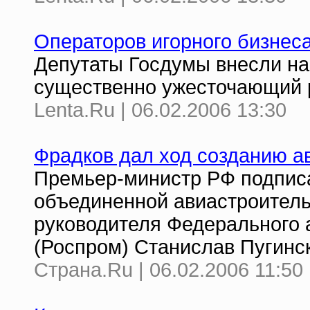
Операторов игорного бизнеса
Депутаты Госдумы внесли на
существенно ужесточающий 
Lenta.Ru | 06.02.2006 13:30
Фрадков дал ход созданию а
Премьер-министр РФ подпис
объединенной авиастроитель
руководителя Федерального 
(Роспром) Станислав Пугинс
Страна.Ru | 06.02.2006 11:50