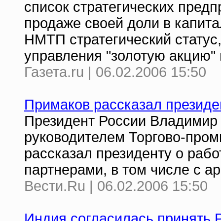
список стратегических предпр
продаже своей доли в капита
НМТП стратегический статус,
управления "золотую акцию" 
Газета.ru | 06.02.2006 15:50
Примаков рассказал президе
Президент России Владимир 
руководителем Торгово-про
рассказал президенту о раб
партнерами, в том числе с а
Вести.Ru | 06.02.2006 15:50
Индия согласилась принять 