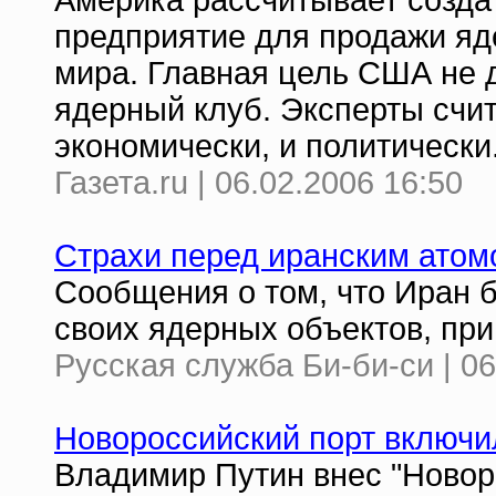
Америка рассчитывает созда
предприятие для продажи яд
мира. Главная цель США не 
ядерный клуб. Эксперты счи
экономически, и политически
Газета.ru | 06.02.2006 16:50
Страхи перед иранским атом
Сообщения о том, что Иран 
своих ядерных объектов, при
Русская служба Би-би-си | 06
Новороссийский порт включи
Владимир Путин внес "Новор