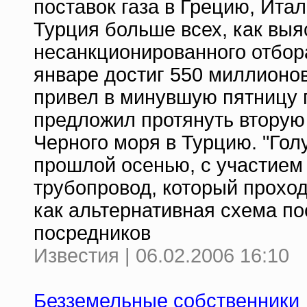
поставок газа в Грецию, Ита
Турция больше всех, как выя
несанкционированного отбора
январе достиг 550 миллионов
привел в минувшую пятницу 
предложил протянуть вторую 
Черного моря в Турцию. "Гол
прошлой осенью, с участием
трубопровод, который проход
как альтернативная схема по
посредников
Известия | 06.02.2006 16:10
Безземельные собственники