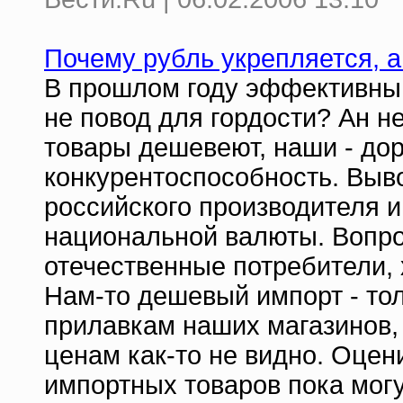
Почему рубль укрепляется, 
В прошлом году эффективный
не повод для гордости? Ан н
товары дешевеют, наши - до
конкурентоспособность. Выво
российского производителя и
национальной валюты. Вопрос
отечественные потребители,
Нам-то дешевый импорт - тол
прилавкам наших магазинов,
ценам как-то не видно. Оце
импортных товаров пока мог