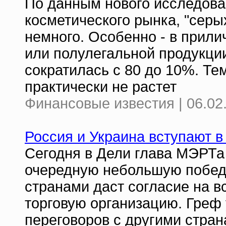
По данным нового исследова
косметического рынка, "серы
немного. Особенно - в прили
или полулегальной продукции
сократилась с 80 до 10%. Т
практически не растет
Финансовые известия | 06.02
Россия и Украина вступают 
Сегодня в Дели глава МЭРТа
очередную небольшую победу
странами даст согласие на 
торговую организацию. Греф
переговоров с другими стран