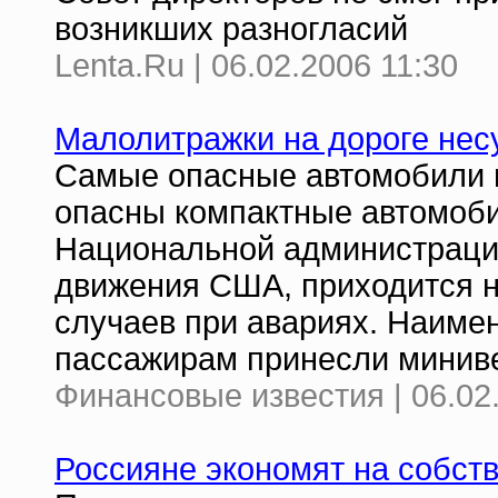
возникших разногласий
Lenta.Ru | 06.02.2006 11:30
Малолитражки на дороге нес
Самые опасные автомобили н
опасны компактные автомоби
Национальной администрации
движения США, приходится 
случаев при авариях. Наиме
пассажирам принесли минив
Финансовые известия | 06.02
Россияне экономят на собст