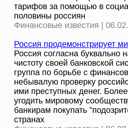
тарифов за помощью в соци
половины россиян
Финансовые известия | 06.02
Россия продемонстрирует ми
Россия согласна буквально н
чистоту своей банковской си
группа по борьбе с финансо
небывалую проверку российс
ими преступных денег. Более
угодить мировому сообществ
банкирам покупать "подозрит
странах