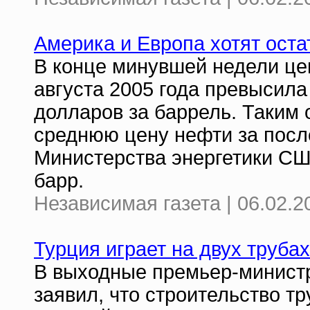
Америка и Европа хотят оста
В конце минувшей недели це
августа 2005 года превысила
долларов за баррель. Таким 
среднюю цену нефти за посл
Министерства энергетики США
барр.
Независимая газета | 06.02.2
Турция играет на двух трубах
В выходные премьер-минист
заявил, что строительство т