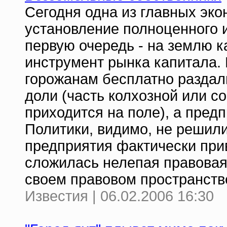
Сегодня одна из главных эко
установление полноценного и
первую очередь - на землю к
инструмент рынка капитала. 
горожанам бесплатно раздал
доли (часть колхозной или с
приходится на поле), а пред
Политики, видимо, не решил
предприятия фактически при
сложилась нелепая правовая 
своем правовом пространстве
Известия | 06.02.2006 16:30