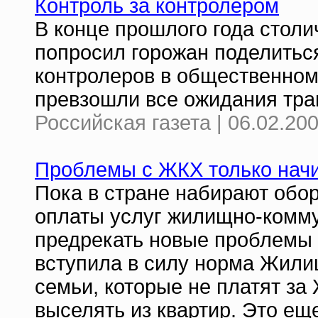
Контроль за контролером
В конце прошлого года столи
попросил горожан поделитьс
контролеров в общественном 
превзошли все ожидания тра
Российская газета | 06.02.20
Проблемы с ЖКХ только нач
Пока в стране набирают обор
оплаты услуг жилищно-комму
предрекать новые проблемы 
вступила в силу норма Жилищ
семьи, которые не платят за
выселять из квартир. Это ещ