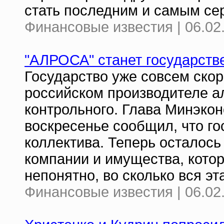
стать последним и самым се
Финансовые известия | 06.02
"АЛРОСА" станет государств
Государство уже совсем скор
российском производителе а
контрольного. Глава Минэко
воскресенье сообщил, что го
коллектива. Теперь осталось
компании и имущества, которо
непонятно, во сколько вся э
Финансовые известия | 06.02