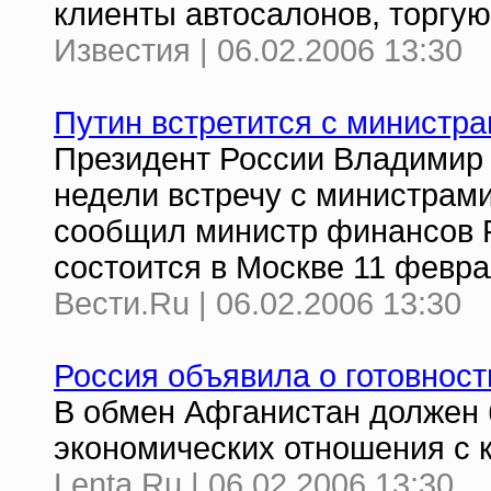
клиенты автосалонов, торгу
Известия | 06.02.2006 13:30
Путин встретится с министр
Президент России Владимир 
недели встречу с министрам
сообщил министр финансов Р
состоится в Москве 11 февра
Вести.Ru | 06.02.2006 13:30
Россия объявила о готовност
В обмен Афганистан должен б
экономических отношения с 
Lenta.Ru | 06.02.2006 13:30