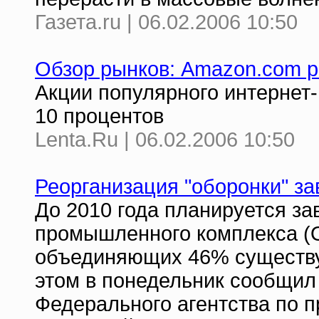
Газета.ru | 06.02.2006 10:50
Обзор рынков: Amazon.com р
Акции популярного интернет-
10 процентов
Lenta.Ru | 06.02.2006 10:50
Реорганизация "оборонки" за
До 2010 года планируется з
промышленного комплекса (ОП
объединяющих 46% существу
этом в понедельник сообщил
Федерального агентства по 