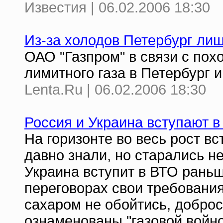
Известия | 06.02.2006 18:30
Из-за холодов Петербург лиш
ОАО "Газпром" в связи с пох
лимитного газа в Петербург 
Lenta.Ru | 06.02.2006 18:30
Россия и Украина вступают 
На горизонте во весь рост вс
давно знали, но старались не
Украина вступит в ВТО раньш
переговорах свои требования
сахаром не обойтись, доброс
ознаменованы "газовой войно