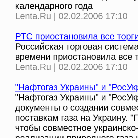
календарного года
Lenta.Ru | 02.02.2006 17:10
РТС приостановила все торг
Российская торговая система
времени приостановила все 
Lenta.Ru | 02.02.2006 17:10
"Нафтогаз Украины" и "РосУ
"Нафтогаз Украины" и "РосУк
документы о создании совмес
поставкам газа на Украину. 
чтобы совместное украинско