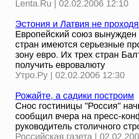
Lenta.Ru | 02.02.2006 12:10
Эстония и Латвия не проходя
Европейский союз вынужден 
стран имеются серьезные пр
зону евро. Их трех стран Ба
получить евровалюту
Утро.Ру | 02.02.2006 12:30
Рожайте, а садики построим
Снос гостиницы "Россия" нач
сообщил вчера на пресс-кон
руководитель столичного ст
Российская газета | 02.02.20