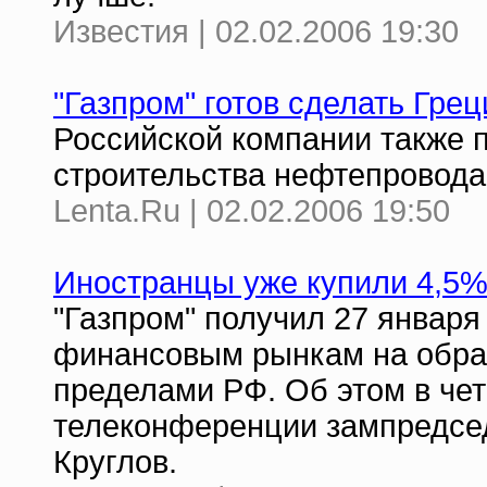
Известия | 02.02.2006 19:30
"Газпром" готов сделать Гре
Российской компании также 
строительства нефтепровода
Lenta.Ru | 02.02.2006 19:50
Иностранцы уже купили 4,5%
"Газпром" получил 27 январ
финансовым рынкам на обра
пределами РФ. Об этом в чет
телеконференции зампредсед
Круглов.