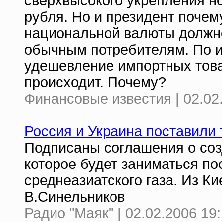
сверхвысокого укрепления н
рубля. Но и президент почему
национальной валюты должно
обычным потребителям. По 
удешевление импортных товар
происходит. Почему?
Финансовые известия | 02.02
Россия и Украина поставили 
Подписаны соглашения о соз
которое будет заниматься по
среднеазиатского газа. Из К
В.Синельников
Радио "Маяк" | 02.02.2006 19