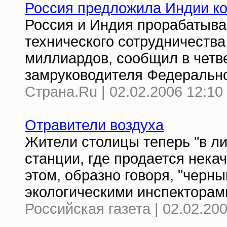
Россия предложила Индии к
Россия и Индия прорабатыва
технического сотрудничества
миллиардов, сообщил в четв
замруководителя Федеральн
Страна.Ru | 02.02.2006 12:10
Отравители воздуха
Жители столицы теперь "в ли
станции, где продается нека
этом, образно говоря, "черн
экологическими инспекторами
Российская газета | 02.02.20