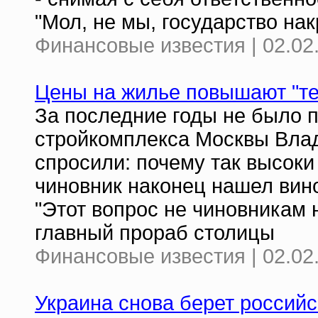
"Мол, не мы, государство нак
Финансовые известия | 02.02
Цены на жилье повышают "те
За последние годы не было 
стройкомплекса Москвы Влад
спросили: почему так высоки
чиновник наконец нашел винов
"Этот вопрос не чиновникам н
главный прораб столицы
Финансовые известия | 02.02
Украина снова берет российск