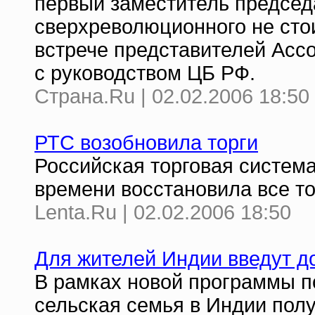
первый заместитель председа
сверхреволюционного не стои
встрече представителей Асс
с руководством ЦБ РФ.
Страна.Ru | 02.02.2006 18:50
РТС возобновила торги
Российская торговая система
времени восстановила все то
Lenta.Ru | 02.02.2006 18:50
Для жителей Индии введут 
В рамках новой программы п
сельская семья в Индии полу