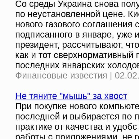
Со среды Украина снова полу
по неустановленной цене. Ки
нового газового соглашения 
подписанного в январе, уже и
президент, рассчитывают, чт
как и тот сверхнормативный 
последних январских холодо
Финансовые известия | 02.02
Не тяните "мышь" за хвост
При покупке нового компьют
последней и выбирается по п
практике от качества и удоб
работы с приложениями, не г