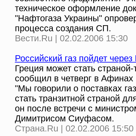
техническое оформление док
"Нафтогаза Украины" опров
процесса создания СП.
Вести.Ru | 02.02.2006 15:30
Российский газ пойдет через
Греция может стать страной-
сообщил в четверг в Афинах 
"Мы говорили о поставках газ
стать транзитной страной для
он после встречи с министро
Димитрисом Сиуфасом.
Страна.Ru | 02.02.2006 15:50