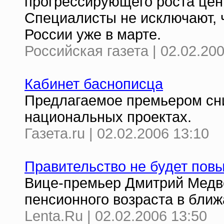
прогрессирующего роста цен 
Специалисты не исключают, 
России уже в марте.
Российская газета | 02.02.20
Кабинет баснописца
Предлагаемое премьером сни
национальных проектах.
Газета.ru | 02.02.2006 13:10
Правительство не будет пов
Вице-премьер Дмитрий Медв
пенсионного возраста в бли
Lenta.Ru | 02.02.2006 13:50