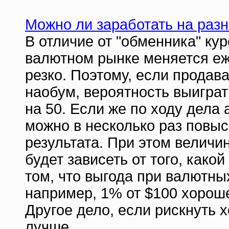
Можно ли заработать на разн
В отличие от "обменника" кур
валютном рынке меняется еж
резко. Поэтому, если продав
наобум, вероятность выиграт
на 50. Если же по ходу дела 
можно в несколько раз повыс
результата. При этом велич
будет зависеть от того, како
том, что выгода при валютны
например, 1% от $100 хороше
Другое дело, если рискнуть 
лучше.