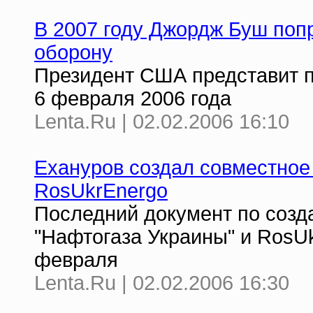
В 2007 году Джордж Буш поп
оборону
Президент США представит п
6 февраля 2006 года
Lenta.Ru | 02.02.2006 16:10
Ехануров создал совместное
RosUkrEnergo
Последний документ по созд
"Нафтогаза Украины" и RosU
февраля
Lenta.Ru | 02.02.2006 16:30