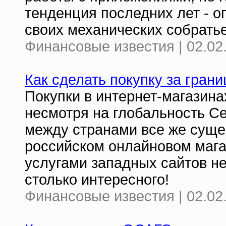
тенденция последних лет - 
своих механических собрать
Финансовые известия | 02.02
Как сделать покупку за грани
Покупки в интернет-магазина
несмотря на глобальность Се
между странами все же сущес
российском онлайновом мага
услугами западных сайтов не
столько интересного!
Финансовые известия | 02.02