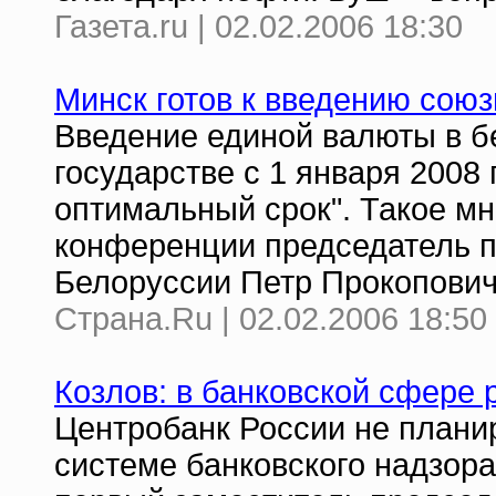
Газета.ru | 02.02.2006 18:30
Минск готов к введению союз
Введение единой валюты в 
государстве с 1 января 2008 
оптимальный срок". Такое мн
конференции председатель 
Белоруссии Петр Прокопович
Страна.Ru | 02.02.2006 18:50
Козлов: в банковской сфере 
Центробанк России не плани
системе банковского надзора 