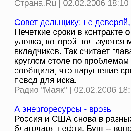
Страна.Ru | 02.02.2006 18:10
Совет дольщику: не доверяй,
Нечеткие сроки в контракте о
уловка, которой пользуются
вкладчиков. Так считает гла
круглом столе по проблемам
сообщила, что нарушение ср
повод для иска.
Радио "Маяк" | 02.02.2006 18
А энергоресурсы - врозь
Россия и США снова в разных
благодаря нефти. Буш -- вопр