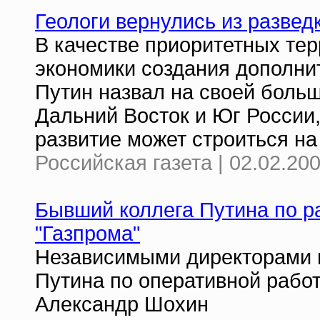
Геологи вернулись из развед
В качестве приоритетных тер
экономики создания дополни
Путин назвал на своей боль
Дальний Восток и Юг России,
развитие может строиться на
Российская газета | 02.02.20
Бывший коллега Путина по р
"Газпрома"
Независимыми директорами га
Путина по оперативной рабо
Александр Шохин