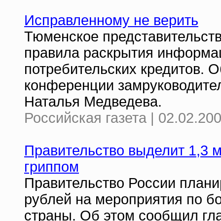
Исправленному не верить
Тюменское представительств
правила раскрытия информа
потребительских кредитов. О
конференции замруководите
Наталья Медведева.
Российская газета | 02.02.20
Правительство выделит 1,3 м
гриппом
Правительство России плани
рублей на мероприятия по бо
страны. Об этом сообщил гл