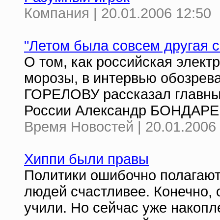
Компания | 20.01.2006 12:50
"Летом была совсем другая с
О том, как российская элек
морозы, в интервью обозрев
ГОРЕЛОВУ рассказал главны
России Александр БОНДАРЕ
Время Новостей | 20.01.2006 
Хиппи были правы
Политики ошибочно полагают,
людей счастливее. Конечно, о
учили. Но сейчас уже накопл