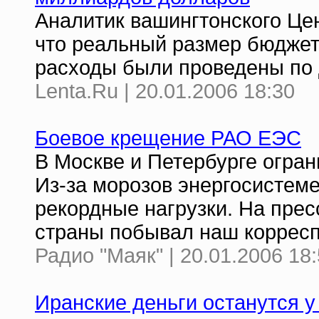
Аналитик вашингтонского Це
что реальный размер бюджета
расходы были проведены по 
Lenta.Ru | 20.01.2006 18:30
Боевое крещение РАО ЕЭС
В Москве и Петербурге огран
Из-за морозов энергосистем
рекордные нагрузки. На прес
страны побывал наш корресп
Радио "Маяк" | 20.01.2006 18
Иранские деньги останутся у