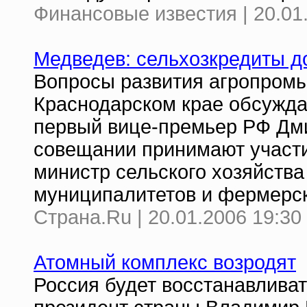
Финансовые известия | 20.01
Медведев: сельхозкредиты 
Вопросы развития агропром
Краснодарском крае обсужда
первый вице-премьер РФ Дми
совещании принимают участи
министр сельского хозяйства
муниципалитетов и фермерск
Страна.Ru | 20.01.2006 19:30
Атомный комплекс возродят
Россия будет восстанавлива