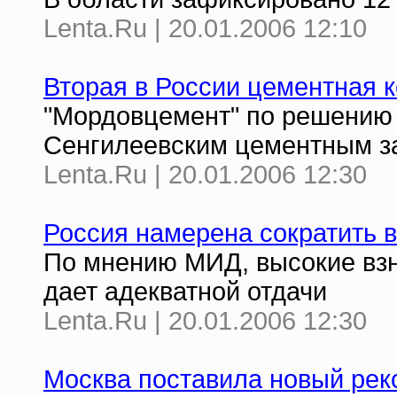
Lenta.Ru | 20.01.2006 12:10
Вторая в России цементная 
"Мордовцемент" по решению 
Сенгилеевским цементным з
Lenta.Ru | 20.01.2006 12:30
Россия намерена сократить 
По мнению МИД, высокие взн
дает адекватной отдачи
Lenta.Ru | 20.01.2006 12:30
Москва поставила новый рек