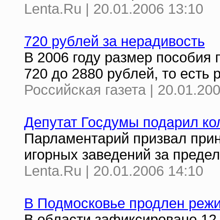
Lenta.Ru | 20.01.2006 13:10
720 рублей за нерадивость
В 2006 году размер пособия 
720 до 2880 рублей, то есть 
Российская газета | 20.01.20
Депутат Госдумы подарил кол
Парламентарий призвал прин
игорных заведений за преде
Lenta.Ru | 20.01.2006 14:10
В Подмосковье продлен режи
В области зафиксировано 12