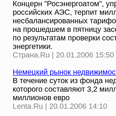
Концерн "Росэнергоатом", у
российских АЭС, терпит мил
несбалансированных тарифо
на прошедшем в пятницу зас
по результатам проверки сос
энергетики.
Страна.Ru | 20.01.2006 15:50
Немецкий рынок недвижимос
В течение суток из фонда не
которого составляют 3,2 мил
миллионов евро
Lenta.Ru | 20.01.2006 14:10