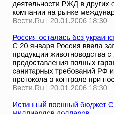
деятельности РЖД в других 
компании на рынке междунар
Вести.Ru | 20.01.2006 18:30
Россия осталась без украинс
С 20 января Россия ввела за
продукции животноводства с 
предоставления полных гара
санитарных требований РФ и
протокола о контроле при по
Вести.Ru | 20.01.2006 18:30
Истинный военный бюджет С
миллиардов долларов