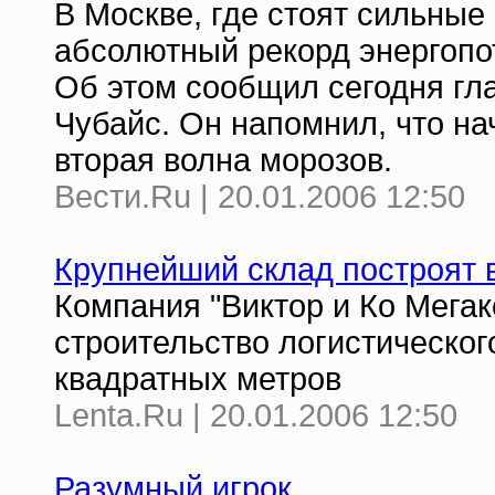
В Москве, где стоят сильны
абсолютный рекорд энергопот
Об этом сообщил сегодня гл
Чубайс. Он напомнил, что на
вторая волна морозов.
Вести.Ru | 20.01.2006 12:50
Крупнейший склад построят 
Компания "Виктор и Ко Мега
строительство логистическо
квадратных метров
Lenta.Ru | 20.01.2006 12:50
Разумный игрок