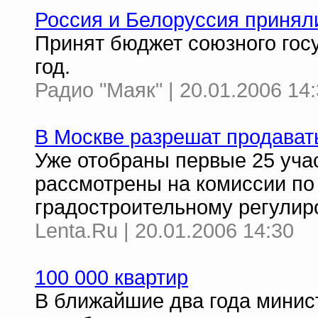
Россия и Белоруссия приня
Принят бюджет союзного гос
год.
Радио "Маяк" | 20.01.2006 14
В Москве разрешат продава
Уже отобраны первые 25 учас
рассмотрены на комиссии по
градостроительному регулир
Lenta.Ru | 20.01.2006 14:30
100 000 квартир
В ближайшие два года минис