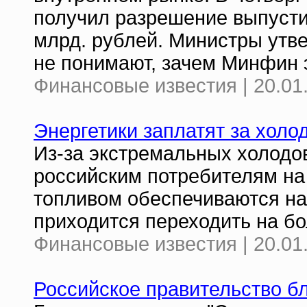
получил разрешение выпустит
млрд. рублей. Министры утве
не понимают, зачем Минфин 
Финансовые известия | 20.01
Энергетики заплатят за холо
Из-за экстремальных холодов
российским потребителям на
топливом обеспечиваются на
приходится переходить на бо
Финансовые известия | 20.01
Российское правительство 