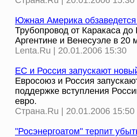
Страна.Ru | 20.01.2006 15:30
Южная Америка обзаведется 
Трубопровод от Каракаса до
Аргентине и Венесуэле в 20
Lenta.Ru | 20.01.2006 15:30
ЕС и Россия запускают новы
Евросоюз и Россия запускаю
поддержке вступления Росси
евро.
Страна.Ru | 20.01.2006 15:50
"Росэнергоатом" терпит убыт