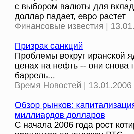
с выбором валюты для вклада
доллар падает, евро растет
Финансовые известия | 13.01
Призрак санкций
Проблемы вокруг иранской я
ценах на нефть -- они снова 
баррель...
Время Новостей | 13.01.2006 
Обзор рынков: капитализаци
миллиардов долларов
С начала 2006 года рост коти