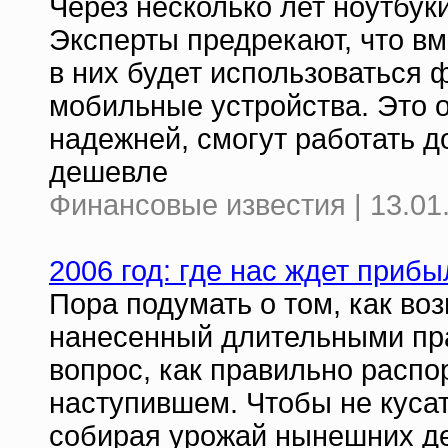
Через несколько лет ноутбук
Эксперты предрекают, что вм
в них будет использоваться
мобильные устройства. Это оз
надежней, смогут работать д
дешевле
Финансовые известия | 13.01
2006 год: где нас ждет прибы
Пора подумать о том, как во
нанесенный длительными пра
вопрос, как правильно распо
наступившем. Чтобы не кусат
собирая урожай нынешних де