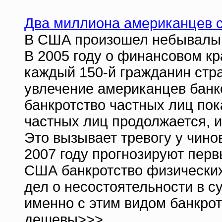
Два миллиона американцев с
В США произошел небывалый 
В 2005 году о финансовом кр
каждый 150-й гражданин стр
увлечение американцев банк
банкротство частных лиц пок
частных лиц продолжается, и
Это вызывает тревогу у чинов
2007 году прогнозируют перв
США банкротство физических
дел о несостоятельности в 
именно с этим видом банкро
дешевы>>>