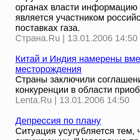
органах власти информацию 
является участником российс
поставках газа.
Страна.Ru | 13.01.2006 14:50
Китай и Индия намерены вме
месторождения
Страны заключили соглашен
конкуренции в области прио
Lenta.Ru | 13.01.2006 14:50
Депрессия по плану
Cитуация усугубляется тем, ч