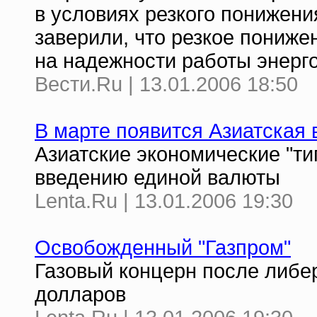
в условиях резкого понижени
заверили, что резкое пониже
на надежности работы энерг
Вести.Ru | 13.01.2006 18:50
В марте появится Азиатская
Азиатские экономические "ти
введению единой валюты
Lenta.Ru | 13.01.2006 19:30
Освобожденный "Газпром"
Газовый концерн после либе
долларов