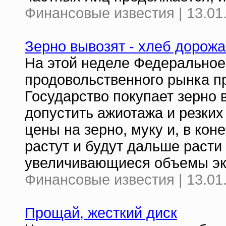
Финансовые известия | 13.01
Зерно вывозят - хлеб дорожа
На этой неделе Федеральное
продовольственного рынка п
Государство покупает зерно
допустить ажиотажа и резких
цены на зерно, муку и, в кон
растут и будут дальше расти
увеличивающиеся объемы экс
Финансовые известия | 13.01
Прощай, жесткий диск