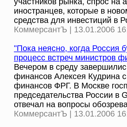
участников рынка, спрос на 
иностранцев, которые в нов
средства для инвестиций в Р
КоммерсантЪ | 13.01.2006 16
"Пока неясно, когда Россия 
процесс встреч министров ф
Вечером в среду завершилис
финансов Алексея Кудрина 
финансов ФРГ. В Москве го
председательства России в G
отвечал на вопросы обозре
КоммерсантЪ | 13.01.2006 16