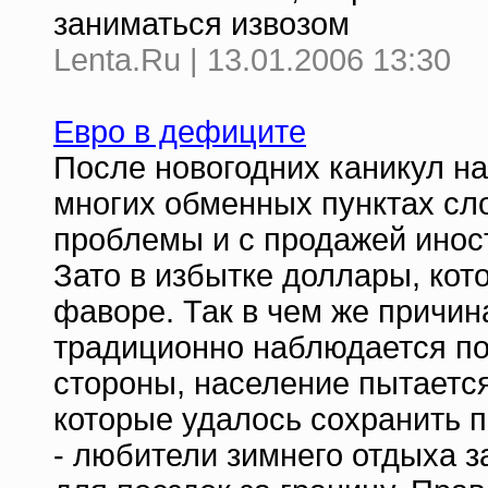
заниматься извозом
Lenta.Ru | 13.01.2006 13:30
Евро в дефиците
После новогодних каникул н
многих обменных пунктах сл
проблемы и с продажей иност
Зато в избытке доллары, кото
фаворе. Так в чем же причин
традиционно наблюдается по
стороны, население пытается
которые удалось сохранить п
- любители зимнего отдыха 