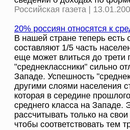
Российская газета | 13.01.20
20% россиян относятся к ср
В нашей стране теперь есть 
составляют 1/5 часть населе
еще может влиться до трети 
"среднеклассники" сильно от
Западе. Успешность "среднек
другими слоями населения с
которая в середине прошлого
среднего класса на Западе. Э
рассчитывать только на свои 
чтобы соответствовать тем т