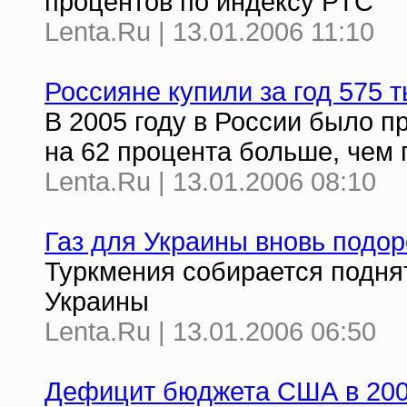
процентов по индексу РТС
Lenta.Ru | 13.01.2006 11:10
Россияне купили за год 575 
В 2005 году в России было п
на 62 процента больше, чем 
Lenta.Ru | 13.01.2006 08:10
Газ для Украины вновь подо
Туркмения собирается поднят
Украины
Lenta.Ru | 13.01.2006 06:50
Дефицит бюджета США в 200