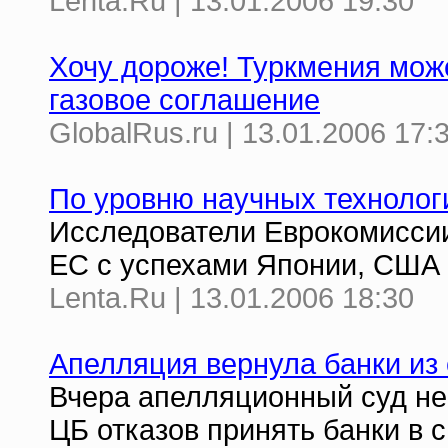
Lenta.Ru | 13.01.2006 19:30
Хочу дороже! Туркмения мож
газовое соглашение
GlobalRus.ru | 13.01.2006 17:
По уровню научных технологи
Исследователи Еврокомиссии
ЕС с успехами Японии, США 
Lenta.Ru | 13.01.2006 18:30
Апелляция вернула банки из
Вчера апелляционный суд не
ЦБ отказов принять банки в 