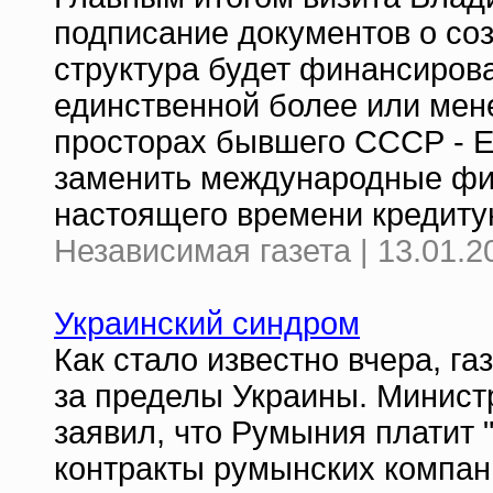
подписание документов о соз
структура будет финансиров
единственной более или мен
просторах бывшего СССР - Е
заменить международные фин
настоящего времени кредиту
Независимая газета | 13.01.2
Украинский синдром
Как стало известно вчера, г
за пределы Украины. Минис
заявил, что Румыния платит 
контракты румынских компан