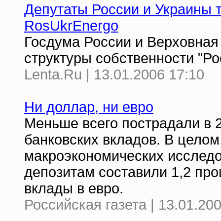
Депутаты России и Украины 
RosUkrEnergo
Госдума России и Верховная
структуры собственности "Р
Lenta.Ru | 13.01.2006 17:10
Ни доллар, ни евро
Меньше всего пострадали в 
банковских вкладов. В целом
макроэкономических исследо
депозитам составили 1,2 про
вклады в евро.
Российская газета | 13.01.20