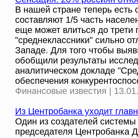
В нашей стране теперь есть 
составляют 1/5 часть населе
еще может влиться до трети 
"среднеклассники" сильно от
Западе. Для того чтобы выяв
обобщили результаты исслед
аналитическом докладе "Сре
обеспечения конкурентоспос
Финансовые известия | 13.01
Из Центробанка уходит глав
Один из создателей системы
председателя Центробанка Д