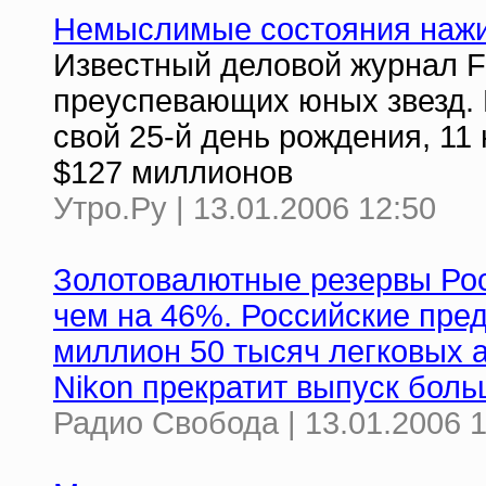
Немыслимые состояния нажи
Известный деловой журнал F
преуспевающих юных звезд. И
свой 25-й день рождения, 11
$127 миллионов
Утро.Ру | 13.01.2006 12:50
Золотовалютные резервы Рос
чем на 46%. Российские пред
миллион 50 тысяч легковых 
Nikon прекратит выпуск бол
Радио Свобода | 13.01.2006 1