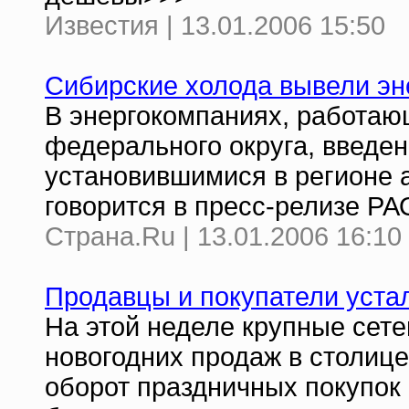
Известия | 13.01.2006 15:50
Сибирские холода вывели эн
В энергокомпаниях, работаю
федерального округа, введен
установившимися в регионе 
говорится в пресс-релизе РА
Страна.Ru | 13.01.2006 16:10
Продавцы и покупатели устал
На этой неделе крупные сет
новогодних продаж в столиц
оборот праздничных покупок