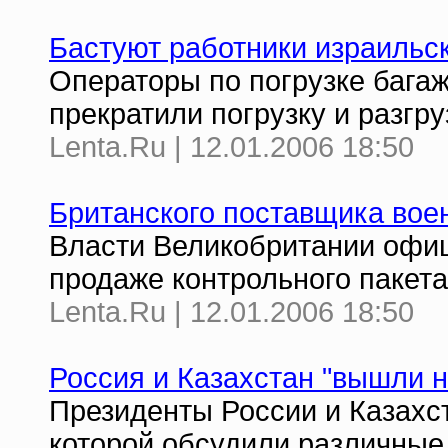
Бастуют работники израильс
Операторы по погрузке багаж
прекратили погрузку и разгру
Lenta.Ru | 12.01.2006 18:50
Британского поставщика вое
Власти Великобритании офиц
продаже контрольного пакета
Lenta.Ru | 12.01.2006 18:50
Россия и Казахстан "вышли 
Президенты России и Казахст
которой обсудили различные