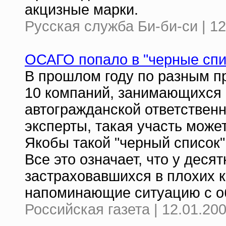
акцизные марки.
Русская служба Би-би-си | 12
ОСАГО попало в "черные спи
В прошлом году по разным п
10 компаний, занимающихся
автогражданской ответственн
эксперты, такая участь може
Якобы такой "черный список"
Все это означает, что у деся
застраховавшихся в плохих 
напоминающие ситуацию с о
Российская газета | 12.01.20