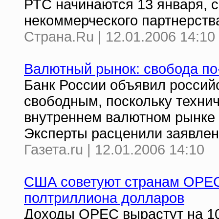
РТС начинаются 13 января, 
некоммерческого партнерств
Страна.Ru | 12.01.2006 14:10
Валютный рынок: свобода по
Банк России объявил россий
свободным, поскольку техни
внутреннем валютном рынке 
Эксперты расценили заявлен
Газета.ru | 12.01.2006 14:10
США советуют странам OPEC 
полтриллиона долларов
Доходы OPEC вырастут на 10