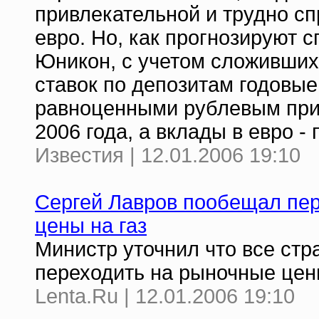
привлекательной и трудно сп
евро. Но, как прогнозируют
Юникон, с учетом сложивших
ставок по депозитам годовы
равноценными рублевым при 
2006 года, а вклады в евро - 
Известия | 12.01.2006 19:10
Сергей Лавров пообещал пе
цены на газ
Министр уточнил что все стр
переходить на рыночные цен
Lenta.Ru | 12.01.2006 19:10