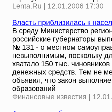
Lenta.Ru | 12.01.2006 17:30
Власть приблизилась к насе
В среду Министерство регион
российские губернаторы вып
№ 131 - о местном самоуправ
невыполнимым, поскольку дл
хватало 150 тыс. чиновников
денежных средств. Тем не м
объявил, что закон выполняе
образований
Финансовые известия | 12.01