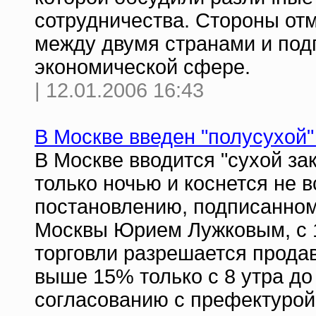
сотрудничества. Стороны от
между двумя странами и под
экономической сфере.
| 12.01.2006 16:43
В Москве введен "полусухой"
В Москве вводится "сухой зак
только ночью и коснется не 
постановлению, подписанном
Москвы Юрием Лужковым, с 
торговли разрешается прода
выше 15% только с 8 утра до
согласованию с префектурой