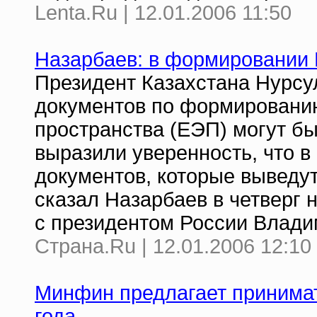
Lenta.Ru | 12.01.2006 11:50
Назарбаев: в формировании
Президент Казахстана Нурсул
документов по формировани
пространства (ЕЭП) могут бы
выразили уверенность, что в
документов, которые выведут
сказал Назарбаев в четверг 
с президентом России Влад
Страна.Ru | 12.01.2006 12:10
Минфин предлагает принимат
года