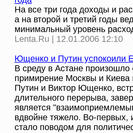
На все три года доходы и ра
а на второй и третий годы в
минимальный уровень расхо
Lenta.Ru | 12.01.2006 12:10
Ющенко и Путин успокоили 
В среду в Астане произошло
примирение Москвы и Киева 
Путин и Виктор Ющенко, вст
длительного перерыва, заве
является "взаимоприемлемы
вдвойне тяжело. Во-первых, и
стало поводом для политичес