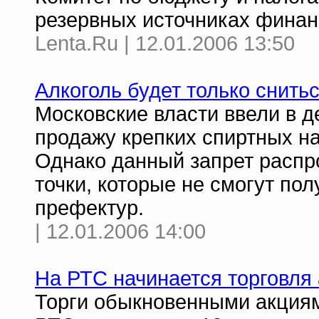
резервных источниках фина
Lenta.Ru | 12.01.2006 13:50
Алкоголь будет только снить
Московские власти ввели в д
продажу крепких спиртных нап
Однако данный запрет распро
точки, которые не смогут по
префектур.
| 12.01.2006 14:00
На РТС начинается торговля
Торги обыкновенными акциям