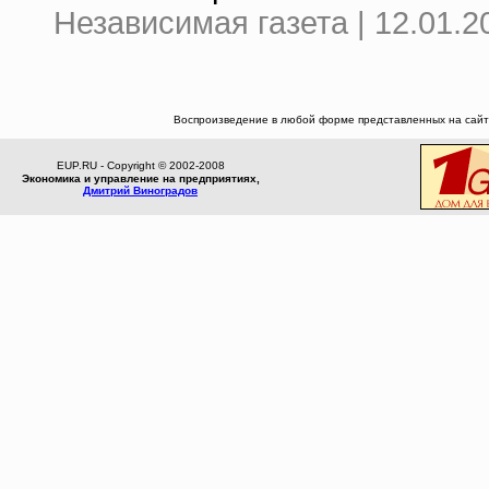
Независимая газета | 12.01.2
Воспроизведение в любой форме представленных на сайте
EUP.RU - Copyright © 2002-2008
Экономика и управление на предприятиях,
Дмитрий Виноградов