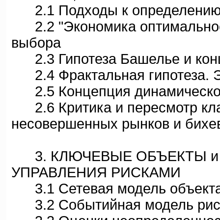
2.1 Подходы к определению п
2.2 "Экономика оптимальност
выбора
2.3 Гипотеза Башелье и кон
2.4 Фрактальная гипотеза. Э
2.5 Концепция динамического
2.6 Критика и пересмотр кла
несовершенных рынков и бихев
3. КЛЮЧЕВЫЕ ОБЪЕКТЫ и 
УПРАВЛЕНИЯ РИСКАМИ
3.1 Сетевая модель объекта 
3.2 Событийная модель рис