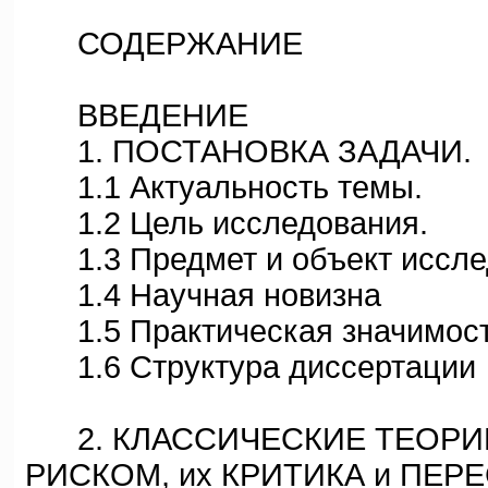
СОДЕРЖАНИЕ
ВВЕДЕНИЕ
1. ПОСТАНОВКА ЗАДАЧИ.
1.1 Актуальность темы.
1.2 Цель исследования.
1.3 Предмет и объект иссле
1.4 Научная новизна
1.5 Практическая значимост
1.6 Структура диссертации
2. КЛАССИЧЕСКИЕ ТЕОРИИ
РИСКОМ, их КРИТИКА и ПЕР