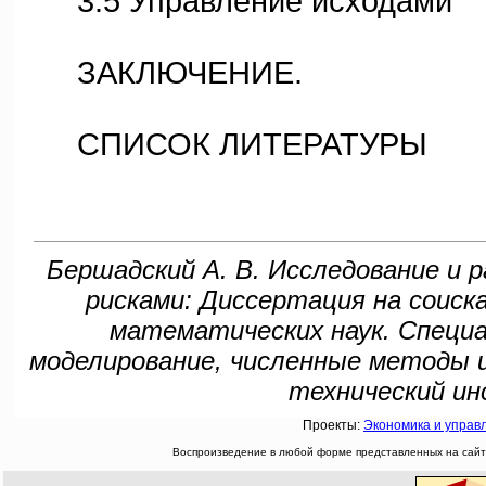
3.5 Управление исходами
ЗАКЛЮЧЕНИЕ.
СПИСОК ЛИТЕРАТУРЫ
Бершадский А. В. Исследование и 
рисками: Диссертация на соиск
математических наук. Специа
моделирование, численные методы и
технический ин
Проекты:
Экономика и управ
Воспроизведение в любой форме представленных на сайте