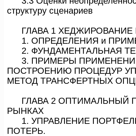
3.3 Оценки неопределенност
структуру сценариев
ГЛАВА 1 ХЕДЖИРОВАНИЕ 
1. ОПРЕДЕЛЕНИЯ и ПРИМ
2. ФУНДАМЕНТАЛЬНАЯ ТЕ
3. ПРИМЕРЫ ПРИМЕНЕНИЯ
ПОСТРОЕНИЮ ПРОЦЕДУР У
МЕТОД ТРАНСФЕРТНЫХ ОП
ГЛАВА 2 ОПТИМАЛЬНЫЙ П
РЫНКАХ
1. УПРАВЛЕНИЕ ПОРТФЕЛ
ПОТЕРЬ.