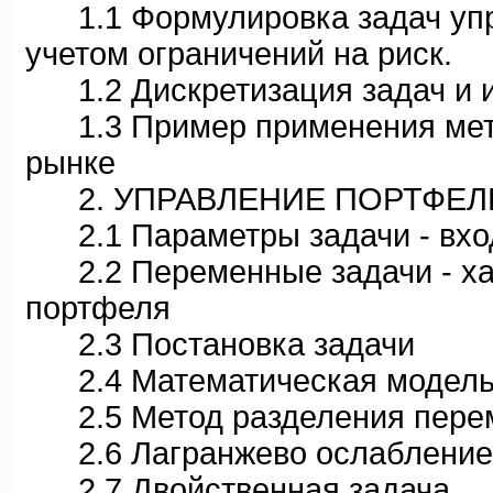
1.1 Формулировка задач упр
учетом ограничений на риск.
1.2 Дискретизация задач и и
1.3 Пример применения мето
рынке
2. УПРАВЛЕНИЕ ПОРТФЕЛЕ
2.1 Параметры задачи - вхо
2.2 Переменные задачи - хар
портфеля
2.3 Постановка задачи
2.4 Математическая модел
2.5 Метод разделения пере
2.6 Лагранжево ослабление 
2.7 Двойственная задача