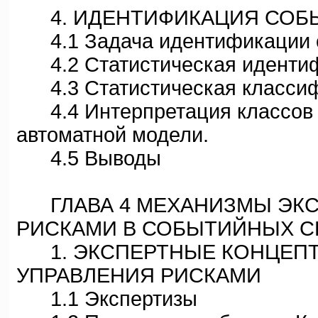
4. ИДЕНТИФИКАЦИЯ СОБЫ
4.1 Задача идентификации с
4.2 Статистическая идентиф
4.3 Статистическая классиф
4.4 Интерпретация классов 
автоматной модели.
4.5 Выводы
ГЛАВА 4 МЕХАНИЗМЫ ЭКС
РИСКАМИ В СОБЫТИЙНЫХ С
1. ЭКСПЕРТНЫЕ КОНЦЕПТУ
УПРАВЛЕНИЯ РИСКАМИ
1.1 Экспертизы