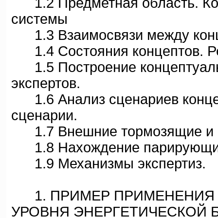
1.2 Предметная область. Ко
системы
1.3 Взаимосвязи между кон
1.4 Состояния концептов. Р
1.5 Построение концептуаль
экспертов.
1.6 Анализ сценариев концеп
сценарии.
1.7 Внешние тормозящие и 
1.8 Нахождение парирующи
1.9 Механизмы экспертиз.
1. ПРИМЕР ПРИМЕНЕНИЯ Э
УРОВНЯ ЭНЕРГЕТИЧЕСКОЙ 