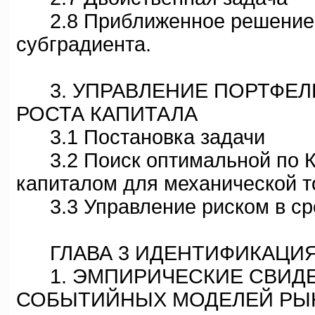
2.8 Приближенное решение д
субградиента.
3. УПРАВЛЕНИЕ ПОРТФЕЛЕ
РОСТА КАПИТАЛА
3.1 Постановка задачи
3.2 Поиск оптимальной по Ке
капиталом для механической т
3.3 Управление риском в сре
ГЛАВА 3 ИДЕНТИФИКАЦИЯ
1. ЭМПИРИЧЕСКИЕ СВИДЕТ
СОБЫТИЙНЫХ МОДЕЛЕЙ РЫ