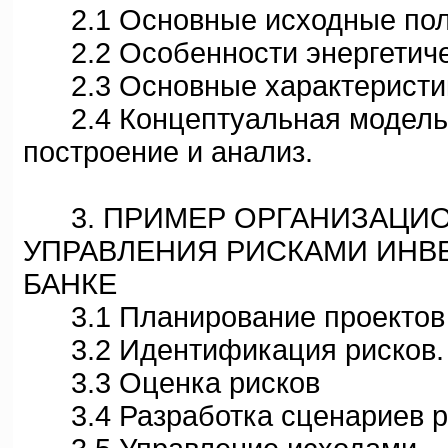
2.1 Основные исходные пол
2.2 Особенности энергетичес
2.3 Основные характеристики
2.4 Концептуальная модель 
построение и анализ.
3. ПРИМЕР ОРГАНИЗАЦИО
УПРАВЛЕНИЯ РИСКАМИ ИНВ
БАНКЕ
3.1 Планирование проектов с
3.2 Идентификация рисков.
3.3 Оценка рисков
3.4 Разработка сценариев р