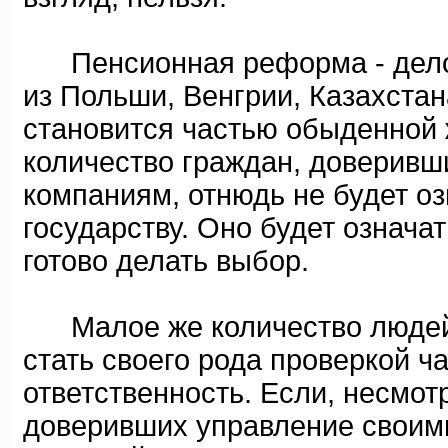
Пенсионная реформа - дело 
из Польши, Венгрии, Казахстан
становится частью обыденной ж
количество граждан, доверивш
компаниям, отнюдь не будет оз
государству. Оно будет означа
готово делать выбор.
Малое же количество людей,
стать своего рода проверкой ч
ответственность. Если, несмот
доверивших управление своим