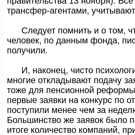
правительства 13 ноября). Все
трансфер-агентами, учитывают
Следует помнить и о том, чт
человек, по данным фонда, пи
получили.
И, наконец, чисто психологич
многие откладывают подачу за
тоже для пенсионной реформы
первые заявки на конкурс по 
поступили менее чем за неделю
Большинство же заявок было п
итоге количество компаний, пр