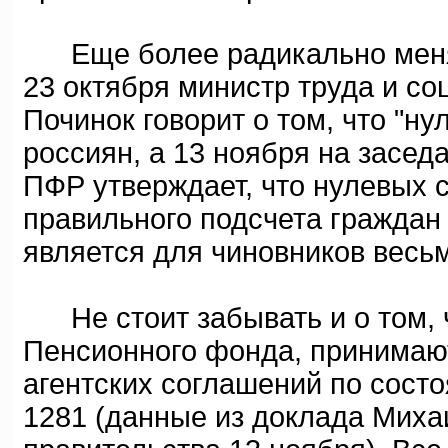
Еще более радикально меняло
23 октября министр труда и со
Починок говорит о том, что "ну
россиян, а 13 ноября на засед
ПФР утверждает, что нулевых с
правильного подсчета граждан
является для чиновников весь
Не стоит забывать и о том, ч
Пенсионного фонда, принимаю
агентских соглашений по сост
1281 (данные из доклада Миха