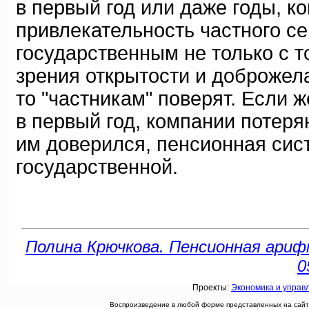
в первый год или даже годы, к
привлекательность частного се
государственным не только с то
зрения открытости и доброжел
то "частникам" поверят. Если 
в первый год, компании потеряю
им доверился, пенсионная сис
государственной.
Полина Крючкова. Пенсионная арифм
0
Проекты:
Экономика и управ
Воспроизведение в любой форме представленных на сайте