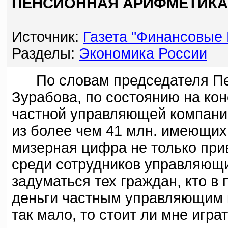
ПЕНСИОННАЯ АРИФМЕТИКА
Источник:
Газета "Финансовые 
Разделы:
Экономика России
По словам председателя Пен
Зурабова, по состоянию на ко
частной управляющей компании
из более чем 41 млн. имеющих
мизерная цифра не только при
среди сотрудников управляющи
задуматься тех граждан, кто в
деньги частным управляющим 
так мало, то стоит ли мне играт