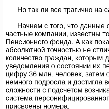
Но так ли все трагично на с
Начнем с того, что данные о 
частные компании, известны т
Пенсионного фонда. А как пока
абсолютной точностью не отли
количество граждан, которым
уведомления о состоянии их п
цифру 36 млн. человек, затем 
немного подросла и достигла в
сложности с подсчетом возника
система персонифицированног
присвоены номера.