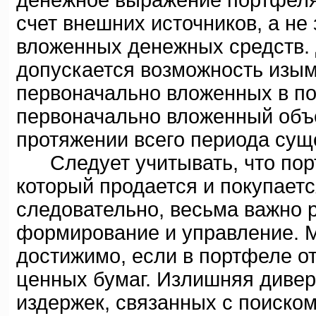
денежное выражение портфеля
счет внешних источников, а не
вложенных денежных средств.
допускается возможность изым
первоначально вложенных в п
первоначально вложенный объ
протяжении всего периода сущ
Следует учитывать, что портф
который продается и покупаетс
следовательно, весьма важно 
формирование и управление. 
достижимо, если в портфеле от
ценных бумаг. Излишняя дивер
издержек, связанных с поиском