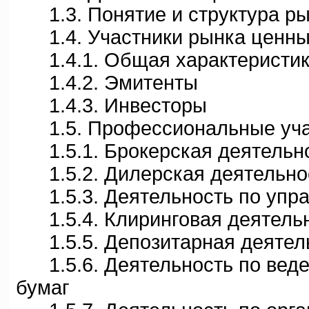
1.3. Понятие и структура ры
1.4. Участники рынка ценны
1.4.1. Общая характеристи
1.4.2. Эмитенты
1.4.3. Инвесторы
1.5. Профессиональные учас
1.5.1. Брокерская деятельн
1.5.2. Дилерская деятельно
1.5.3. Деятельность по упр
1.5.4. Клиринговая деятель
1.5.5. Депозитарная деятел
1.5.6. Деятельность по веде
бумаг