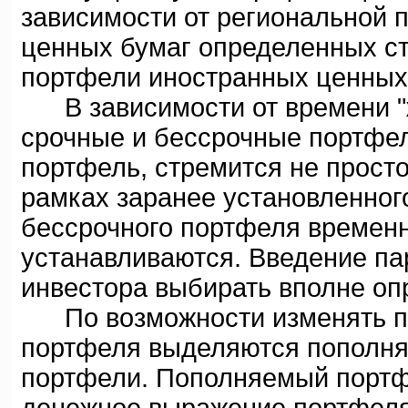
зависимости от региональной 
ценных бумаг определенных ст
портфели иностранных ценных 
В зависимости от времени "
срочные и бессрочные портфе
портфель, стремится не просто
рамках заранее установленног
бессрочного портфеля времен
устанавливаются. Введение па
инвестора выбирать вполне оп
По возможности изменять п
портфеля выделяются пополня
портфели. Пополняемый портф