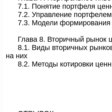
7.1. Понятие портфеля ценн
7.2. Управление портфелем 
7.3. Модели формирования 
Глава 8. Вторичный рынок ц
8.1. Виды вторичных рынков 
на них
8.2. Методы котировки ценн