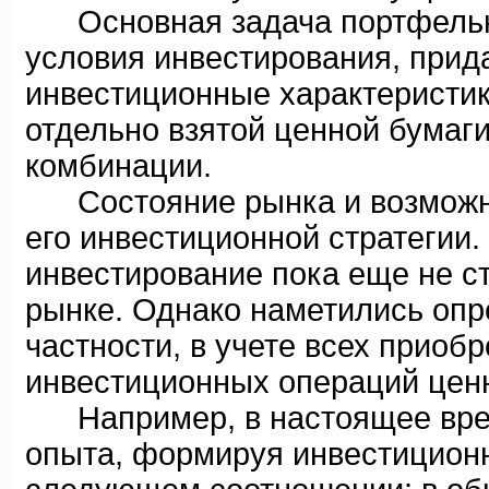
Основная задача портфельно
условия инвестирования, прид
инвестиционные характеристик
отдельно взятой ценной бумаги
комбинации.
Состояние рынка и возможно
его инвестиционной стратегии
инвестирование пока еще не 
рынке. Однако наметились опр
частности, в учете всех приоб
инвестиционных операций ценн
Например, в настоящее время
опыта, формируя инвестиционн