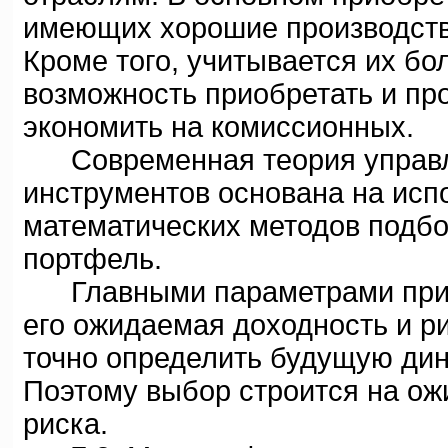
имеющих хорошие производств
Кроме того, учитывается их бо
возможность приобретать и пр
экономить на комиссионных.
Современная теория управл
инструментов основана на исп
математических методов подб
портфель.
Главными параметрами при 
его ожидаемая доходность и р
точно определить будущую дин
Поэтому выбор строится на ож
риска.