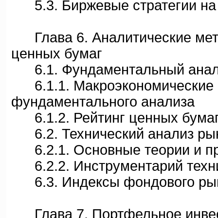
5.3. Биржевые стратегии на
Глава 6. Аналитические мето
ценных бумаг
6.1. Фундаментальный анали
6.1.1. Макроэкономические и
фундаментального анализа
6.1.2. Рейтинг ценных бума
6.2. Технический анализ рын
6.2.1. Основные теории и пр
6.2.2. Инструментарий техни
6.3. Индексы фондового ры
Глава 7. Портфельное инве