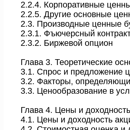
2.2.4. Корпоративные ценны
2.2.5. Другие основные цен
2.3. Производные ценные б
2.3.1. Фъючерсный контрак
2.3.2. Биржевой опцион
Глава 3. Теоретические осно
3.1. Спрос и предложение ц
3.2. Факторы, определяющие
3.3. Ценообразование в усло
Глава 4. Цены и доходность
4.1. Цены и доходность акц
4.2. Стоимостная оценка и д