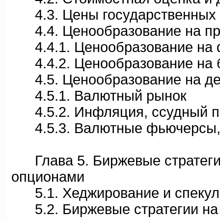
4.3. Цены государственных 
4.4. Ценообразование на пр
4.4.1. Ценообразование на 
4.4.2. Ценообразование на 
4.5. Ценообразование на де
4.5.1. Валютный рынок
4.5.2. Инфляция, ссудный пр
4.5.3. Валютные фьючерсы, 
Глава 5. Биржевые стратегии
опционами
5.1. Хеджирование и спекул
5.2. Биржевые стратегии на 