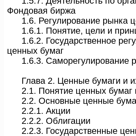
1.5.7. Деятельность по орга
Фондовая биржа
1.6. Регулирование рынка ц
1.6.1. Понятие, цели и прин
1.6.2. Государственное регу
ценных бумаг
1.6.3. Саморегулирование р
Глава 2. Ценные бумаги и и
2.1. Понятие ценных бумаг 
2.2. Основные ценные бума
2.2.1. Акции
2.2.2. Облигации
2.2.3. Государственные цен