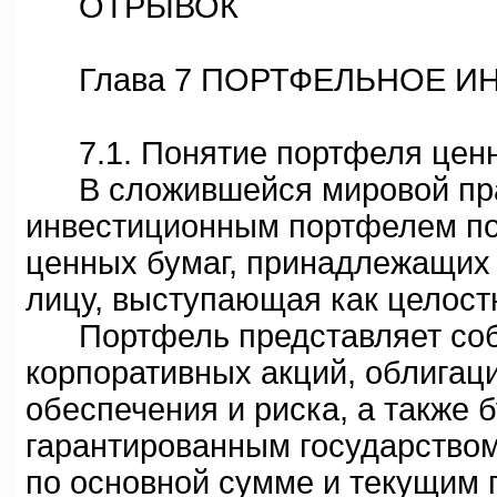
ОТРЫВОК
Глава 7 ПОРТФЕЛЬНОЕ И
7.1. Понятие портфеля ценн
В сложившейся мировой прак
инвестиционным портфелем по
ценных бумаг, принадлежащих
лицу, выступающая как целост
Портфель представляет собо
корпоративных акций, облигац
обеспечения и риска, а также
гарантированным государством,
по основной сумме и текущим 