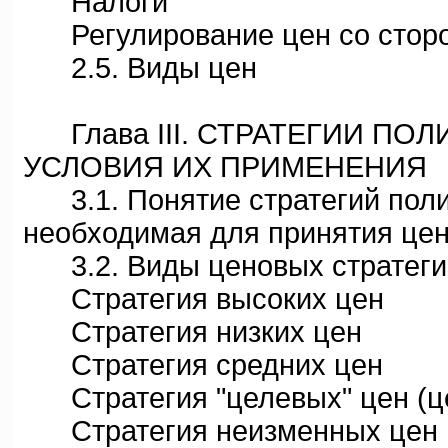
Налоги
Регулирование цен со сторон
2.5. Виды цен
Глава III. СТРАТЕГИИ ПОЛ
УСЛОВИЯ ИХ ПРИМЕНЕНИЯ
3.1. Понятие стратегий поли
необходимая для принятия це
3.2. Виды ценовых стратегий
Стратегия высоких цен
Стратегия низких цен
Стратегия средних цен
Стратегия "целевых" цен (ц
Стратегия неизменных цен