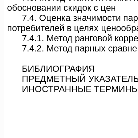
обосновании скидок с цен
7.4. Оценка значимости пар
потребителей в целях ценообр
7.4.1. Метод ранговой корр
7.4.2. Метод парных сравне
БИБЛИОГРАФИЯ
ПРЕДМЕТНЫЙ УКАЗАТЕЛ
ИНОСТРАННЫЕ ТЕРМИН