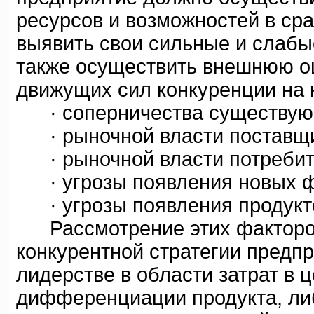
ресурсов и возможностей в сра
выявить свои сильные и слабы
также осуществить внешнюю оц
движущих сил конкуренции на 
· соперничества существую
· рыночной власти поставщи
· рыночной власти потребит
· угрозы появления новых ф
· угрозы появления продукто
Рассмотрение этих факторов
конкурентной стратегии предпр
лидерстве в области затрат в 
дифференциации продукта, ли