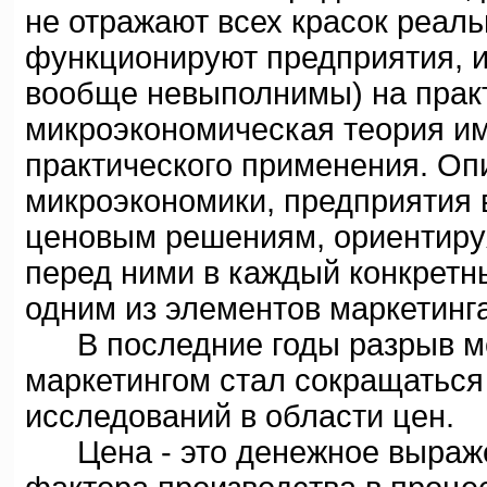
не отражают всех красок реаль
функционируют предприятия, и
вообще невыполнимы) на практ
микроэкономическая теория им
практического применения. Оп
микроэкономики, предприятия 
ценовым решениям, ориентиру
перед ними в каждый конкретн
одним из элементов маркетинга
В последние годы разрыв ме
маркетингом стал сокращаться
исследований в области цен.
Цена - это денежное выражен