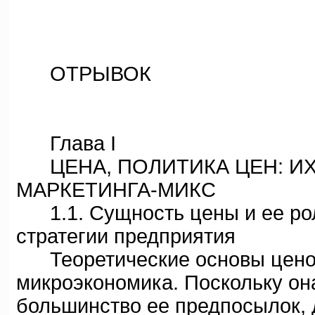
ОТРЫВОК
Глава I
ЦЕНА, ПОЛИТИКА ЦЕН: ИХ
МАРКЕТИНГА-МИКС
1.1. Сущность цены и ее рол
стратегии предприятия
Теоретические основы ценоо
микроэкономика. Поскольку он
большинство ее предпосылок, 