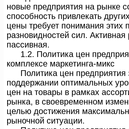
новые предприятия на рынке со
способность привлекать други
цены требует понимания этих
разновидностей сил. Активная 
пассивная.
1.2. Политика цен предприяти
комплексе маркетинга-микс
Политика цен предприятия з
поддержании оптимальных уров
цен на товары в рамках ассорт
рынка, в своевременном измен
целью достижения максимально
рыночной ситуации.