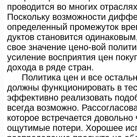
проводится во многих отрасля
Поскольку возможности диффе
определенный промежуток вре
дуктов становится одинаковым,
свое значение цено-вой полит
усиление восприятия цен поку
дохода в ряде стран.
Политика цен и все остальн
должны функционировать в тесн
эффективно реализовать подоб
всегда возможно. Рассогласова
которое встречается довольно
ощутимые потери. Хорошее ис