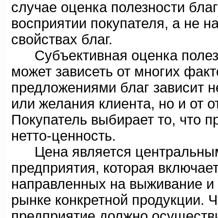
случае оценка полезности бла
восприятии покупателя, а не н
свойствах благ.
Субъективная оценка полезно
может зависеть от многих фак
предложениями благ зависит не
или желания клиента, но и от 
Покупатель выбирает то, что 
нетто-ценность.
Цена является центральным 
предприятия, которая включае
направленных на выживание и 
рынке конкретной продукции. Ч
предприятие должно осуществ