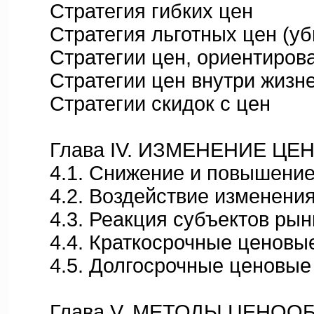
Стратегия гибких цен
Стратегия льготных цен (убы
Стратегии цен, ориентирован
Стратегии цен внутри жизне
Стратегии скидок с цен
Глава IV. ИЗМЕНЕНИЕ ЦЕ
4.1. Снижение и повышение 
4.2. Воздействие изменения 
4.3. Реакция субъектов рынк
4.4. Краткосрочные ценовые
4.5. Долгосрочные ценовые 
Глава V. МЕТОДЫ ЦЕНОО