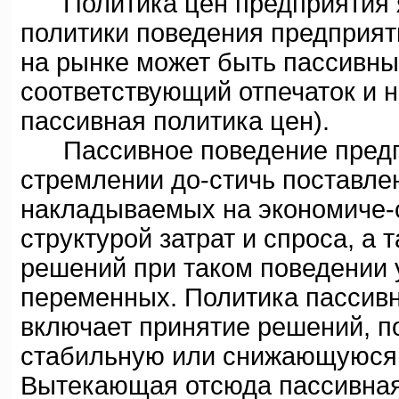
Политика цен предприятия я
политики поведения предприят
на рынке может быть пассивны
соответствующий отпечаток и н
пассивная политика цен).
Пассивное поведение предпри
стремлении до-стичь поставле
накладываемых на экономиче-
структурой затрат и спроса, а 
решений при таком поведении 
переменных. Политика пассивн
включает принятие решений, п
стабильную или снижающуюся 
Вытекающая отсюда пассивная 