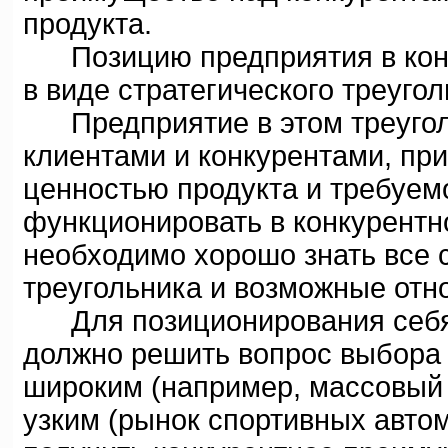
продукта.
Позицию предприятия в конк
в виде стратегического треугол
Предприятие в этом треуголь
клиентами и конкурентами, при
ценностью продукта и требуем
функционировать в конкурентн
необходимо хорошо знать все 
треугольника и возможные отн
Для позиционирования себя 
должно решить вопрос выбора 
широким (например, массовый 
узким (рынок спортивных авто