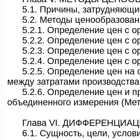
5.1. Причины, затрудняющие
5.2. Методы ценообразован
5.2.1. Определение цен с ор
5.2.2. Определение цен с ор
5.2.3. Определение цен с ор
5.2.4. Определение цен с ор
5.2.5. Определение цен на о
между затратами производства
5.2.6. Определение цен и п
объединенного измерения (Мето
Глава VI. ДИФФЕРЕНЦИАЦ
6.1. Сущность, цели, услов