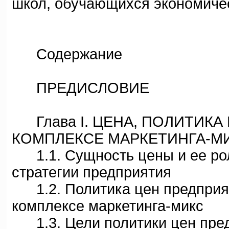
школ, обучающихся экономиче
Содержание
ПРЕДИСЛОВИЕ
Глава I. ЦЕНА, ПОЛИТИКА 
КОМПЛЕКСЕ МАРКЕТИНГА-М
1.1. Сущность цены и ее рол
стратегии предприятия
1.2. Политика цен предприяти
комплексе маркетинга-микс
1.3. Цели политики цен пре