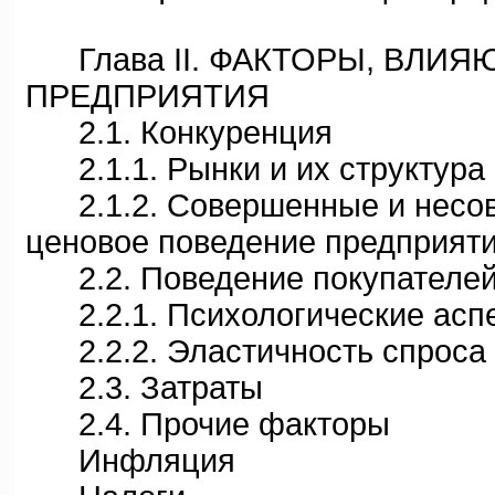
Глава II. ФАКТОРЫ, ВЛИЯ
ПРЕДПРИЯТИЯ
2.1. Конкуренция
2.1.1. Рынки и их структура
2.1.2. Совершенные и несов
ценовое поведение предприят
2.2. Поведение покупателе
2.2.1. Психологические аспе
2.2.2. Эластичность спроса
2.3. Затраты
2.4. Прочие факторы
Инфляция