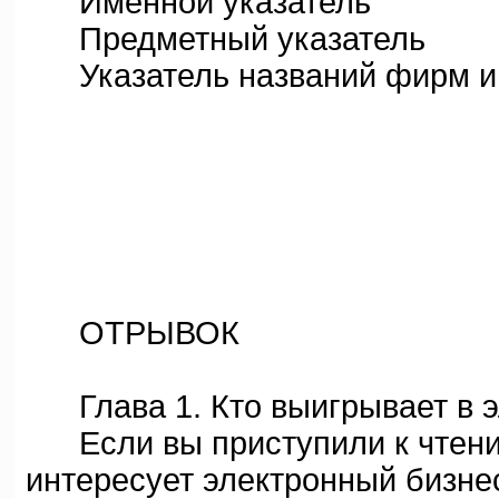
Именной указатель
Предметный указатель
Указатель названий фирм и 
ОТРЫВОК
Глава 1. Кто выигрывает в э
Если вы приступили к чтению
интересует электронный бизнес