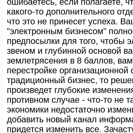
ошибаетесь, если полагаете, ч
какого-то дополнительного от
что это не принесет успеха. В
"электронным бизнесом" полно
предпосылки для того, чтобы 
звеном и глубинной основой в
землетрясения в 8 баллов, вам
перестройке организационной 
традиционный бизнес, то реше
произведет глубокие изменения
противном случае - что-то не т
экономики недостаточно измен
добавить новый канал информ
придется изменить все. Зачаст