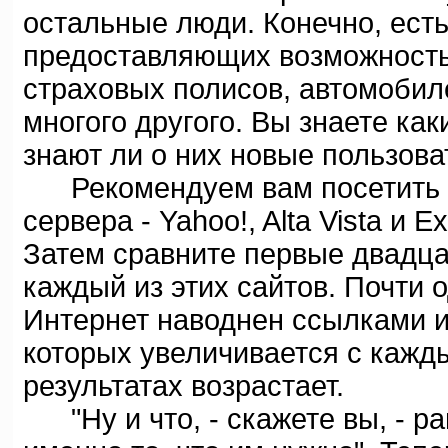
остальные люди. Конечно, ест
предоставляющих возможность
страховых полисов, автомобиле
многого другого. Вы знаете как
знают ли о них новые пользова
Рекомендуем вам посетить т
сервера - Yahoo!, Alta Vista и 
Затем сравните первые двадца
каждый из этих сайтов. Почти о
Интернет наводнен ссылками и
которых увеличивается с кажд
результатах возрастает.
"Ну и что, - скажете вы, - ра