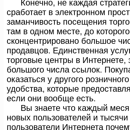
Конечно, не каждая стратеги
сработает в электронном прос
заманчивость посещения торго
там в одном месте, до которого
сконцентрировано большое чис
продавцов. Единственная услу
торговые центры в Интернете,
большого числа ссылок. Покуп
оказаться у другого розничног
удобства, которые предоставля
если они вообще есть.
Вы знаете что каждый месяц
новых пользователей и тысячи 
пользователи Интернета поче