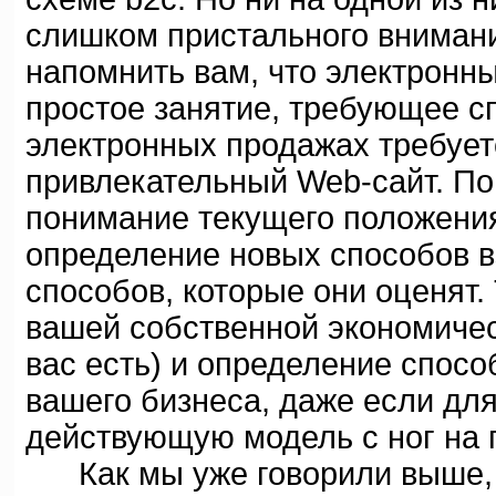
слишком пристального внимани
напомнить вам, что электронны
простое занятие, требующее с
электронных продажах требует
привлекательный Web-сайт. По
понимание текущего положения
определение новых способов в
способов, которые они оценят
вашей собственной экономическ
вас есть) и определение спос
вашего бизнеса, даже если для
действующую модель с ног на го
Как мы уже говорили выше, у