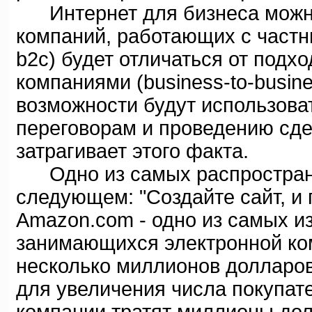
Интернет для бизнеса можно 
компаний, работающих с частн
b2c) будет отличаться от подх
компаниями (business-to-busine
возможности будут использова
переговорам и проведению сде
затрагивает этого факта.
Одно из самых распростране
следующем: "Создайте сайт, и 
Amazon.com - одно из самых и
занимающихся электронной ко
несколько миллионов долларо
для увеличения числа покупат