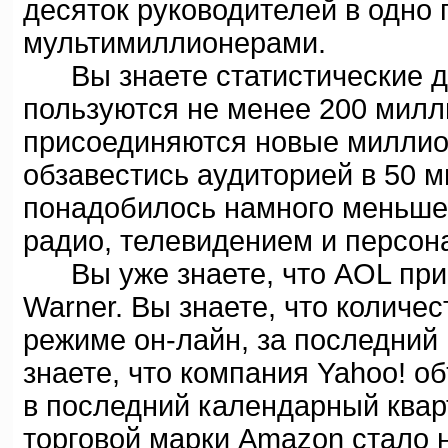
десяток руководителей в одно 
мультимиллионерами.
Вы знаете статистические д
пользуются не менее 200 милл
присоединяются новые миллио
обзавестись аудиторией в 50 
понадобилось намного меньше 
радио, телевидением и персо
Вы уже знаете, что AOL прис
Warner. Вы знаете, что количе
режиме он-лайн, за последний
знаете, что компания Yahoo! 
в последний календарный квар
торговой марки Amazon стало н