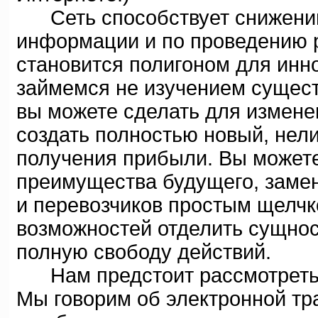
Сеть способствует снижению
информации и по проведению 
становится полигоном для инн
займемся не изучением сущест
вы можете сделать для измене
создать полностью новый, нел
получения прибыли. Вы можете
преимущества будущего, замен
и перевозчиков простым щелчк
возможностей отделить сущнос
полную свободу действий.
Нам предстоит рассмотреть 
Мы говорим об электронной тр