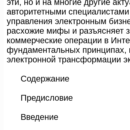
эти, но и на многие другие ак
авторитетными специалистами 
управления электронным бизне
расхожие мифы и разъясняет 
коммерческие операции в Интер
фундаментальных принципах, 
электронной трансформации э
Содержание
Предисловие
Введение