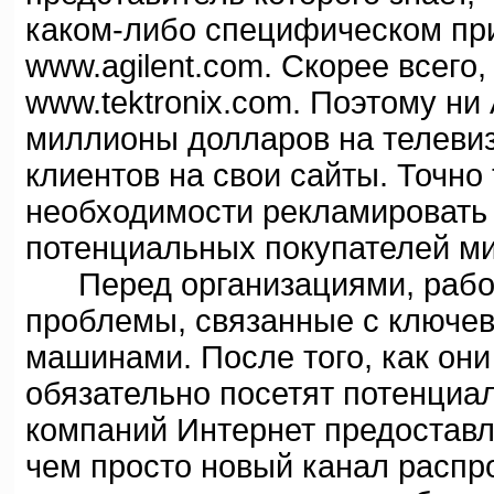
каком-либо специфическом при
www.agilent.com. Скорее всего, 
www.tektronix.com. Поэтому ни A
миллионы долларов на телеви
клиентов на свои сайты. Точно т
необходимости рекламировать 
потенциальных покупателей м
Перед организациями, работ
проблемы, связанные с ключе
машинами. После того, как они
обязательно посетят потенциа
компаний Интернет предоставл
чем просто новый канал распро