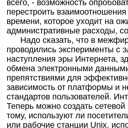
всего, - возможность опробова
перестроить взаимоотношения
времени, которое уходит на ож
административные расходы, соз
Надо сказать, что в межфир
проводились эксперименты с э
наступления эры Интернета, з
обмена электронными данными
препятствиями для эффективн
зависимость от платформы и 
стандартов пользователей. Инт
Теперь можно создать сетевой 
тому, используют ли посетите
или рабочие станции Unix, ис