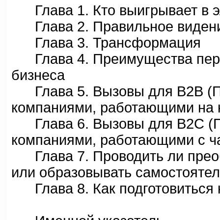
Глава 1. Кто выигрывает в э
Глава 2. Правильное виден
Глава 3. Трансформация
Глава 4. Преимущества перв
бизнеса
Глава 5. Вызовы для B2B (П
компаниями, работающими на 
Глава 6. Вызовы для B2C (П
компаниями, работающими с ч
Глава 7. Проводить ли преоб
или образовывать самостоятел
Глава 8. Как подготовиться 