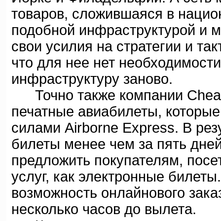
товаров, сложившаяся в нацио
подобной инфраструктурой и м
свои усилия на стратегии и та
что для нее нет необходимост
инфраструктуру заново.
Точно также компании Cheap 
печатные авиабилеты, которые
силами Airborne Express. В рез
билеты менее чем за пять дней 
предложить покупателям, посе
услуг, как электронные билеты
возможность онлайнового заказ
несколько часов до вылета.