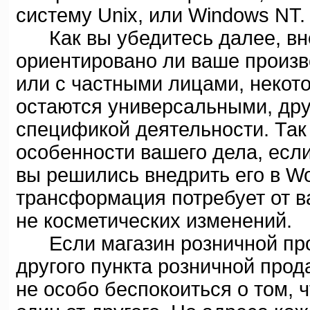
систему Unix, или Windows NT.
Как вы убедитесь далее, вне 
ориентировано ли ваше произв
или с частными лицами, некот
остаются универсальными, дру
спецификой деятельности. Так
особенности вашего дела, если
вы решились внедрить его в Wo
трансформация потребует от в
не косметических изменений.
Если магазин розничной прод
другого пункта розничной прода
не особо беспокоиться о том, 