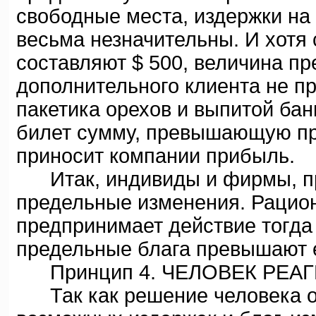
свободные места, издержки на
весьма незначительны. И хотя
составляют $ 500, величина п
дополнительного клиента не п
пакетика орехов и выпитой бан
билет сумму, превышающую пр
приносит компании прибыль.
Итак, индивиды и фирмы, пр
предельные изменения. Рацио
предпринимает действие тогда 
предельные блага превышают 
Принцип 4. ЧЕЛОВЕК РЕАГ
Так как решение человека о