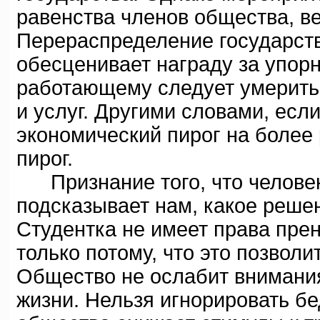
равенства членов общества, в
Перераспределение государств
обесценивает награду за упорн
работающему следует умерить 
и услуг. Другими словами, есл
экономический пирог на более
пирог.
Признание того, что человек 
подсказывает нам, какое реше
Студентка не имеет права пре
только потому, что это позволи
Общество не ослабит внимани
жизни. Нельзя игнорировать бе