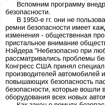
Вспомним программу внедре
безопасности.
В 1950-е гг. они не пользова
ремни безопасности имеет каж
изменения - общественная прог
пристальное внимание общест
Нэйдера "Небезопасно при любо
рассматривались проблемы бе
Конгресс США принял специал
производителей автомобилей и
повышающих безопасность пас
безопасности, которые вошли 
оборудования всех новых авто
Как закон о ремнях безопасн