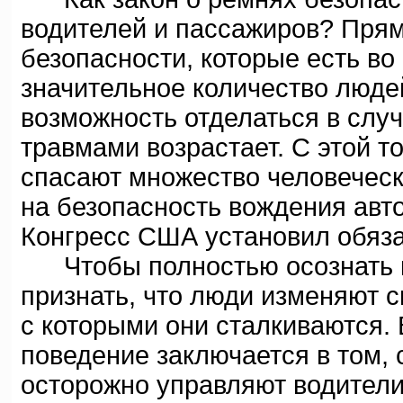
водителей и пассажиров? Пря
безопасности, которые есть во
значительное количество людей
возможность отделаться в слу
травмами возрастает. С этой т
спасают множество человеческ
на безопасность вождения авт
Конгресс США установил обяза
Чтобы полностью осознать вл
признать, что люди изменяют с
с которыми они сталкиваются.
поведение заключается в том, 
осторожно управляют водител