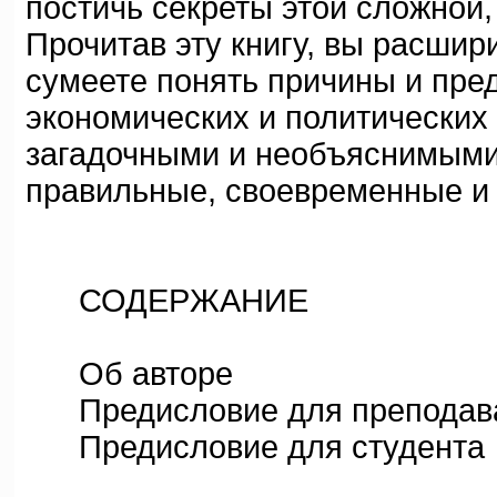
постичь секреты этой сложной,
Прочитав эту книгу, вы расши
сумеете понять причины и пред
экономических и политических
загадочными и необъяснимыми,
правильные, своевременные и
СОДЕРЖАНИЕ
Об авторе
Предисловие для преподав
Предисловие для студента