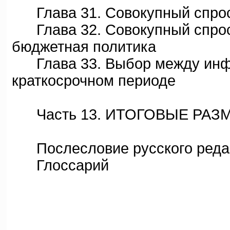
Глава 31. Совокупный спрос
Глава 32. Совокупный спрос 
бюджетная политика
Глава 33. Выбор между инфл
краткосрочном периоде
Часть 13. ИТОГОВЫЕ РА
Послесловие русского реда
Глоссарий