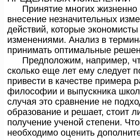
Принятие многих жизненно в
внесение незначительных изм
действий, которые экономист
изменениями. Анализ в термин
принимать оптимальные решен
Предположим, например, что 
сколько еще лет ему следует п
привести в качестве примера р
философии и выпускника школы
случая это сравнение не подх
образование и решает, стоит л
получение ученой степени. Чт
необходимо оценить дополните