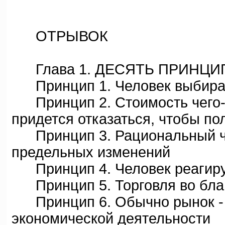
ОТРЫВОК
Глава 1. ДЕСЯТЬ ПРИНЦИ
Принцип 1. Человек выбира
Принцип 2. Стоимость чего-ли
придется отказаться, чтобы п
Принцип 3. Рациональный че
предельных изменений
Принцип 4. Человек реагиру
Принцип 5. Торговля во благ
Принцип 6. Обычно рынок - 
экономической деятельности