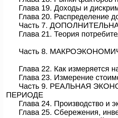
Глава 19. Доходы и дискри
Глава 20. Распределение д
Часть 7. ДОПОЛНИТЕЛЬНА
Глава 21. Теория потребите
Часть 8. MАКРОЭКОНОМИЧ
Глава 22. Как измеряется н
Глава 23. Измерение стоимо
Часть 9. РЕАЛЬНАЯ ЭКОН
ПЕРИОДЕ
Глава 24. Производство и эк
Глава 25. Сбережения, инве