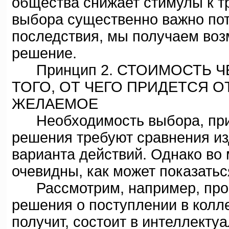
общества снижает стимулы к т
выбора существенно важно пот
последствия, мы получаем воз
решение.
Принцип 2. СТОИМОСТЬ ЧЕ
ТОГО, ОТ ЧЕГО ПРИДЕТСЯ 
ЖЕЛАЕМОЕ
Необходимость выбора, прин
решения требуют сравнения из
варианта действий. Однако во 
очевидны, как может показатьс
Рассмотрим, например, проц
решения о поступлении в колле
получит, состоит в интеллекту