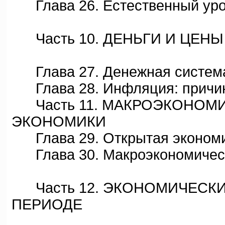
Глава 26. Естественный уро
Часть 10. ДЕНЬГИ И ЦЕН
Глава 27. Денежная систем
Глава 28. Инфляция: причин
Часть 11. МАКРОЭКОНОМИ
ЭКОНОМИКИ
Глава 29. Открытая экономи
Глава 30. Макроэкономическ
Часть 12. ЭКОНОМИЧЕСКИ
ПЕРИОДЕ