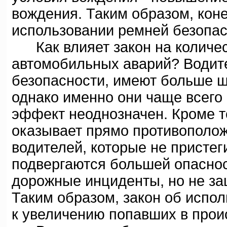
вождения. Таким образом, коне
использовании ремней безопас
Как влияет закон на количест
автомобильных аварий? Водит
безопасности, имеют больше ш
однако именно они чаще всего
эффект неоднозначен. Кроме т
оказывает прямо противополож
водителей, которые не присте
подвергаются большей опаснос
дорожные инциденты, но не з
Таким образом, закон об испо
к увеличению попавших в прои