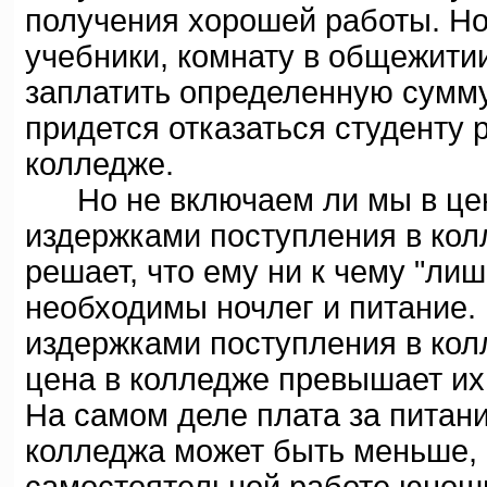
получения хорошей работы. Но
учебники, комнату в общежити
заплатить определенную сумму д
придется отказаться студенту 
колледже.
Но не включаем ли мы в цену
издержками поступления в кол
решает, что ему ни к чему "лиш
необходимы ночлег и питание. 
издержками поступления в колл
цена в колледже превышает их 
На самом деле плата за питан
колледжа может быть меньше, 