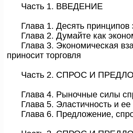
Часть 1. ВВЕДЕНИЕ
Глава 1. Десять принципов 
Глава 2. Думайте как эконо
Глава 3. Экономическая взаи
приносит торговля
Часть 2. СПРОС И ПРЕДЛО
Глава 4. Рыночные силы спр
Глава 5. Эластичность и ее
Глава 6. Предложение, спрос