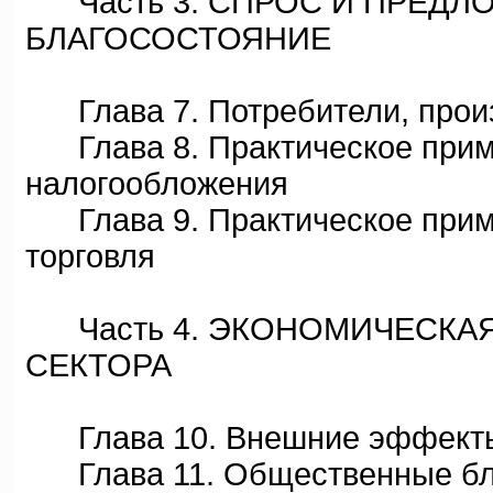
Часть 3. СПРОС И ПРЕДЛО
БЛАГОСОСТОЯНИЕ
Глава 7. Потребители, произ
Глава 8. Практическое приме
налогообложения
Глава 9. Практическое прим
торговля
Часть 4. ЭКОНОМИЧЕСКА
СЕКТОРА
Глава 10. Внешние эффект
Глава 11. Общественные бла