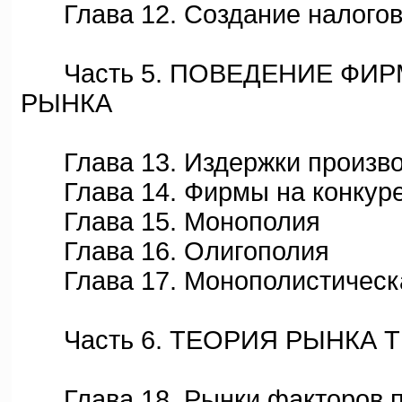
Глава 12. Создание налогов
Часть 5. ПОВЕДЕНИЕ ФИР
РЫНКА
Глава 13. Издержки произво
Глава 14. Фирмы на конкуре
Глава 15. Монополия
Глава 16. Олигополия
Глава 17. Монополистическа
Часть 6. ТЕОРИЯ РЫНКА Т
Глава 18. Рынки факторов п