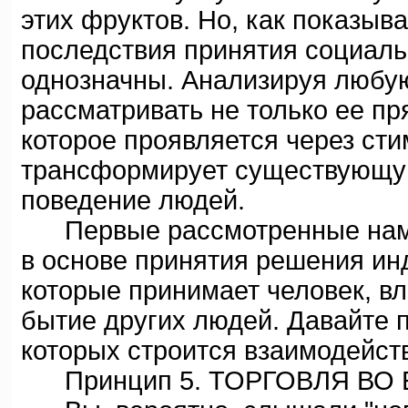
этих фруктов. Но, как показыв
последствия принятия социаль
однозначны. Анализируя любу
рассматривать не только ее пр
которое проявляется через ст
трансформирует существующую
поведение людей.
Первые рассмотренные нами 
в основе принятия решения ин
которые принимает человек, вли
бытие других людей. Давайте 
которых строится взаимодейст
Принцип 5. ТОРГОВЛЯ ВО 