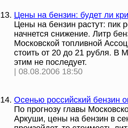
Цены на бензин: будет ли кр
Цены на бензин растут: пик р
начнется снижение. Литр бен
Московской топливной Ассоц
стоить от 20 до 21 рубля. В 
этим не последует.
| 08.08.2006 18:50
Осенью российский бензин о
По прогнозу главы Московск
Аркуши, цены на бензин в сен