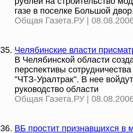
рублей на строительство мо
газе в поселке Большой двор
Общая Газета.РУ | 08.08.2006
Челябинские власти присмат
В Челябинской области созда
перспективы сотрудничества
"ЧТЗ-Уралтрак". В нее войду
руководство области
Общая Газета.РУ | 08.08.2006
ВБ простит признавшихся в 