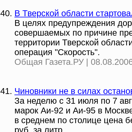
В Тверской области стартова
В целях предупреждения дор
совершаемых по причине пре
территории Тверской области
операция "Скорость".
Общая Газета.РУ | 08.08.2006
Чиновники не в силах остано
За неделю с 31 июля по 7 ав
марок Аи-92 и Аи-95 в Москв
в среднем по столице цена б
руб. за литр.