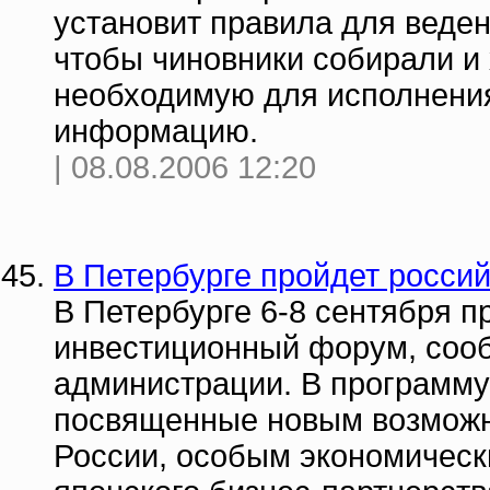
установит правила для ведени
чтобы чиновники собирали и 
необходимую для исполнени
информацию.
| 08.08.2006 12:20
В Петербурге пройдет росси
В Петербурге 6-8 сентября п
инвестиционный форум, сооб
администрации. В программу
посвященные новым возможн
России, особым экономическ