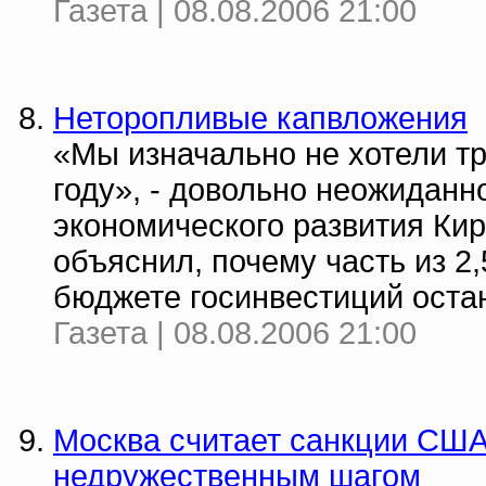
Газета | 08.08.2006 21:00
Неторопливые капвложения
«Мы изначально не хотели тр
году», - довольно неожиданн
экономического развития Ки
объяснил, почему часть из 2
бюджете госинвестиций остан
Газета | 08.08.2006 21:00
Москва считает санкции США
недружественным шагом