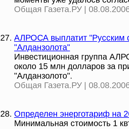
Общая Газета.РУ | 08.08.2006
АЛРОСА выплатит "Русским ф
"Алданзолота"
Инвестиционная группа АЛР
около 15 млн долларов за п
"Алданзолото".
Общая Газета.РУ | 08.08.2006
Определен энерготариф на 2
Минимальная стоимость 1 квт