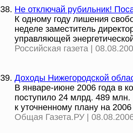
Не отключай рубильник! Пос
К одному году лишения своб
неделе заместитель директо
управляющей энергетическо
Российская газета | 08.08.20
Доходы Нижегородской обла
В январе-июне 2006 года в 
поступило 24 млрд. 489 млн.
к уточненному плану на 2006 
Общая Газета.РУ | 08.08.2006