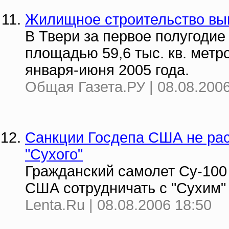
Жилищное строительство вы
В Твери за первое полугоди
площадью 59,6 тыс. кв. метр
января-июня 2005 года.
Общая Газета.РУ | 08.08.2006
Санкции Госдепа США не ра
"Сухого"
Гражданский самолет Су-100 
США сотрудничать с "Сухим"
Lenta.Ru | 08.08.2006 18:50