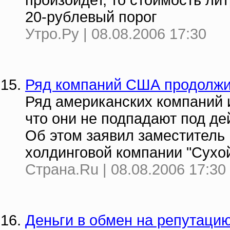
произойдет, то стоимость ли
20-рублевый порог
Утро.Ру | 08.08.2006 17:30
Ряд компаний США продолжит
Ряд американских компаний и
что они не подпадают под д
Об этом заявил заместитель
холдинговой компании "Сухо
Страна.Ru | 08.08.2006 17:30
Деньги в обмен на репутаци