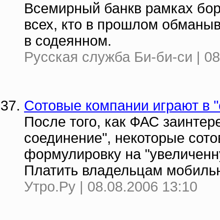
Всемирный банкв рамках борь
всех, кто в прошлом обманыв
в содеянном.
Русская служба Би-би-си | 08
Сотовые компании играют в "
После того, как ФАС заинтер
соединение", некоторые сот
формулировку на "увеличенн
Платить владельцам мобильн
Утро.Ру | 08.08.2006 13:10