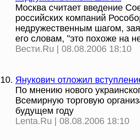
Москва считает введение Со
российских компаний Рособо
недружественным шагом, заяв
его словам, "это похоже на 
Вести.Ru | 08.08.2006 18:10
Янукович отложил вступлени
По мнению нового украинског
Всемирную торговую организ
будущем году
Lenta.Ru | 08.08.2006 18:10