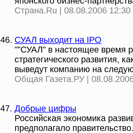
японского бизнес-партнерств
Страна.Ru | 08.08.2006 12:30
СУАЛ выходит на IPO
""СУАЛ" в настоящее время 
стратегического развития, ка
выведут компанию на следую
Общая Газета.РУ | 08.08.2006
Добрые цифры
Российская экономика развив
предполагало правительство