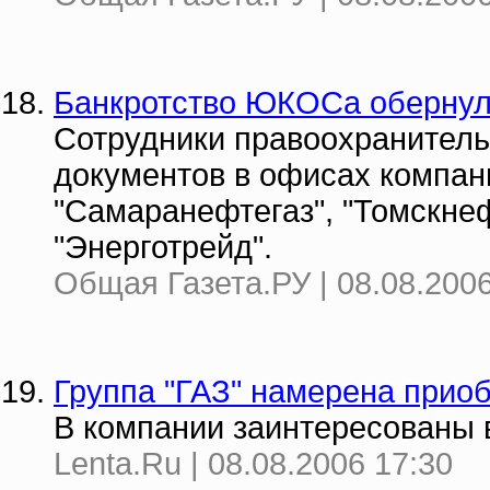
Банкротство ЮКОСа обернул
Сотрудники правоохранитель
документов в офисах компан
"Самаранефтегаз", "Томскне
"Энерготрейд".
Общая Газета.РУ | 08.08.2006
Группа "ГАЗ" намерена прио
В компании заинтересованы 
Lenta.Ru | 08.08.2006 17:30