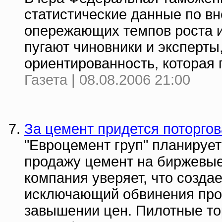
статистические данные по вн
опережающих темпов роста и
пугают чиновники и эксперты
ориентированность, которая 
Газета | 08.08.2006 21:00
За цемент придется поторгов
"Евроцемент груп" планирует
продажу цемент на биржевые 
компания уверяет, что созда
исключающий обвинения про
завышении цен. Пилотные тор