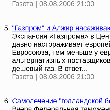
Газета | 08.08.2006 21:00
"Газпром" и Алжир насажива
Экспансия «Газпрома» в Це
давно настораживает европе
Евросоюза, тем меньше у ев
альтернативных поставщиков 
дешевый газ. В ответ...
Газета | 08.08.2006 21:00
Самолечение "голландской б
Вчера Федеральная таможен