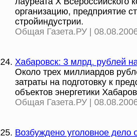
лауреата Х Всероссийского 
организацию, предприятие с
стройиндустрии.
Общая Газета.РУ | 08.08.2006
Хабаровск: 3 млрд. рублей на
Около трех миллиардов рубл
затраты на подготовку к пре
объектов энергетики Хабаров
Общая Газета.РУ | 08.08.2006
Возбуждено уголовное дело 