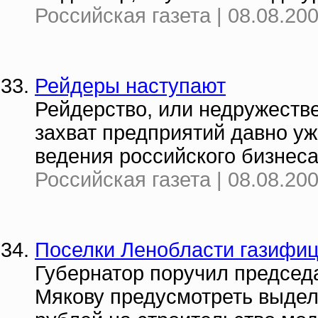
Российская газета | 08.08.20
Рейдеры наступают
Рейдерство, или недружестве
захват предприятий давно у
ведения российского бизнеса
Российская газета | 08.08.20
Поселки Ленобласти газифи
Губернатор поручил председ
Мякову предусмотреть выдел