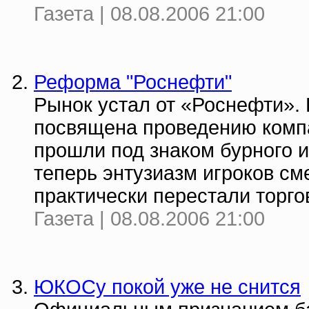
Газета | 08.08.2006 21:00
Реформа "Роснефти"
Рынок устал от «Роснефти».
посвящена проведению компа
прошли под знаком бурного 
теперь энтузиазм игроков см
практически перестали торгов
Газета | 08.08.2006 21:00
ЮКОСу покой уже не снится