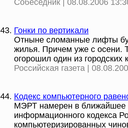
Собеседник | 08.08.2006 13:3
Гонки по вертикали
Отныне сломанные лифты буд
жилья. Причем уже с осени. 
огорошил один из городских 
Российская газета | 08.08.20
Кодекс компьютерного равен
МЭРТ намерен в ближайшее 
информационного кодекса Ро
компьютеризированных чинов