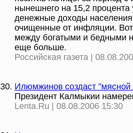
нынешнего на 15,2 процента
денежные доходы населения 
очищенные от инфляции. Вот 
между богатыми и бедными н
еще больше.
Российская газета | 08.08.20
Илюмжинов создаст "мясной 
Президент Калмыкии намерен
Lenta.Ru | 08.08.2006 15:30