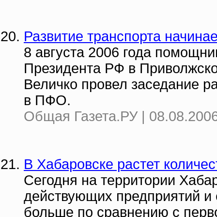
Развитие транспорта начинае
8 августа 2006 года помощни
Президента РФ в Приволжск
Величко провел заседание р
в ПФО.
Общая Газета.РУ | 08.08.2006
В Хабаровске растет количе
Сегодня на территории Хабар
действующих предприятий и о
больше по сравнению с перв