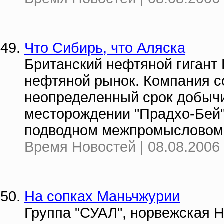
Что Сибирь, что Аляска
Британский нефтяной гигант
нефтяной рынок. Компания 
неопределенный срок добыч
месторождении "Прадхо-Бей" 
подводном межпромысловом 
Время Новостей | 08.08.2006 
На сопках Маньчжурии
Группа "СУАЛ", норвежская H