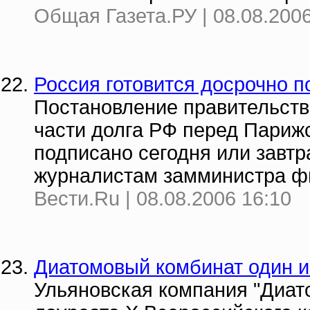
Общая Газета.РУ | 08.08.2006
Россия готовится досрочно п
Постановление правительств
части долга РФ перед Париж
подписано сегодня или завтр
журналистам замминистра фи
Вести.Ru | 08.08.2006 16:10
Диатомовый комбинат один и
Ульяновская компания "Диат