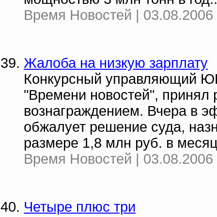
Время Новостей | 03.08.2006 
Жалоба на низкую зарплату
Конкурсный управляющий ЮК
"Времени новостей", принял 
вознаграждением. Вчера в эф
обжалует решение суда, назн
размере 1,8 млн руб. в месяц.
Время Новостей | 03.08.2006 
Четыре плюс три