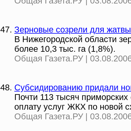
Общая Газета.РУ | 03.08.2006
Зерновые созрели для жатвы
В Нижегородской области зе
более 10,3 тыс. га (1,8%).
Общая Газета.РУ | 03.08.2006
Субсидированию придали н
Почти 113 тысяч приморских
оплату услуг ЖКХ по новой с
Общая Газета.РУ | 03.08.2006