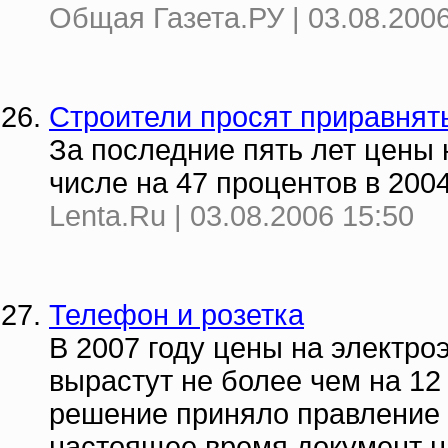
Общая Газета.РУ | 03.08.2006
Строители просят приравнять
За последние пять лет цены н
числе на 47 процентов в 2004
Lenta.Ru | 03.08.2006 15:50
Телефон и розетка
В 2007 году цены на электро
вырастут не более чем на 1
решение приняло правление
настоящее время документ н