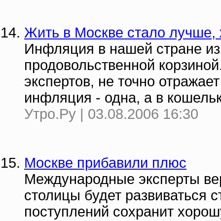
Жить в Москве стало лучше,
Инфляция в нашей стране из
продовольственной корзиной.
экспертов, не точно отража
инфляция - одна, а в кошельк
Утро.Ру | 03.08.2006 16:30
Москве прибавили плюс
Международные эксперты вер
столицы будет развиваться с
поступлений сохранит хорош