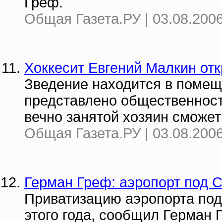
Греф.
Общая Газета.РУ | 03.08.2006
Хоккесит Евгений Малкин от
Зведение находится в помещ
представлено общественности
вечно занятой хозяин сможет
Общая Газета.РУ | 03.08.2006
Герман Греф: аэропорт под С
Приватизацию аэропорта под
этого года, сообщил Герман 