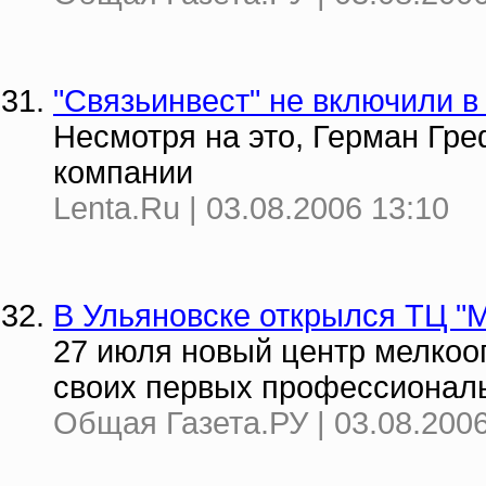
"Связьинвест" не включили в
Несмотря на это, Герман Гре
компании
Lenta.Ru | 03.08.2006 13:10
В Ульяновске открылся ТЦ "
27 июля новый центр мелкоо
своих первых профессиональ
Общая Газета.РУ | 03.08.2006