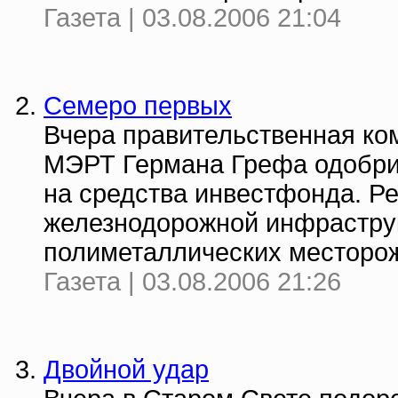
Газета | 03.08.2006 21:04
Семеро первых
Вчера правительственная ко
МЭРТ Германа Грефа одобри
на средства инвестфонда. Ре
железнодорожной инфрастру
полиметаллических месторожд
Газета | 03.08.2006 21:26
Двойной удар