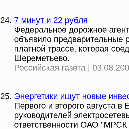
7 минут и 22 рубля
Федеральное дорожное агент
объявило предварительные р
платной трассе, которая сое
Шереметьево.
Российская газета | 03.08.20
Энергетики ищут новые инве
Первого и второго августа в
руководителей электросетев
ответственности ОАО "МРСК 