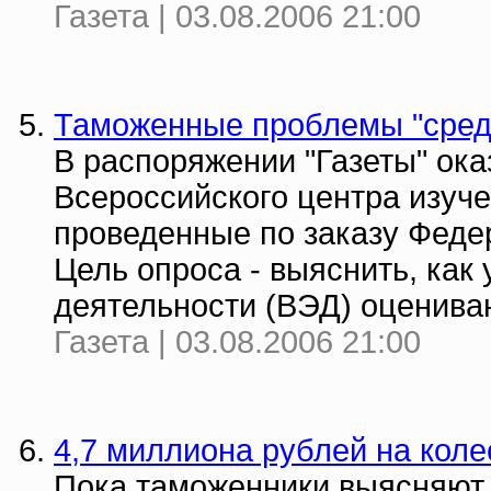
Газета | 03.08.2006 21:00
Таможенные проблемы "сред
В распоряжении "Газеты" ока
Всероссийского центра изуч
проведенные по заказу Феде
Цель опроса - выяснить, как
деятельности (ВЭД) оценива
Газета | 03.08.2006 21:00
4,7 миллиона рублей на коле
Пока таможенники выясняют, 