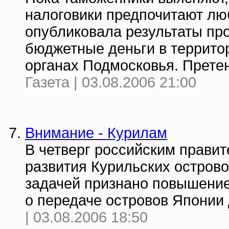
налоговики предпочитают лю
опубликовала результаты про
бюджетные деньги в террито
органах Подмосковья. Претен
Газета | 03.08.2006 21:00
Внимание - Курилам
В четверг российским прави
развития Курильских острово
задачей признано повышение
о передаче островов Японии
| 03.08.2006 18:50