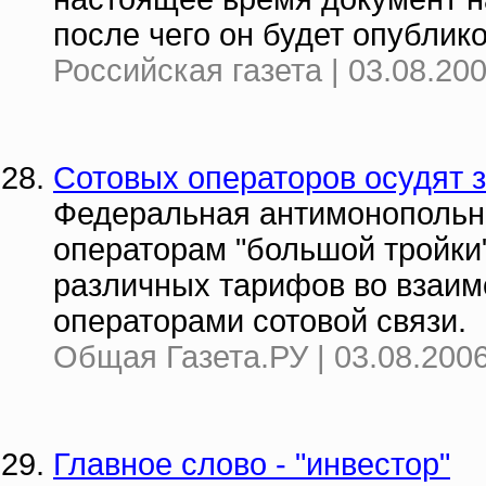
после чего он будет опублико
Российская газета | 03.08.20
Сотовых операторов осудят 
Федеральная антимонопольн
операторам "большой тройки"
различных тарифов во взаим
операторами сотовой связи.
Общая Газета.РУ | 03.08.2006
Главное слово - "инвестор"