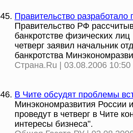
Правительство разработало п
Правительство РФ рассчитыва
банкротстве физических лиц 
четверг заявил начальник от
банкротства Минэкономразви
Страна.Ru | 03.08.2006 10:50
В Чите обсудят проблемы вс
Минэкономразвития России и
проведут в четверг в Чите к
интересы бизнеса".