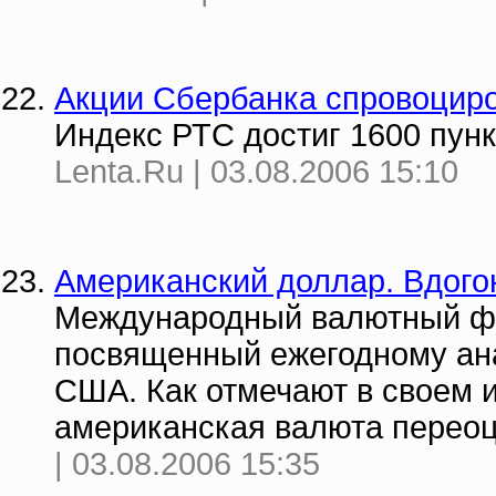
Акции Сбербанка спровоциро
Индекс РТС достиг 1600 пунк
Lenta.Ru | 03.08.2006 15:10
Американский доллар. Вдого
Международный валютный фо
посвященный ежегодному ана
США. Как отмечают в своем 
американская валюта переоц
| 03.08.2006 15:35