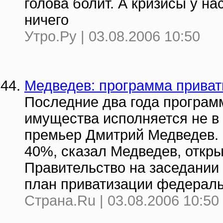
голова болит. А кризисы у нас
ничего
Утро.Ру | 03.08.2006 10:50
Медведев: программа приват
Последние два года програм
имущества исполняется не в
премьер Дмитрий Медведев. 
40%, сказал Медведев, откры
Правительство на заседании 
план приватизации федераль
Страна.Ru | 03.08.2006 10:50