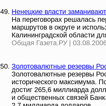
Ненецкие власти заманивают 
На переговорах решалась пе
маршрутов в округе и испол
Калининградской области дл
Общая Газета.РУ | 03.08.2006
Золотовалютные резервы Рос
Золотовалютные резервы Рос
исторического максимума. П
достиг 265,6 миллиарда дол
и общественных связей Банк
2,7 миллиарда долларов.