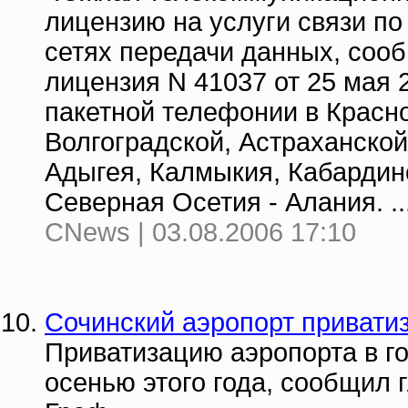
лицензию на услуги связи п
сетях передачи данных, сооб
лицензия N 41037 от 25 мая 2
пакетной телефонии в Красн
Волгоградской, Астраханской
Адыгея, Калмыкия, Кабардин
Северная Осетия - Алания. ..
CNews | 03.08.2006 17:10
Сочинский аэропорт привати
Приватизацию аэропорта в г
осенью этого года, сообщил