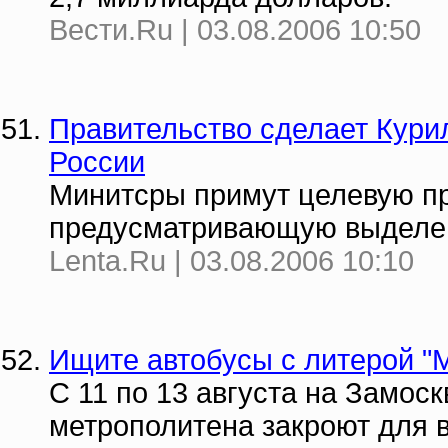
Вести.Ru | 03.08.2006 10:50
Правительство сделает Кури
России
Минитсры примут целевую пр
предусматривающую выделен
Lenta.Ru | 03.08.2006 10:10
Ищите автобусы с литерой "
С 11 по 13 августа на Замос
метрополитена закроют для 