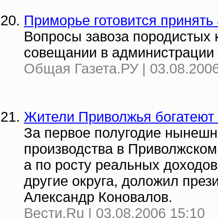
Приморье готовится принять
Вопросы завоза породистых 
совещании в администрации 
Общая Газета.РУ | 03.08.2006
Жители Приволжья богатеют
За первое полугодие нынешн
производства в Приволжском
а по росту реальных доходо
другие округа, доложил прези
Александр Коновалов.
Вести.Ru | 03.08.2006 15:10