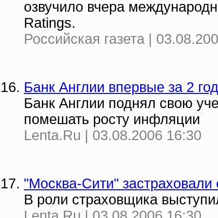
озвучило вчера международно
Ratings.
Российская газета | 03.08.20
Банк Англии впервые за 2 го
Банк Англии поднял свою уче
помешать росту инфляции
Lenta.Ru | 03.08.2006 16:30
"Москва-Сити" застраховали
В роли страховщика выступи
Lenta.Ru | 03.08.2006 16:30