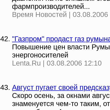
фармпроизводителей...
Время Новостей | 03.08.2006 
"Газпром" продаст газ румын
Повышение цен власти Рум
энергоносителей
Lenta.Ru | 03.08.2006 12:10
Август пугает своей предска
Скоро осень, за окнами авгус
знаменуется чем-то таким, от