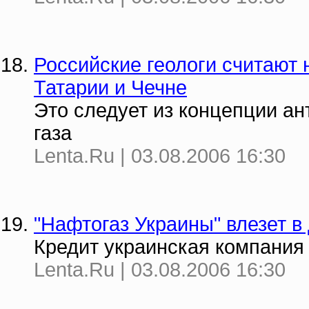
Российские геологи считают
Татарии и Чечне
Это следует из концепции а
газа
Lenta.Ru | 03.08.2006 16:30
"Нафтогаз Украины" влезет в
Кредит украинская компания 
Lenta.Ru | 03.08.2006 16:30