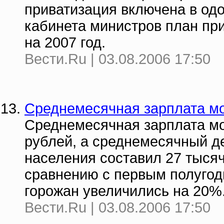
приватизация включена в од
кабинета министров план пр
на 2007 год.
Вести.Ru | 03.08.2006 17:50
Среднемесячная зарплата мо
Среднемесячная зарплата мо
рублей, а среднемесячный д
населения составил 27 тысяч
сравнению с первым полугод
горожан увеличились на 20%
Вести.Ru | 03.08.2006 17:50