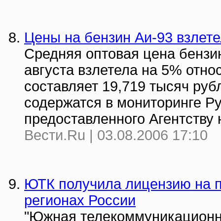
Цены на бензин Аи-93 взлет
Средняя оптовая цена бензи
августа взлетела на 5% отно
составляет 19,719 тысяч руб
содержатся в мониторинге Ру
предоставленного Агентству
Вести.Ru | 03.08.2006 17:10
ЮТК получила лицензию на п
регионах России
"Южная телекоммуникационн