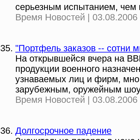
серьезным испытанием, чем 
Время Новостей | 03.08.2006 
"Портфель заказов -- сотни 
На открывшейся вчера на ВВ
продукции военного назначе
узнаваемых лиц и фирм, мног
зарубежным, оружейным шоу 
Время Новостей | 03.08.2006 
Долгосрочное падение