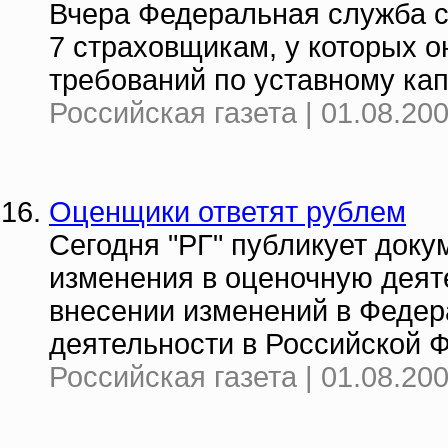
Вчера Федеральная служба с
7 страховщикам, у которых 
требований по уставному кап
Российская газета | 01.08.20
Оценщики ответят рублем
Сегодня "РГ" публикует доку
изменения в оценочную деят
внесении изменений в Федер
деятельности в Российской 
Российская газета | 01.08.20