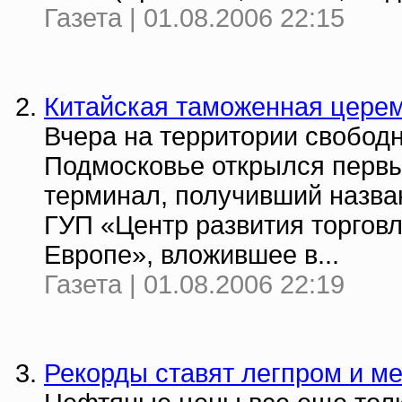
Газета | 01.08.2006 22:15
Китайская таможенная цере
Вчера на территории свобод
Подмосковье открылся первы
терминал, получивший назва
ГУП «Центр развития торгов
Европе», вложившее в...
Газета | 01.08.2006 22:19
Рекорды ставят легпром и м