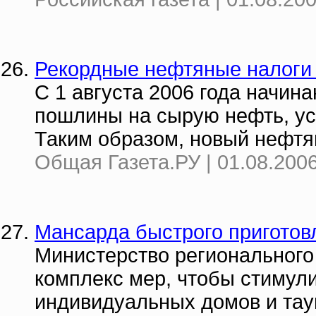
Рекордные нефтяные налоги
С 1 августа 2006 года начин
пошлины на сырую нефть, ус
Таким образом, новый нефтя
Общая Газета.РУ | 01.08.2006
Мансарда быстрого приготов
Министерство регионального
комплекс мер, чтобы стимул
индивидуальных домов и тау