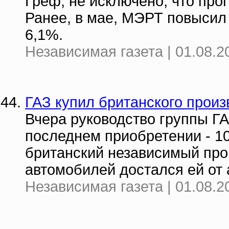
Греф, не исключено, что про
Ранее, в мае, МЭРТ повысил 
6,1%.
Независимая газета | 01.08.2
ГАЗ купил британского прои
Вчера руководство группы Г
последнем приобретении - 10
британский независимый про
автомобилей достался ей от 
Независимая газета | 01.08.2