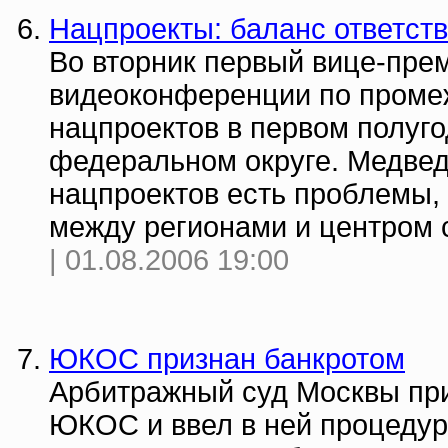
Нацпроекты: баланс ответст
Во вторник первый вице-пре
видеоконференции по проме
нацпроектов в первом полуго
федеральном округе. Медведе
нацпроектов есть проблемы, 
между регионами и центром 
| 01.08.2006 19:00
ЮКОС признан банкротом
Арбитражный суд Москвы пр
ЮКОС и ввел в ней процедур