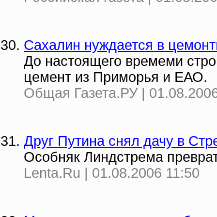
Сахалин нуждается в цемонт
До настоящего времеми стро
цемент из Приморья и ЕАО.
Общая Газета.РУ | 01.08.2006
Друг Путина снял дачу в Стр
Особняк Линдстрема преврат
Lenta.Ru | 01.08.2006 11:50