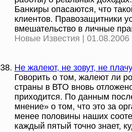
Банкиры опасаются, что тако
клиентов. Правозащитники у
вмешательство в личные пра
Новые Известия | 01.08.2006 
Не жалеют, не зовут, не плачу
Говорить о том, жалеют ли р
страны в ВТО вновь отложен
приходится. По данным пос
мнение» о том, что это за о
менее половины наших сооте
каждый пятый точно знает, ку