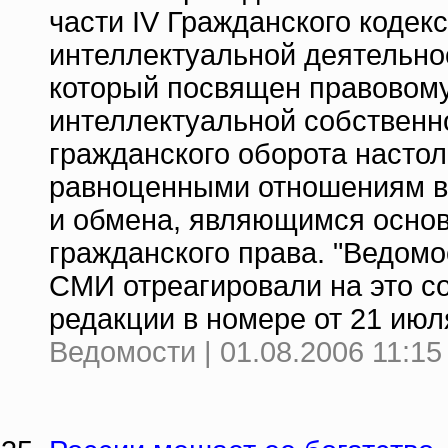
части IV Гражданского кодек
интеллектуальной деятельно
который посвящен правовом
интеллектуальной собственн
гражданского оборота настол
равноценными отношениям в 
и обмена, являющимся осно
гражданского права. "Ведомо
СМИ отреагировали на это с
редакции в номере от 21 июл
Ведомости | 01.08.2006 11:15