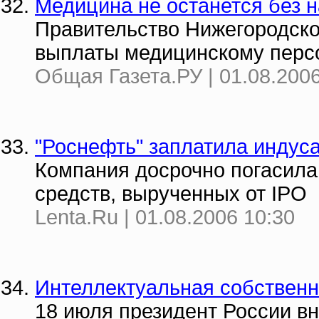
Медицина не останется без 
Правительство Нижегородско
выплаты медицинскому перс
Общая Газета.РУ | 01.08.2006
"Роснефть" заплатила индус
Компания досрочно погасила
средств, вырученных от IPO
Lenta.Ru | 01.08.2006 10:30
Интеллектуальная собственно
18 июля президент России вн