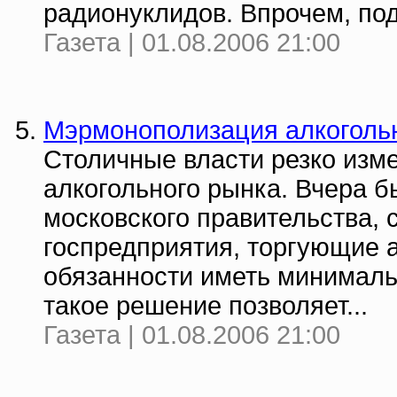
радионуклидов. Впрочем, под
Газета | 01.08.2006 21:00
Мэрмонополизация алкоголь
Столичные власти резко изм
алкогольного рынка. Вчера 
московского правительства, 
госпредприятия, торгующие 
обязанности иметь минималь
такое решение позволяет...
Газета | 01.08.2006 21:00