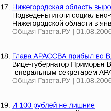
Нижегородская область выро
Подведены итоги социально-
Нижегородской области в янв
Общая Газета.РУ | 01.08.2006
Глава АРАССВА прибыл во В
Вице-губернатор Приморья В
генеральным секретарем АРА
Общая Газета.РУ | 01.08.2006
И 100 рублей не лишние