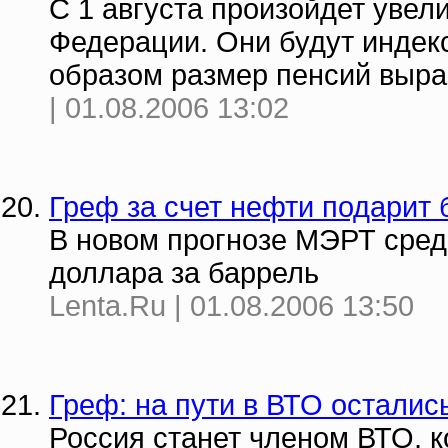
C 1 августа произойдет увел
Федерации. Они будут индекс
образом размер пенсий выра
| 01.08.2006 13:02
Греф за счет нефти подарит
В новом прогнозе МЭРТ сред
доллара за баррель
Lenta.Ru | 01.08.2006 13:50
Греф: на пути в ВТО остали
Россия станет членом ВТО, к