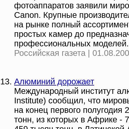
фотоаппаратов заявили миро
Canon. Крупные производите
на рынке полный ассортимент
простых камер до предназна
профессиональных моделей.
Российская газета | 01.08.20
Алюминий дорожает
Международный институт алюм
Institute) сообщил, что мир
на конец первого полугодия 
тонн, из которых в Африке - 