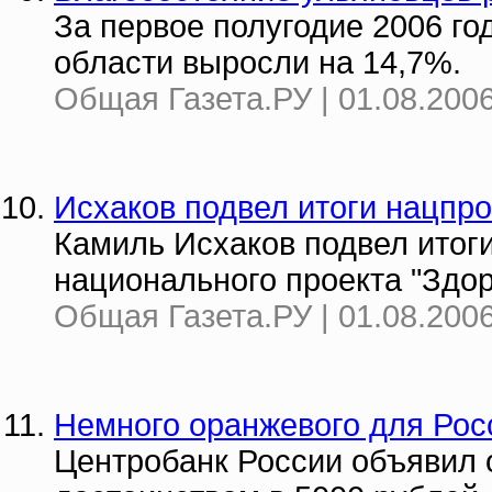
За первое полугодие 2006 г
области выросли на 14,7%.
Общая Газета.РУ | 01.08.2006
Исхаков подвел итоги нацпро
Камиль Исхаков подвел итог
национального проекта "Здор
Общая Газета.РУ | 01.08.2006
Немного оранжевого для Рос
Центробанк России объявил 