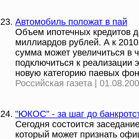
Автомобиль положат в пай
Объем ипотечных кредитов до
миллиардов рублей. А к 2010 
сумма может увеличиться в ч
подключиться к реализации э
новую категорию паевых фон
Российская газета | 01.08.20
"ЮКОС" - за шаг до банкротс
Сегодня состоится заседание
который может признать офи