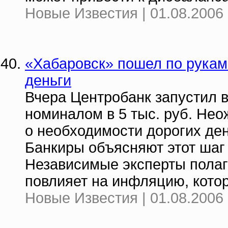
Новые Известия | 01.08.2006 
«Хабаровск» пошел по рукам
деньги
Вчера Центробанк запустил 
номиналом в 5 тыс. руб. Нео
о необходимости дорогих ден
Банкиры объясняют этот шаг 
Независимые эксперты полага
повлияет на инфляцию, котор
Новые Известия | 01.08.2006 