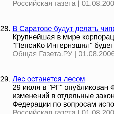
Российская газета | 01.08.20
В Саратове будут делать чип
Крупнейшая в мире корпораци
"ПепсиКо Интернэшнл" будет 
Общая Газета.РУ | 01.08.2006
Лес останется лесом
29 июля в "РГ" опубликован
изменений в отдельные зако
Федерации по вопросам испо
Российская газета | 01.08.20