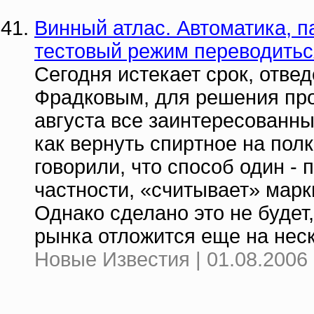
Винный атлас. Автоматика, 
тестовый режим переводитьс
Сегодня истекает срок, отв
Фрадковым, для решения про
августа все заинтересованн
как вернуть спиртное на пол
говорили, что способ один - 
частности, «считывает» марк
Однако сделано это не будет,
рынка отложится еще на нес
Новые Известия | 01.08.2006 