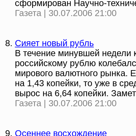
сформирован Научно-техниче
Газета | 30.07.2006 21:00
Сияет новый рубль
В течение минувшей недели 
российскому рублю колебалс
мирового валютного рынка. 
на 1,43 копейки, то уже в ср
вырос на 6,64 копейки. Замет
Газета | 30.07.2006 21:00
Осеннее восхождение