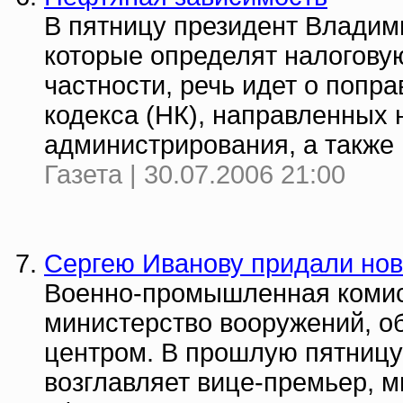
В пятницу президент Владим
которые определят налоговую
частности, речь идет о попра
кодекса (НК), направленных 
администрирования, а также 
Газета | 30.07.2006 21:00
Сергею Иванову придали нов
Военно-промышленная комис
министерство вооружений, о
центром. В прошлую пятницу
возглавляет вице-премьер, 