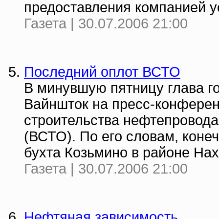
предоставления компанией ус
Газета | 30.07.2006 21:00
Последний оплот ВСТО
В минувшую пятницу глава 
Вайншток на пресс-конферен
строительства нефтепровода
(ВСТО). По его словам, кон
бухта Козьмино в районе Нах
Газета | 30.07.2006 21:00
Нефтяная зависимость