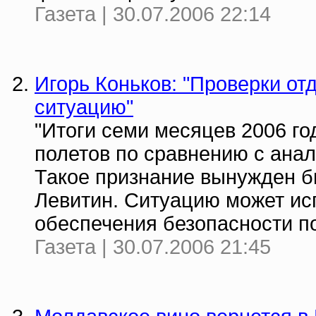
Газета | 30.07.2006 22:14
Игорь Коньков: "Проверки от
ситуацию"
"Итоги семи месяцев 2006 го
полетов по сравнению с ана
Такое признание вынужден б
Левитин. Ситуацию может ис
обеспечения безопасности пол
Газета | 30.07.2006 21:45