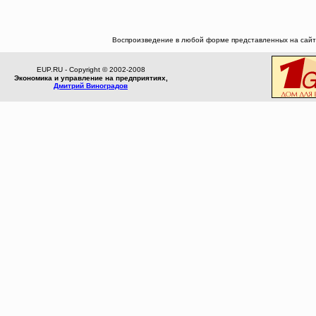
Воспроизведение в любой форме представленных на сайте
EUP.RU - Copyright © 2002-2008
Экономика и управление на предприятиях,
Дмитрий Виноградов