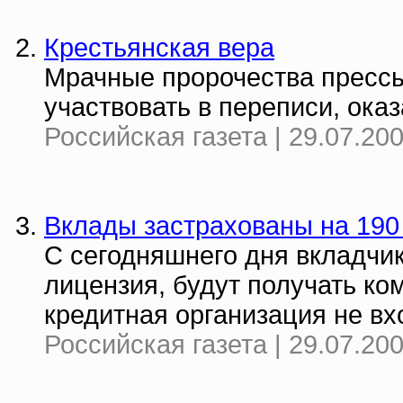
Крестьянская вера
Мрачные пророчества прессы 
участвовать в переписи, ок
Российская газета | 29.07.20
Вклады застрахованы на 190
С сегодняшнего дня вкладчик
лицензия, будут получать ко
кредитная организация не вх
Российская газета | 29.07.20