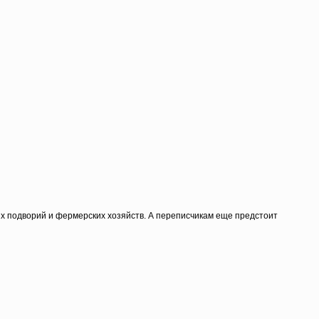
ных подворий и фермерских хозяйств. А переписчикам еще предстоит