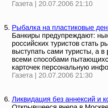
Газета | 20.07.2006 21:10
Рыбалка на пластиковые ден
Банкиры предупреждают: нын
российских туристов стать р
выступать сами туристы, а в
всеми способами пытающихс
карточек персональную инфо
Газета | 20.07.2006 21:30
Ликвидация без аннексий и 
Открывшееся вчера в Москв