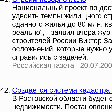
Национальный проект по дос
удвоить темпы жилищного ст
сданного жилья до 80 млн. кв
реально", - заявил вчера жу
строителей России Виктор За
осложнений, которые нужно у
справились с задачей.
Российская газета | 20.07.200
Создается система кадастра
В Ростовской области будет 
недвижимости. Постановлени