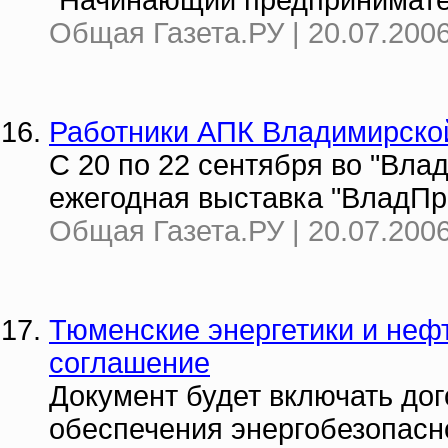
"Начинающий предпринимател
Общая Газета.РУ | 20.07.2006
Работники АПК Владимирской
С 20 по 22 сентября во "Вла
ежегодная выставка "ВладПр
Общая Газета.РУ | 20.07.2006
Тюменские энергетики и нефт
соглашение
Документ будет включать до
обеспечения энергобезопасн