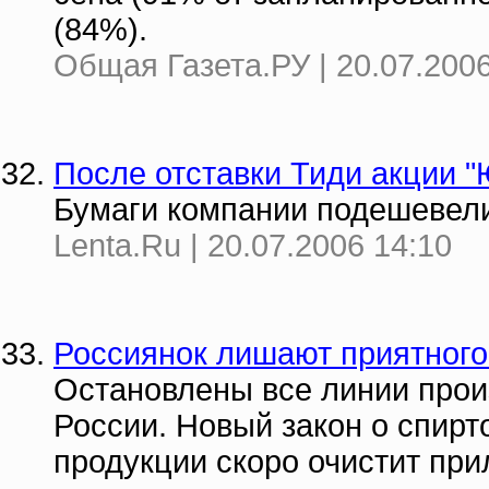
(84%).
Общая Газета.РУ | 20.07.2006
После отставки Тиди акции 
Бумаги компании подешевели
Lenta.Ru | 20.07.2006 14:10
Россиянок лишают приятного
Остановлены все линии прои
России. Новый закон о спир
продукции скоро очистит при