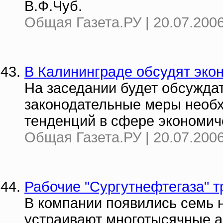
В.Ф.Чуб.
Общая Газета.РУ | 20.07.2006
В Калининграде обсудят эко
На заседании будет обсуждат
законодательные меры необ
тенденций в сфере экономич
Общая Газета.РУ | 20.07.2006
Рабочие "Сургутнефтегаза" 
В компании появились семь 
устраивают многотысячные а