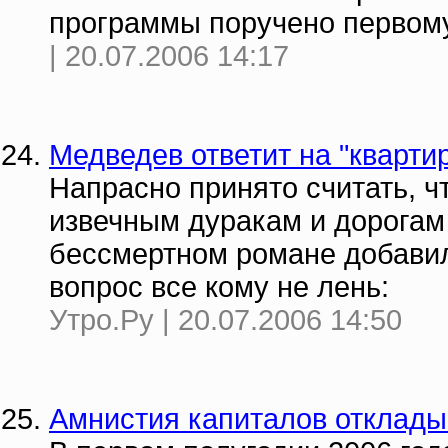
программы поручено первом
| 20.07.2006 14:17
Медведев ответит на "кварти
Напрасно принято считать, чт
извечным дуракам и дорогам
бессмертном романе добавил
вопрос все кому не лень:
Утро.Ру | 20.07.2006 14:50
Амнистия капиталов отклады