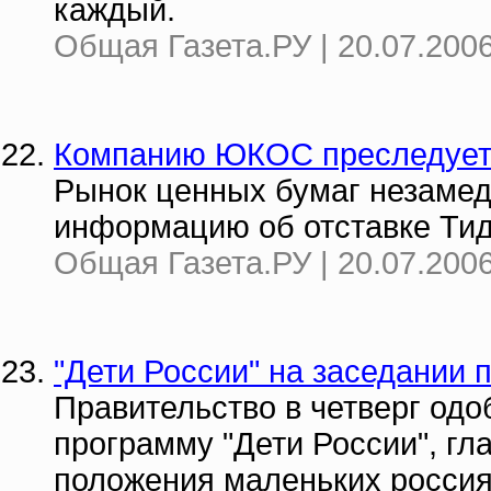
каждый.
Общая Газета.РУ | 20.07.2006
Компанию ЮКОС преследует 
Рынок ценных бумаг незамед
информацию об отставке Тид
Общая Газета.РУ | 20.07.2006
"Дети России" на заседании 
Правительство в четверг од
программу "Дети России", гл
положения маленьких россия