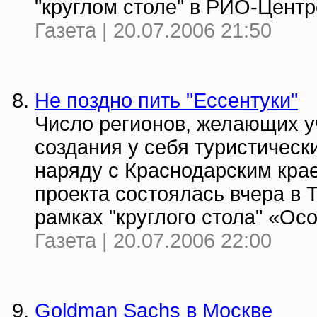
"круглом столе" в РИО-Центре
Газета | 20.07.2006 21:50
Не поздно пить "Ессентуки"
Число регионов, желающих уч
создания у себя туристически
наряду с Краснодарским кра
проекта состоялась вчера в 
рамках "круглого стола" «Осо
Газета | 20.07.2006 22:00
Goldman Sachs в Москве