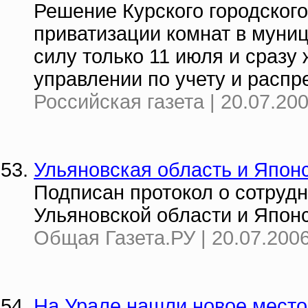
Решение Курского городского
приватизации комнат в муни
силу только 11 июля и сразу
управлении по учету и расп
Российская газета | 20.07.20
Ульяновская область и Япон
Подписан протокол о сотруд
Ульяновской области и Япон
Общая Газета.РУ | 20.07.2006
На Урале нашли новое мест