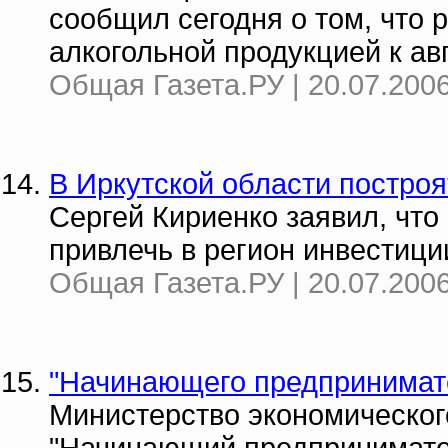
сообщил сегодня о том, что 
алкогольной продукцией к авг
Общая Газета.РУ | 20.07.2006
В Иркутской области постро
Сергей Кириенко заявил, что
привлечь в регион инвестици
Общая Газета.РУ | 20.07.2006
"Начинающего предпринимате
Министерство экономическог