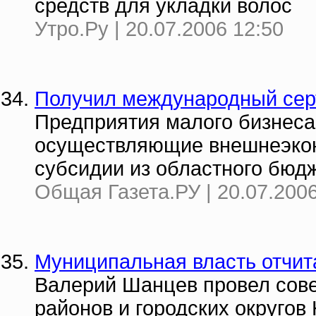
средств для укладки волос
Утро.Ру | 20.07.2006 12:50
Получил международный сер
Предприятия малого бизнеса
осуществляющие внешнеэкон
субсидии из областного бюдж
Общая Газета.РУ | 20.07.2006
Муниципальная власть отчит
Валерий Шанцев провел сов
районов и городских округов