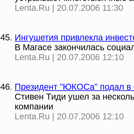
Lenta.Ru | 20.07.2006 11:30
Ингушетия привлекла инвест
В Магасе закончилась социа
Lenta.Ru | 20.07.2006 12:10
Президент "ЮКОСа" подал в 
Стивен Тиди ушел за несколь
компании
Lenta.Ru | 20.07.2006 12:10