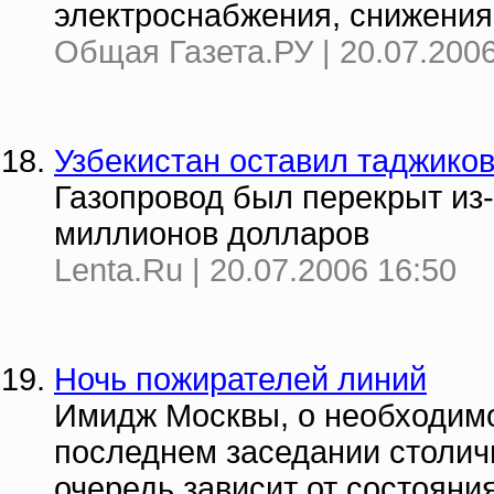
электроснабжения, снижения 
Общая Газета.РУ | 20.07.2006
Узбекистан оставил таджиков
Газопровод был перекрыт из-
миллионов долларов
Lenta.Ru | 20.07.2006 16:50
Ночь пожирателей линий
Имидж Москвы, о необходимо
последнем заседании столич
очередь зависит от состояния