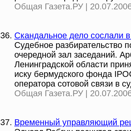
Общая Газета.РУ | 20.07.2006
Скандальное дело сослали в
Судебное разбирательство п
очередной зал заседаний. А
Ленинградской области прин
иску бермудского фонда IPO
оператора сотовой связи в с
Общая Газета.РУ | 20.07.2006
Временный управляющий ре