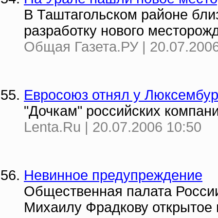
В Таштагольском районе близ
разработку нового месторож
Общая Газета.РУ | 20.07.2006
Евросоюз отнял у Люксембур
"Дочкам" российских компан
Lenta.Ru | 20.07.2006 10:50
Невинное предупреждение
Общественная палата Росси
Михаилу Фрадкову открытое 