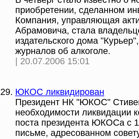
приобретении, сделанном инв
Компания, управляющая акти
Абрамовича, стала владельц
издательского дома "Курьер
журналов об алкоголе.
| 20.07.2006 15:01
ЮКОС ликвидирован
Президент НК "ЮКОС" Стиве
необходимости ликвидации ко
поста президента ЮКОСа с 1 
письме, адресованном совету