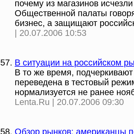
почему из магазинов исчезли
Общественной палаты говоря
бизнес, а защищают российск
| 20.07.2006 10:53
В ситуации на российском р
В то же время, подчеркивают
переведена в тестовый режим
нормализуется не ранее ноя
Lenta.Ru | 20.07.2006 09:30
Обзор рынков: американцы п