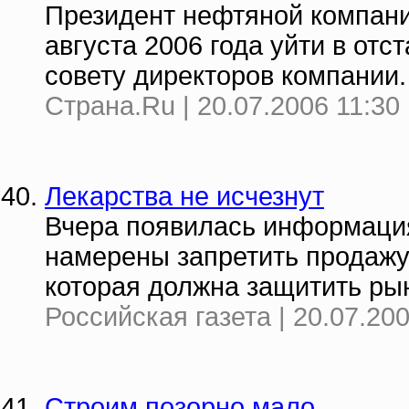
Президент нефтяной компани
августа 2006 года уйти в отс
совету директоров компании.
Страна.Ru | 20.07.2006 11:30
Лекарства не исчезнут
Вчера появилась информация
намерены запретить продажу
которая должна защитить рын
Российская газета | 20.07.200
Строим позорно мало