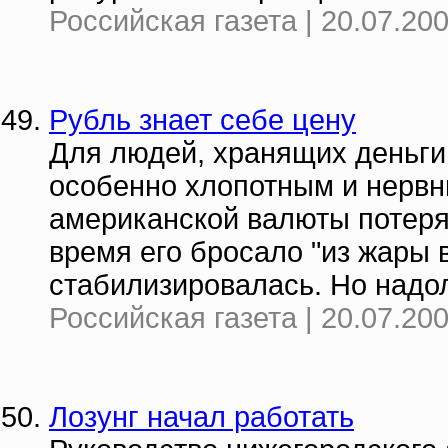
Российская газета | 20.07.20
Рубль знает себе цену
Для людей, хранящих деньги 
особенно хлопотным и нервн
американской валюты потерял
время его бросало "из жары 
стабилизировалась. Но надо
Российская газета | 20.07.20
Лозунг начал работать