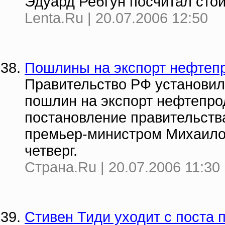
Эдуард Ребгун посчитал сто
Lenta.Ru | 20.07.2006 12:50
Пошлины на экспорт нефтепр
Правительство РФ установил
пошлин на экспорт нефтепро
постановление правительства
премьер-министром Михаило
четверг.
Страна.Ru | 20.07.2006 11:30
Стивен Тиди уходит с поста 