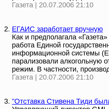
Газета | 20.07.2006 21:10
ЕГАИС заработает вручную
Как и предполагала «Газета» 
работа Единой государствен
информационной системы (ЕГ
парализовали алкогольную о
режим. В частности, производ
Газета | 20.07.2006 21:10
"Отставка Стивена Тиди был