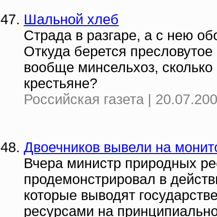
Шальной хлеб
Страда в разгаре, а с нею о
Откуда берется пресловутое "
вообще минсельхоз, сколько 
крестьяне?
Российская газета | 20.07.20
Двоечников вывели на монит
Вчера министр природных ре
продемонстрировал в действ
которые выводят государств
ресурсами на принципиально