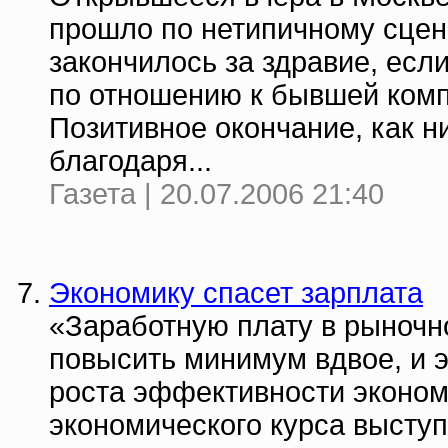
прошло по нетипичному сцена
закончилось за здравие, есл
по отношению к бывшей комп
Позитивное окончание, как н
благодаря...
Газета | 20.07.2006 21:40
Экономику спасет зарплата
«Заработную плату в рыночно
повысить минимум вдвое, и 
роста эффективности эконом
экономического курса выступ