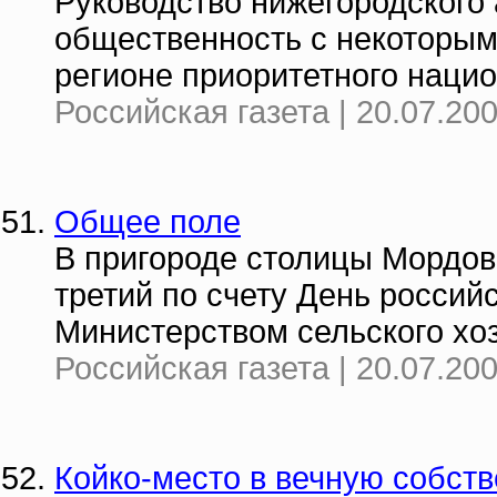
Руководство нижегородского
общественность с некоторым
регионе приоритетного нацио
Российская газета | 20.07.20
Общее поле
В пригороде столицы Мордов
третий по счету День россий
Министерством сельского хоз
Российская газета | 20.07.20
Койко-место в вечную собст