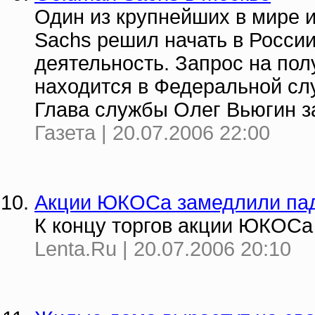
Один из крупнейших в мире 
Sachs решил начать в Росси
деятельность. Запрос на по
находится в Федеральной с
Глава службы Олег Вьюгин за
Газета | 20.07.2006 22:00
Акции ЮКОСа замедлили па
К концу торгов акции ЮКОСа 
Lenta.Ru | 20.07.2006 20:10