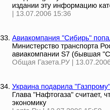
издании эту информацию кат
| 13.07.2006 15:36
Авиакомпания "Сибирь" попа
Министерство транспорта Ро
авиакомпании S7 (бывшая "С
Общая Газета.РУ | 13.07.2006
Украина подарила "Газпрому
Глава "Нафтогаза" считает, 
экономику