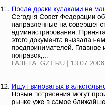
После драки кулаками не ма
Сегодня Совет Федерации об
направленные на совершенст
администрирования. Принята
этого документа вызвала не
предпринимателей. Главное и
поправок,...
ГАЗЕТА. GZT.RU | 13.07.2006
Ищут виноватых в алкогольн
Новые потрясения могут про
рынке уже в самое ближайшее