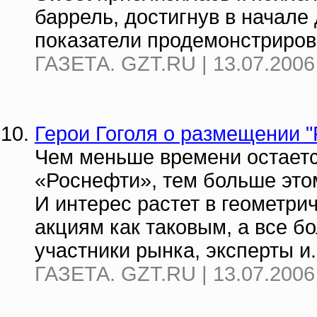
баррель, достигнув в начале
показатели продемонстрирова
ГАЗЕТА. GZT.RU | 13.07.2006
Герои Гоголя о размещении 
Чем меньше времени остаетс
«Роснефти», тем больше это
И интерес растет в геометрич
акциям как таковым, а все бо
участники рынка, эксперты и.
ГАЗЕТА. GZT.RU | 13.07.2006