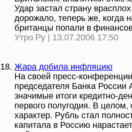
Удар застал страну врасплох 
дорожало, теперь же, когда н
британцы попали в финансо
Утро.Ру | 13.07.2006 17:50
Жара добила инфляцию
На своей пресс-конференции
председателя Банка России 
значимые итоги кредитно-де
первого полугодия. В целом,
характер. Рубль стал полнос
капитала в Россию нарастает