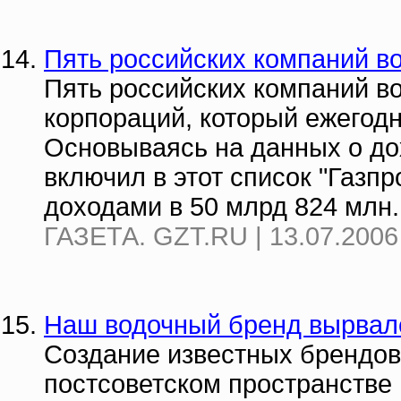
Пять российских компаний во
Пять российских компаний в
корпораций, который ежегодн
Основываясь на данных о дох
включил в этот список "Газпр
доходами в 50 млрд 824 млн..
ГАЗЕТА. GZT.RU | 13.07.2006
Наш водочный бренд вырвал
Создание известных брендов 
постсоветском пространстве 