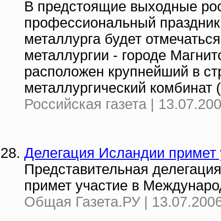
В предстоящие выходные рос
профессиональный праздник
металлурга будет отмечаться
металлургии - городе Магнит
расположен крупнейший в ст
металлургический комбинат
Российская газета | 13.07.20
Делегация Исландии примет 
Представительная делегаци
примет участие в Междунаро
Общая Газета.РУ | 13.07.2006