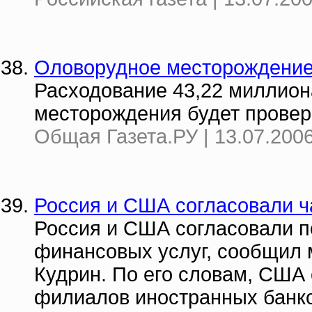
Оловорудное месторождение
Расходование 43,22 миллиона
месторождения будет провер
Общая Газета.РУ | 13.07.2006
Россия и США согласовали ч
Россия и США согласовали п
финансовых услуг, сообщил
Кудрин. По его словам, США 
филиалов иностранных банко