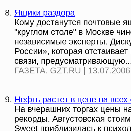
Ящики раздора
Кому достанутся почтовые я
"круглом столе" в Москве чи
независимые эксперты. Диск
России», которая отстаивает
связи, предусматривающую..
ГАЗЕТА. GZT.RU | 13.07.2006
Нефть растет в цене на всех
На вчерашних торгах цены н
рекорды. Августовская стоим
Sweet приблизилась к психол