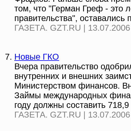
том, что "Герман Греф - это 
правительства", оставались п
ГАЗЕТА. GZT.RU | 13.07.2006
Новые ГКО
Вчера правительство одобри
внутренних и внешних заимст
Министерством финансов. Вн
Займы международных фина
году должны составить 718,9 
ГАЗЕТА. GZT.RU | 13.07.2006