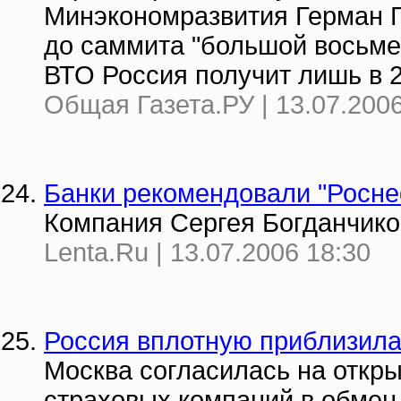
Минэкономразвития Герман Г
до саммита "большой восьмер
ВТО Россия получит лишь в 2
Общая Газета.РУ | 13.07.2006
Банки рекомендовали "Роснеф
Компания Сергея Богданчико
Lenta.Ru | 13.07.2006 18:30
Россия вплотную приблизила
Москва согласилась на откр
страховых компаний в обмен 