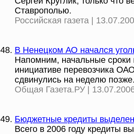
Сергей Круглик, только что 
Ставрополью.
Российская газета | 13.07.20
В Ненецком АО начался угол
Напомним, начальные сроки 
инициативе перевозчика ОАО
сдвинулись на неделю позже
Общая Газета.РУ | 13.07.2006
Бюджетные кредиты выделен
Всего в 2006 году кредиты в