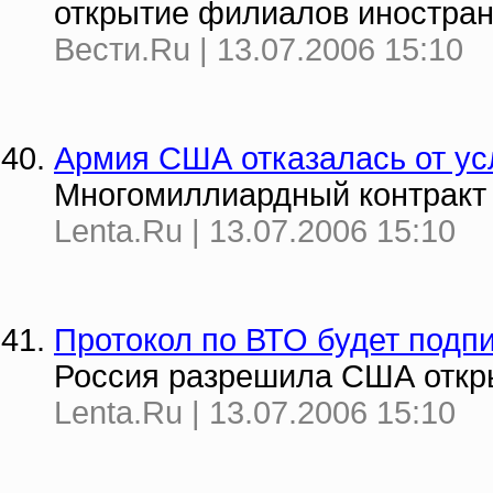
открытие филиалов иностран
Вести.Ru | 13.07.2006 15:10
Армия США отказалась от ус
Многомиллиардный контракт H
Lenta.Ru | 13.07.2006 15:10
Протокол по ВТО будет подпи
Россия разрешила США откр
Lenta.Ru | 13.07.2006 15:10