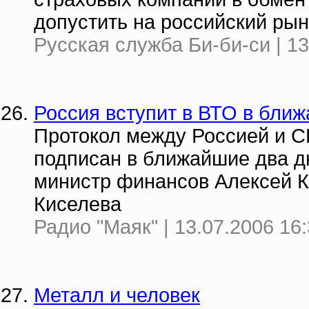
допустить на российский рын
Русская служба Би-би-си | 13
Россия вступит в ВТО в бли
Протокол между Россией и С
подписан в ближайшие два дн
министр финансов Алексей К
Киселева
Радио "Маяк" | 13.07.2006 16
Металл и человек