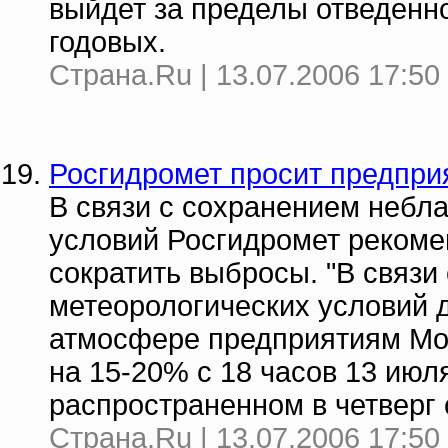
выйдет за пределы отведенн
годовых.
Страна.Ru | 13.07.2006 17:50
Росгидромет просит предпри
В связи с сохранением небл
условий Росгидромет реком
сократить выбросы. "В связи
метеорологических условий 
атмосфере предприятиям Мо
на 15-20% с 18 часов 13 июля
распространенном в четверг
Страна.Ru | 13.07.2006 17:50