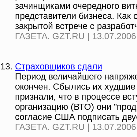
зачинщиками очередного вит
представители бизнеса. Как с
закрытой встрече с разработч
ГАЗЕТА. GZT.RU | 13.07.2006
Страховщиков сдали
Период величайшего напряж
окончен. Сбылись их худшие
признали, что в процессе вс
организацию (ВТО) они "прод
согласие США подписать двус
ГАЗЕТА. GZT.RU | 13.07.2006