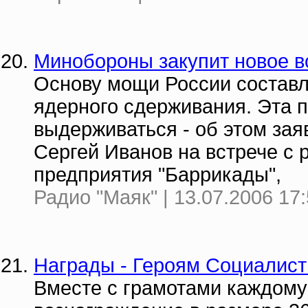
Минобороны закупит новое 
Основу мощи России составл
ядерного сдерживания. Эта п
выдерживаться - об этом за
Сергей Иванов на встрече с 
предприятия "Баррикады",
Радио "Маяк" | 13.07.2006 17
Награды - Героям Социалист
Вместе с грамотами каждому