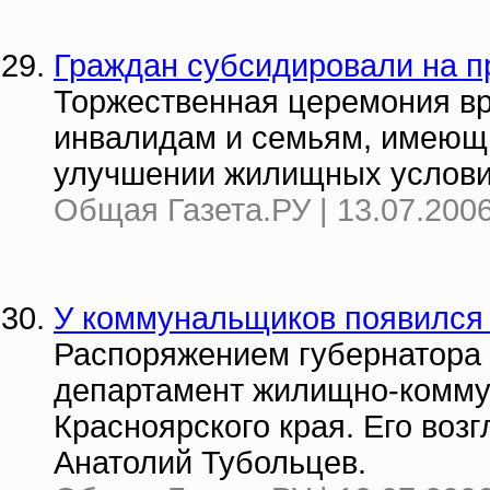
Граждан субсидировали на п
Торжественная церемония вр
инвалидам и семьям, имеющ
улучшении жилищных условий
Общая Газета.РУ | 13.07.2006
У коммунальщиков появился
Распоряжением губернатора
департамент жилищно-комму
Красноярского края. Его воз
Анатолий Тубольцев.