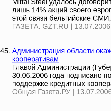
Mittal Steel удалось договор
лишь 14% акций своего европ
этой связи бельгийские СМИ,
ГАЗЕТА. GZT.RU | 13.07.2006
Администрация области ока
кооперативам
Главой Администрации (Губе
30.06.2006 года подписано 
поддержке кредитных коопер
Общая Газета.РУ | 13.07.2006