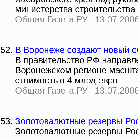
министерства строительства
Общая Газета.РУ | 13.07.2006
В Воронеже создают новый о
В правительство РФ направл
Воронежском регионе масшта
стоимостью 4 млрд евро.
Общая Газета.РУ | 13.07.2006
Золотовалютные резервы Рос
Золотовалютные резервы Рос