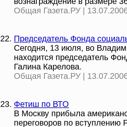
вознаграждение в размере 36
Общая Газета.РУ | 13.07.2006
Председатель Фонда социаль
Сегодня, 13 июля, во Владим
находится председатель Фон
Галина Карелова.
Общая Газета.РУ | 13.07.2006
Фетиш по ВТО
В Москву прибыла американс
переговоров по вступлению Р