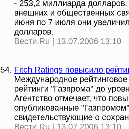
- 253,2 миллиарда долларов
внешних и общественных свя
июня по 7 июля они увеличил
долларов.
Вести.Ru | 13.07.2006 13:10
Fitch Ratings повысило рейти
Международное рейтинговое а
рейтинги "Газпрома" до уровн
Агентство отмечает, что пов
опубликованные "Газпромом"
свидетельствующие о сохран
Вести.Ru | 13.07.2006 13:10