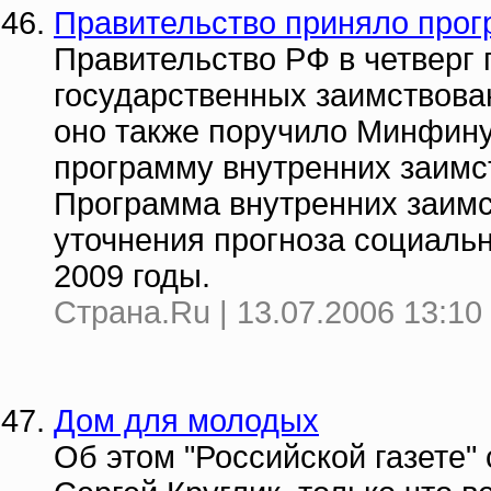
Правительство приняло прог
Правительство РФ в четверг 
государственных заимствован
оно также поручило Минфину
программу внутренних заимс
Программа внутренних заимс
уточнения прогноза социальн
2009 годы.
Страна.Ru | 13.07.2006 13:10
Дом для молодых
Об этом "Российской газете"