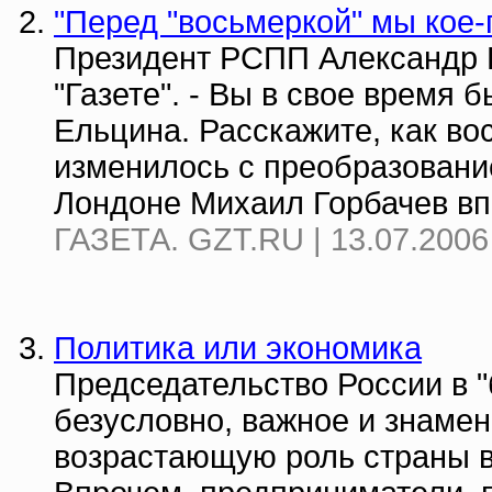
"Перед "восьмеркой" мы кое-
Президент РСПП Александр 
"Газете". - Вы в свое время
Ельцина. Расскажите, как во
изменилось с преобразование
Лондоне Михаил Горбачев вп
ГАЗЕТА. GZT.RU | 13.07.2006
Политика или экономика
Председательство России в "
безусловно, важное и знаме
возрастающую роль страны в