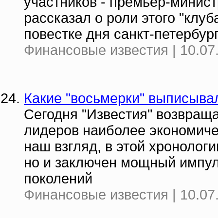
участников - премьер-минис
рассказал о роли этого "клуб
повестке дня санкт-петербур
Финансовые известия | 10.07
Какие "восьмерки" выписыва
Сегодня "Известия" возвращ
лидеров наиболее экономиче
наш взгляд, в этой хронолог
но и заключен мощный импул
поколений
Финансовые известия | 10.07