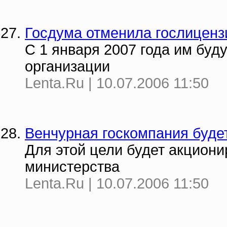
Госдума отменила гослицен
С 1 января 2007 года им бу
организации
Lenta.Ru | 10.07.2006 11:50
Венчурная госкомпания буде
Для этой цели будет акцион
министерства
Lenta.Ru | 10.07.2006 11:50