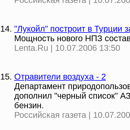
Российская газета | 10.07.20
"Лукойл" построит в Турции 
Мощность нового НПЗ состав
Lenta.Ru | 10.07.2006 13:50
Отравители воздуха - 2
Департамент природопользо
дополнил "черный список" А
бензин.
Российская газета | 10.07.20