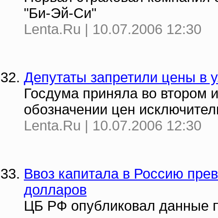
"Би-Эй-Си"
Lenta.Ru | 10.07.2006 12:30
Депутаты запретили цены в у
Госдума приняла во втором и
обозначении цен исключител
Lenta.Ru | 10.07.2006 12:30
Ввоз капитала в Россию пре
долларов
ЦБ РФ опубликовал данные п