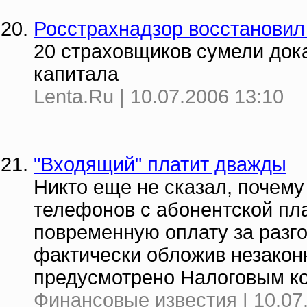
Росстрахнадзор восстановил
20 страховщиков сумели док
капитала
Lenta.Ru | 10.07.2006 13:10
"Входящий" платит дважды
Никто еще не сказал, почем
телефонов с абонентской пл
повременную оплату за разг
фактически обложив незаконн
предусмотрено Налоговым к
Финансовые известия | 10.07