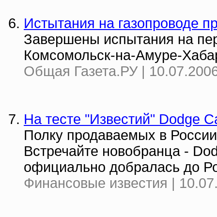
Истытания на газопроводе п
Завершены испытания на пер
Комсомольск-на-Амуре-Хаба
Общая Газета.РУ | 10.07.2006
На тесте "Известий" Dodge Ca
Полку продаваемых в России
Встречайте новобранца - Do
официально добралась до Рос
Финансовые известия | 10.07