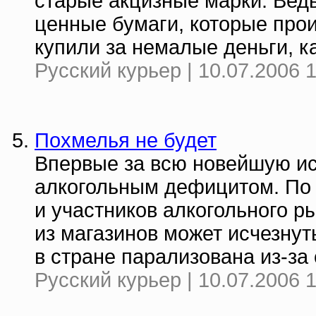
старые акцизные марки. Ведь
ценные бумаги, которые прои
купили за немалые деньги, ка
Русский курьер | 10.07.2006 
Похмелья не будет
Впервые за всю новейшую ис
алкогольным дефицитом. По
и участников алкогольного р
из магазинов может исчезнут
в стране парализована из-за 
Русский курьер | 10.07.2006 