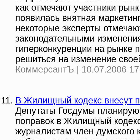
как отмечают участники рынк
появилась внятная маркетинг
некоторые эксперты отмечают
законодательными изменения
гиперконкуренции на рынке п
решиться на изменение своей
КоммерсантЪ | 10.07.2006 17
В Жилищный кодекс внесут 
Депутаты Госдумы планируют
поправок в Жилищный кодекс
журналистам член думского к