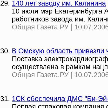
140 лет заводу им. Калинина
10 июля мэр Екатеринбурга 
работников завода им. Кали
Общая Газета.РУ | 10.07.2006
В Омскую область привезли 
Поставка электрокардиограф
осуществлена в рамкам нацп
Общая Газета.РУ | 10.07.2006
1СК обеспечила ДМС "Би-Эй
Первая страховая компания 