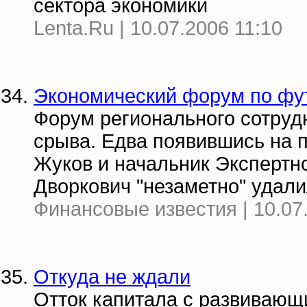
сектора экономики
Lenta.Ru | 10.07.2006 11:10
Экономический форум по фу
Форум регионального сотруд
срыва. Едва появившись на 
Жуков и начальник Экспертн
Дворкович "незаметно" удали
Финансовые известия | 10.07
Откуда не ждали
Отток капитала с развивающ