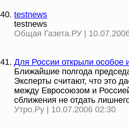
testnews
testnews
Общая Газета.РУ | 10.07.2006
Для России открыли особое 
Ближайшие полгода председа
Эксперты считают, что это 
между Евросоюзом и Россией.
сближения не отдать лишнег
Утро.Ру | 10.07.2006 02:30