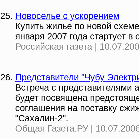
Новоселье с ускорением
Купить жилье по новой схеме
января 2007 года стартует в
Российская газета | 10.07.200
Представители "Чубу Электр
Встреча с представителями 
будет посвящена предстоящ
соглашения на поставку сжиж
"Сахалин-2".
Общая Газета.РУ | 10.07.2006