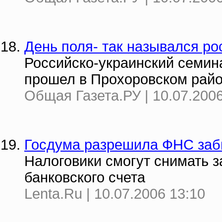
День поля- так назывался ро
Российско-украинский семин
прошел в Прохоровском райо
Общая Газета.РУ | 10.07.2006
Госдума разрешила ФНС заб
Налоговики смогут снимать 
банковского счета
Lenta.Ru | 10.07.2006 13:10