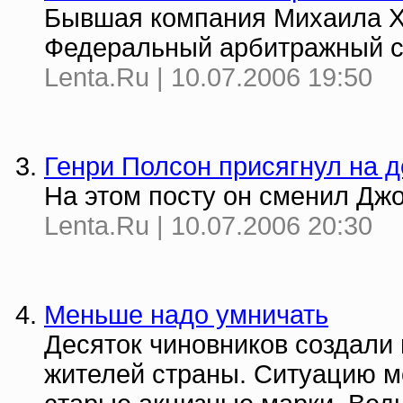
Бывшая компания Михаила Хо
Федеральный арбитражный 
Lenta.Ru | 10.07.2006 19:50
Генри Полсон присягнул на
На этом посту он сменил Дж
Lenta.Ru | 10.07.2006 20:30
Меньше надо умничать
Десяток чиновников создали
жителей страны. Ситуацию м