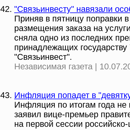
"Связьинвесту" навязали ос
Приняв в пятницу поправки в
размещения заказа на услуги
сняла одно из последних пре
принадлежащих государству
"Связьинвест".
Независимая газета | 10.07.2
Инфляция попадет в "девятк
Инфляция по итогам года не 
заявил вице-премьер правит
на первой сессии российско