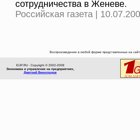
сотрудничества в Женеве.
Российская газета | 10.07.20
Воспроизведение в любой форме представленных на сайте
EUP.RU - Copyright © 2002-2008
Экономика и управление на предприятиях,
Дмитрий Виноградов