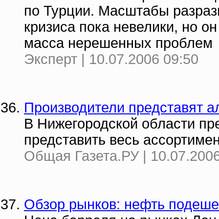
по Турции. Масштабы разраз
кризиса пока невелики, но он
масса нерешенных проблем
Эксперт | 10.07.2006 09:50
Производители представят а
В Нижегородской области пре
представить весь ассортиме
Общая Газета.РУ | 10.07.2006
Обзор рынков: нефть подеш