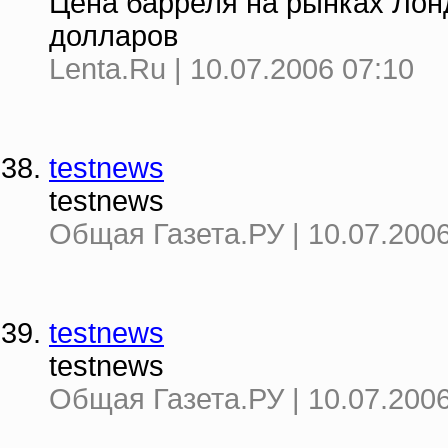
Цена барреля на рынках Лон
долларов
Lenta.Ru | 10.07.2006 07:10
testnews
testnews
Общая Газета.РУ | 10.07.2006
testnews
testnews
Общая Газета.РУ | 10.07.2006