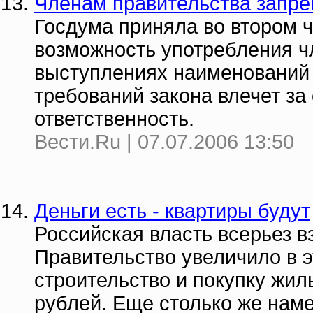
Членам правительства запре
Госдума приняла во втором 
возможность употребления ч
выступлениях наименований
требований закона влечет з
ответственность.
Вести.Ru | 07.07.2006 13:50
Деньги есть - квартиры будут
Российская власть всерьез в
Правительство увеличило в 
строительство и покупку жи
рублей. Еще столько же намеч