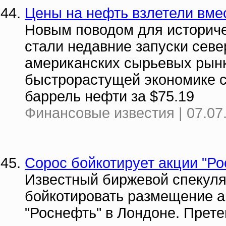
Цены на нефть взлетели вме
Новым поводом для историче
стали недавние запуски севе
американских сырьевых рынк
быстрорастущей экономике с
баррель нефти за $75.19
Финансовые известия | 07.07
Сорос бойкотирует акции "Р
Известный биржевой спекул
бойкотировать размещение а
"Роснефть" в Лондоне. Прет