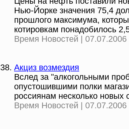
Цены на нефть поставили нов
Нью-Йорке значения 75,4 дол
прошлого максимума, который
котировкам понадобилось 2,5
Время Новостей | 07.07.2006 
Акциз возмездия
Вслед за "алкогольными про
опустошившими полки магази
россиянам несколько новых с
Время Новостей | 07.07.2006 