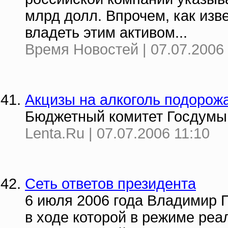
млрд долл. Впрочем, как изв
владеть этим активом...
Время Новостей | 07.07.2006 
Акцизы на алкоголь подорож
Бюджетный комитет Госдумы 
Lenta.Ru | 07.07.2006 11:10
Сеть ответов президента
6 июля 2006 года Владимир 
в ходе которой в режиме реа