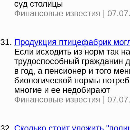
суд столицы
Финансовые известия | 07.07
Продукция птицефабрик мог
Если исходить из норм так н
трудоспособный гражданин д
в год, а пенсионер и того мен
биологической нормы потреб
многие и ее недобирают
Финансовые известия | 07.07
Сколько стоит уложить "поли