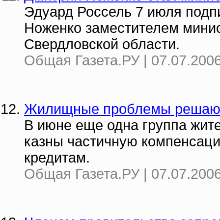
Эдуард Россель 7 июля подп
Ноженко заместителем минист
Свердловской области.
Общая Газета.РУ | 07.07.2006
Жилищные проблемы решаю
В июне еще одна группа жит
казны частичную компенсац
кредитам.
Общая Газета.РУ | 07.07.2006