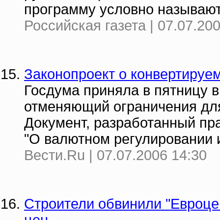
программу условно называют
Российская газета | 07.07.20
Законопроект о конвертируем
Госдума приняла в пятницу в
отменяющий ограничения для
Документ, разработанный пра
"О валютном регулировании 
Вести.Ru | 07.07.2006 14:30
Строители обвинили "Евроце