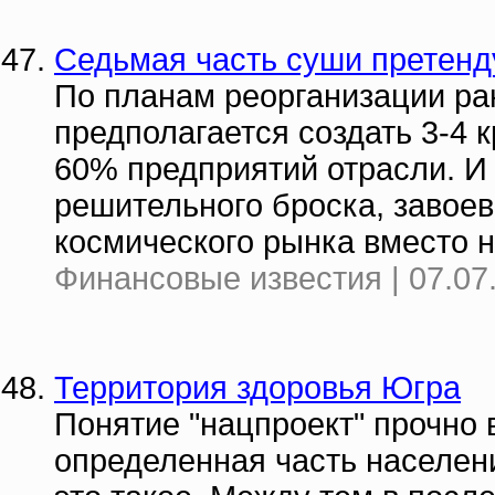
Седьмая часть суши претенд
По планам реорганизации р
предполагается создать 3-4 
60% предприятий отрасли. И
решительного броска, завоев
космического рынка вместо
Финансовые известия | 07.07
Территория здоровья Югра
Понятие "нацпроект" прочно 
определенная часть населен