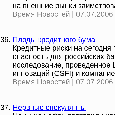
на внешние рынки заимствова
Время Новостей | 07.07.2006 
Плоды кредитного бума
Кредитные риски на сегодня
опасность для российских ба
исследование, проведенное
инноваций (CSFI) и компание
Время Новостей | 07.07.2006 
Нервные спекулянты