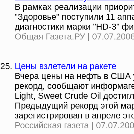
В рамках реализации приори
"Здоровье" поступили 11 апп
диагностики марки "HD-3" ф
Общая Газета.РУ | 07.07.2006
Цены взлетели на ракете
Вчера цены на нефть в США 
рекорд, сообщают информаг
Light, Sweet Crude Oil достиг
Предыдущий рекорд этой марк
зарегистрирован в апреле это
Российская газета | 07.07.20