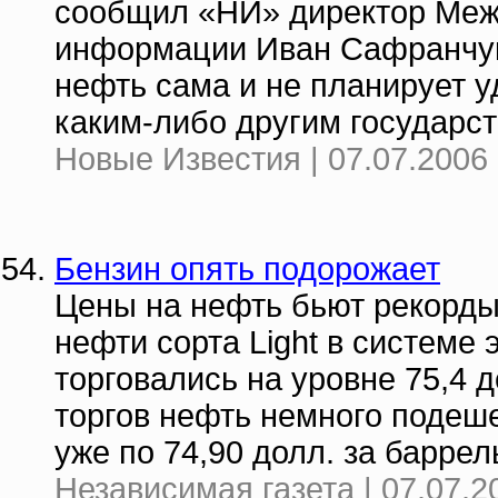
сообщил «НИ» директор Меж
информации Иван Сафранчук.
нефть сама и не планирует у
каким-либо другим государст
Новые Известия | 07.07.2006 
Бензин опять подорожает
Цены на нефть бьют рекорды:
нефти сорта Light в системе
торговались на уровне 75,4 д
торгов нефть немного подеше
уже по 74,90 долл. за баррел
Независимая газета | 07.07.2