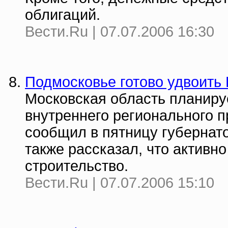
облигаций.
Вести.Ru | 07.07.2006 16:30
Подмосковье готово удвоить 
Московская область планируе
внутреннего регионального 
сообщил в пятницу губернат
также рассказал, что актив
строительство.
Вести.Ru | 07.07.2006 15:10