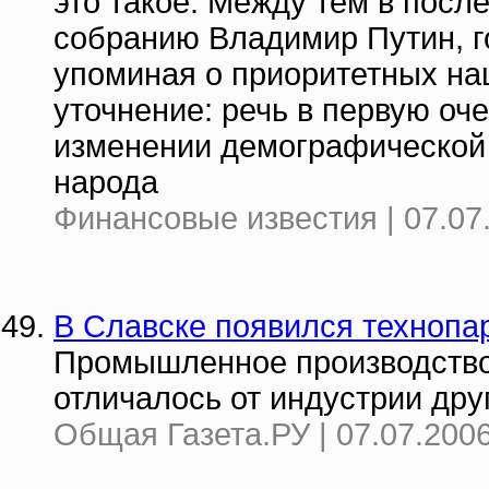
это такое. Между тем в пос
собранию Владимир Путин, го
упоминая о приоритетных на
уточнение: речь в первую оч
изменении демографической 
народа
Финансовые известия | 07.07
В Славске появился технопа
Промышленное производство 
отличалось от индустрии дру
Общая Газета.РУ | 07.07.2006