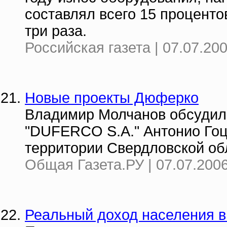
составлял всего 15 процентов
три раза.
Российская газета | 07.07.200
Новые проекты Дюферко
Владимир Молчанов обсудил
"DUFERCO S.A." Антонио Гоц
территории Свердловской об
Общая Газета.РУ | 07.07.2006
Реальный доход населения в