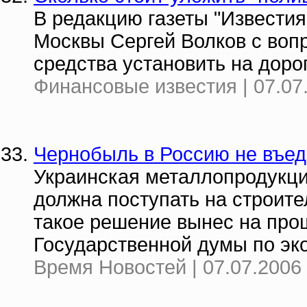
В редакцию газеты "Известия
Москвы Сергей Волков с воп
средства установить на доро
Финансовые известия | 07.07
Чернобыль в Россию не въед
Украинская металлопродукци
должна поступать на строит
такое решение вынес на про
Государственной думы по эко
Время Новостей | 07.07.2006 