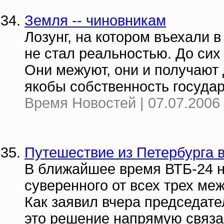
Земля -- чиновникам
Лозунг, на котором въехали в
не стал реальностью. До сих 
Они межуют, они и получают 
якобы собственность государ
Время Новостей | 07.07.2006 
Путешествие из Петербурга 
В ближайшее время ВТБ-24 н
суверенного от всех трех ме
Как заявил вчера председат
это решение напрямую связа