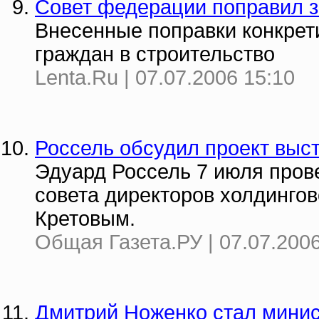
Совет федерации поправил з
Внесенные поправки конкрет
граждан в строительство
Lenta.Ru | 07.07.2006 15:10
Россель обсудил проект выст
Эдуард Россель 7 июля пров
совета директоров холдинго
Кретовым.
Общая Газета.РУ | 07.07.2006
Дмитрий Ноженко стал минис