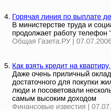
Горячая линия по выплате де
В министерстве труда и соци
продолжает работу телефон "
Общая Газета.РУ | 07.07.2006
Как взять кредит на квартиру
Даже очень приличный оклад 
достаточного для покупки жи
люди и посоветовали несколь
самым высоким доходом
Финансовые известия | 07.07