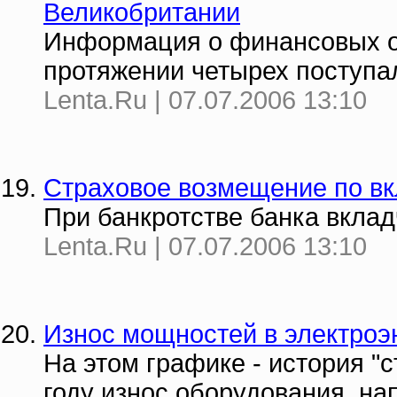
Великобритании
Информация о финансовых о
протяжении четырех поступ
Lenta.Ru | 07.07.2006 13:10
Страховое возмещение по вк
При банкротстве банка вклад
Lenta.Ru | 07.07.2006 13:10
Износ мощностей в электроэ
На этом графике - история "с
году износ оборудования, на