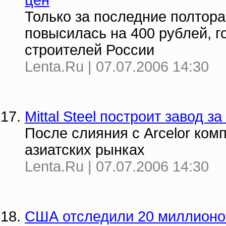
цен
Только за последние полтора
повысилась на 400 рублей, г
строителей России
Lenta.Ru | 07.07.2006 14:30
Mittal Steel построит завод 
После слияния с Arcelor ком
азиатских рынках
Lenta.Ru | 07.07.2006 14:30
США отследили 20 миллионо