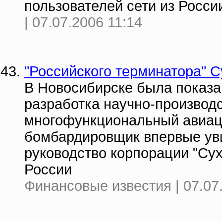
пользователей сети из России
| 07.07.2006 11:14
"Российского терминатора" 
В Новосибирске была показа
разработка научно-производс
многофункциональный авиац
бомбардировщик впервые уви
руководство корпорации "Сух
России
Финансовые известия | 07.07