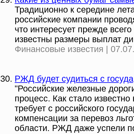
Традиционно к середине лет
российские компании провод
что интересует прежде всего
известны размеры выплат ди
Финансовые известия | 07.07
РЖД будет судиться с госуд
"Российские железные дорог
процесс. Как стало известн
требует с российского госуд
компенсации за перевоз льго
области. РЖД даже успели п