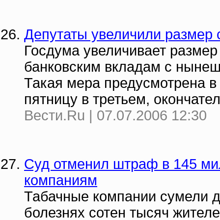
Депутаты увеличили размер 
Госдума увеличивает размер
банковским вкладам с нынеш
Такая мера предусмотрена в 
пятницу в третьем, окончате
Вести.Ru | 07.07.2006 12:30
Суд отменил штраф в 145 м
компаниям
Табачные компании сумели д
болезнях сотен тысяч жител