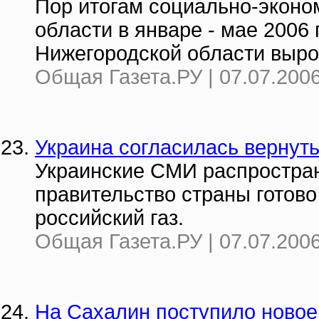
Пор итогам социально-эконо
области в январе - мае 2006
Нижегородской области выро
Общая Газета.РУ | 07.07.2006
Украина согласилась вернуть
Украинские СМИ распростра
правительство страны готово
российский газ.
Общая Газета.РУ | 07.07.2006
На Сахалин поступило новое