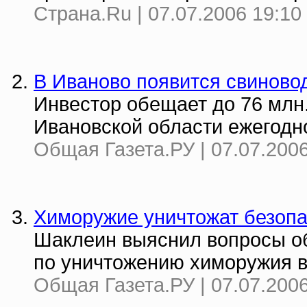
Страна.Ru | 07.07.2006 19:10
В Иваново появится свиново
Инвестор обещает до 76 млн
Ивановской области ежегодн
Общая Газета.РУ | 07.07.2006
Химоружие уничтожат безоп
Шаклеин выяснил вопросы об
по уничтожению химоружия 
Общая Газета.РУ | 07.07.2006