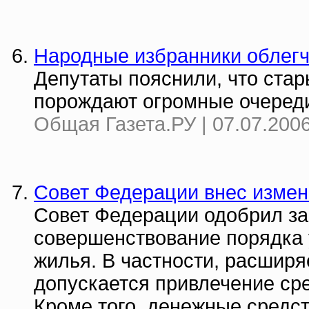
Народные избранники облегч
Депутаты пояснили, что ста
порождают огромные очереди 
Общая Газета.РУ | 07.07.2006
Совет Федерации внес измен
Совет Федерации одобрил за
совершенствование порядка 
жилья. В частности, расширя
допускается привлечение сре
Кроме того, денежные средст