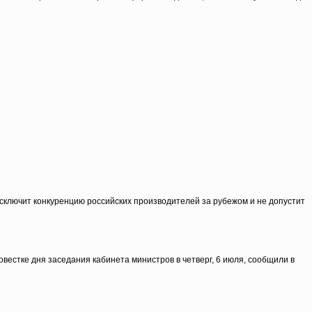
исключит конкуренцию российских производителей за рубежом и не допустит
естке дня заседания кабинета министров в четверг, 6 июля, сообщили в